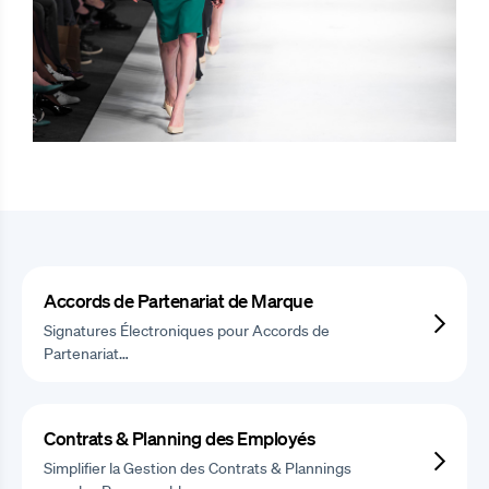
Accords de Partenariat de Marque
Signatures Électroniques pour Accords de
Partenariat…
Contrats & Planning des Employés
Simplifier la Gestion des Contrats & Plannings