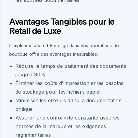
Avantages Tangibles pour le
Retail de Luxe
L'implémentation d'Eurosign dans vos opérations de
boutique offre des avantages mesurables :
Réduire le temps de traitement des documents
jusqu'à 90%
Éliminer les coûts d'impression et les besoins
de stockage pour les fichiers papier
Minimiser les erreurs dans la documentation
critique
Assurer une conformité constante avec les
normes de la marque et les exigences
réglementaires