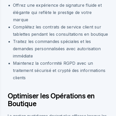
Offrez une expérience de signature fluide et
élégante qui reflète le prestige de votre
marque
Complétez les contrats de service client sur
tablettes pendant les consultations en boutique
Traitez les commandes spéciales et les
demandes personnalisées avec autorisation
immédiate
Maintenez la conformité RGPD avec un
traitement sécurisé et crypté des informations
clients
Optimiser les Opérations en
Boutique
La gestion quotidienne devient plus efficace lorsque les