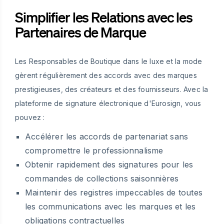
Simplifier les Relations avec les
Partenaires de Marque
Les Responsables de Boutique dans le luxe et la mode
gèrent régulièrement des accords avec des marques
prestigieuses, des créateurs et des fournisseurs. Avec la
plateforme de signature électronique d'Eurosign, vous
pouvez :
Accélérer les accords de partenariat sans
compromettre le professionnalisme
Obtenir rapidement des signatures pour les
commandes de collections saisonnières
Maintenir des registres impeccables de toutes
les communications avec les marques et les
obligations contractuelles