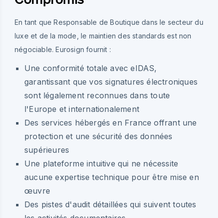
En tant que Responsable de Boutique dans le secteur du
luxe et de la mode, le maintien des standards est non
négociable. Eurosign fournit :
Une conformité totale avec eIDAS,
garantissant que vos signatures électroniques
sont légalement reconnues dans toute
l'Europe et internationalement
Des services hébergés en France offrant une
protection et une sécurité des données
supérieures
Une plateforme intuitive qui ne nécessite
aucune expertise technique pour être mise en
œuvre
Des pistes d'audit détaillées qui suivent toutes
les activités documentaires