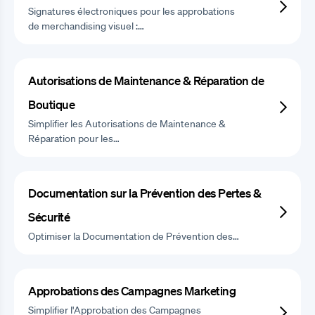
Signatures électroniques pour les approbations
de merchandising visuel :…
Autorisations de Maintenance & Réparation de
Boutique
Simplifier les Autorisations de Maintenance &
Réparation pour les…
Documentation sur la Prévention des Pertes &
Sécurité
Optimiser la Documentation de Prévention des…
Approbations des Campagnes Marketing
Simplifier l'Approbation des Campagnes