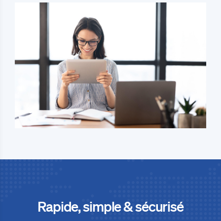
Rapide, simple & sécurisé