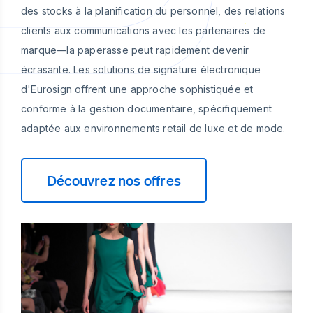
des stocks à la planification du personnel, des relations
clients aux communications avec les partenaires de
marque—la paperasse peut rapidement devenir
écrasante. Les solutions de signature électronique
d'Eurosign offrent une approche sophistiquée et
conforme à la gestion documentaire, spécifiquement
adaptée aux environnements retail de luxe et de mode.
Découvrez nos offres