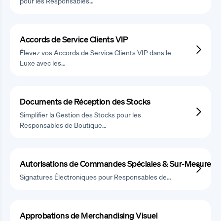
pour les Responsables…
Accords de Service Clients VIP
Élevez vos Accords de Service Clients VIP dans le
Luxe avec les…
Documents de Réception des Stocks
Simplifier la Gestion des Stocks pour les
Responsables de Boutique…
Autorisations de Commandes Spéciales & Sur-Mesure
Signatures Électroniques pour Responsables de…
Approbations de Merchandising Visuel