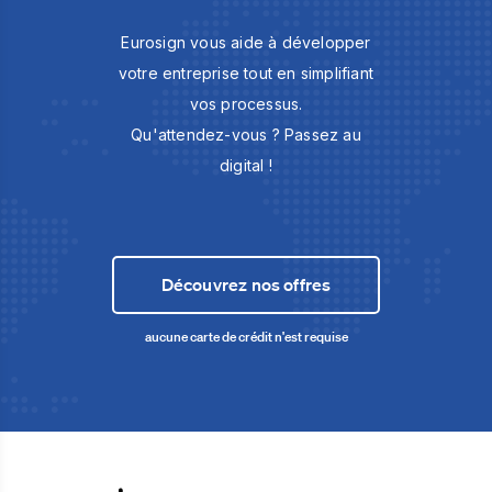
Eurosign vous aide à développer
votre entreprise tout en simplifiant
vos processus.
Qu'attendez-vous ? Passez au
digital !
Découvrez nos offres
aucune carte de crédit n'est requise