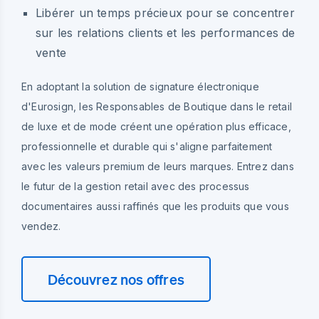
Libérer un temps précieux pour se concentrer
sur les relations clients et les performances de
vente
En adoptant la solution de signature électronique
d'Eurosign, les Responsables de Boutique dans le retail
de luxe et de mode créent une opération plus efficace,
professionnelle et durable qui s'aligne parfaitement
avec les valeurs premium de leurs marques. Entrez dans
le futur de la gestion retail avec des processus
documentaires aussi raffinés que les produits que vous
vendez.
Découvrez nos offres