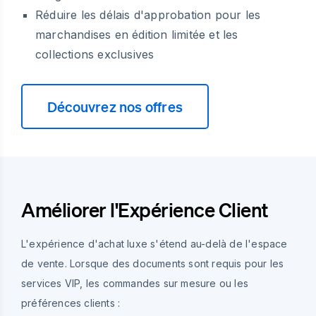
Réduire les délais d'approbation pour les
marchandises en édition limitée et les
collections exclusives
Découvrez nos offres
Améliorer l'Expérience Client
L'expérience d'achat luxe s'étend au-delà de l'espace
de vente. Lorsque des documents sont requis pour les
services VIP, les commandes sur mesure ou les
préférences clients :