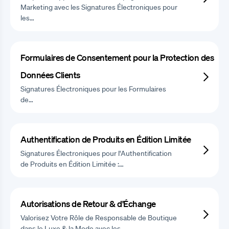
Marketing avec les Signatures Électroniques pour
les…
Formulaires de Consentement pour la Protection des
Données Clients
Signatures Électroniques pour les Formulaires
de…
Authentification de Produits en Édition Limitée
Signatures Électroniques pour l'Authentification
de Produits en Édition Limitée :…
Autorisations de Retour & d'Échange
Valorisez Votre Rôle de Responsable de Boutique
dans le Luxe & la Mode avec les…