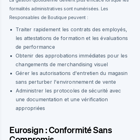
formalités administratives sont numérisées. Les
Responsables de Boutique peuvent :
Traiter rapidement les contrats des employés,
les attestations de formation et les évaluations
de performance
Obtenir des approbations immédiates pour les
changements de merchandising visuel
Gérer les autorisations d'entretien du magasin
sans perturber l'environnement de vente
Administrer les protocoles de sécurité avec
une documentation et une vérification
appropriées
Eurosign : Conformité Sans
Compromis