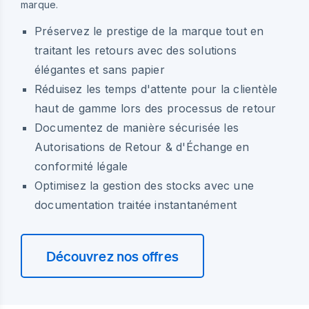
marque.
Préservez le prestige de la marque tout en
traitant les retours avec des solutions
élégantes et sans papier
Réduisez les temps d'attente pour la clientèle
haut de gamme lors des processus de retour
Documentez de manière sécurisée les
Autorisations de Retour & d'Échange en
conformité légale
Optimisez la gestion des stocks avec une
documentation traitée instantanément
Découvrez nos offres