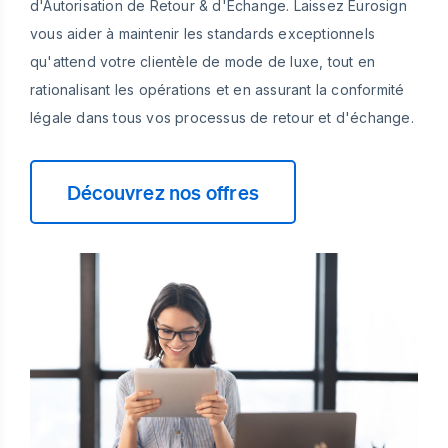
d'Autorisation de Retour & d'Échange. Laissez Eurosign
vous aider à maintenir les standards exceptionnels
qu'attend votre clientèle de mode de luxe, tout en
rationalisant les opérations et en assurant la conformité
légale dans tous vos processus de retour et d'échange.
Découvrez nos offres