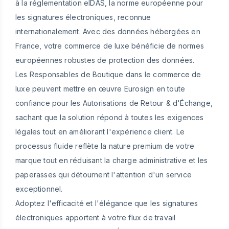
à la réglementation eIDAS, la norme européenne pour
les signatures électroniques, reconnue
internationalement. Avec des données hébergées en
France, votre commerce de luxe bénéficie de normes
européennes robustes de protection des données.
Les Responsables de Boutique dans le commerce de
luxe peuvent mettre en œuvre Eurosign en toute
confiance pour les Autorisations de Retour & d'Échange,
sachant que la solution répond à toutes les exigences
légales tout en améliorant l'expérience client. Le
processus fluide reflète la nature premium de votre
marque tout en réduisant la charge administrative et les
paperasses qui détournent l'attention d'un service
exceptionnel.
Adoptez l'efficacité et l'élégance que les signatures
électroniques apportent à votre flux de travail