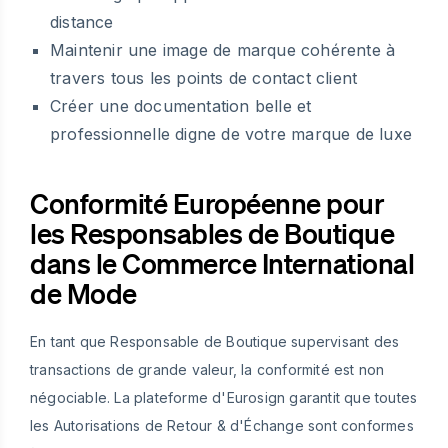
distance
Maintenir une image de marque cohérente à
travers tous les points de contact client
Créer une documentation belle et
professionnelle digne de votre marque de luxe
Conformité Européenne pour
les Responsables de Boutique
dans le Commerce International
de Mode
En tant que Responsable de Boutique supervisant des
transactions de grande valeur, la conformité est non
négociable. La plateforme d'Eurosign garantit que toutes
les Autorisations de Retour & d'Échange sont conformes