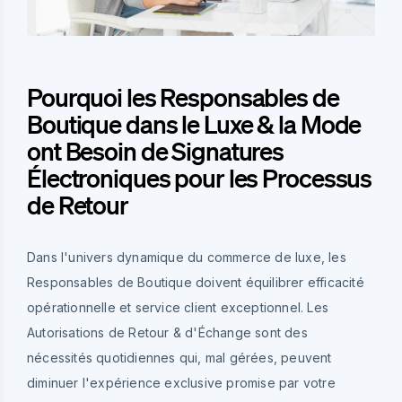
Pourquoi les Responsables de
Boutique dans le Luxe & la Mode
ont Besoin de Signatures
Électroniques pour les Processus
de Retour
Dans l'univers dynamique du commerce de luxe, les
Responsables de Boutique doivent équilibrer efficacité
opérationnelle et service client exceptionnel. Les
Autorisations de Retour & d'Échange sont des
nécessités quotidiennes qui, mal gérées, peuvent
diminuer l'expérience exclusive promise par votre