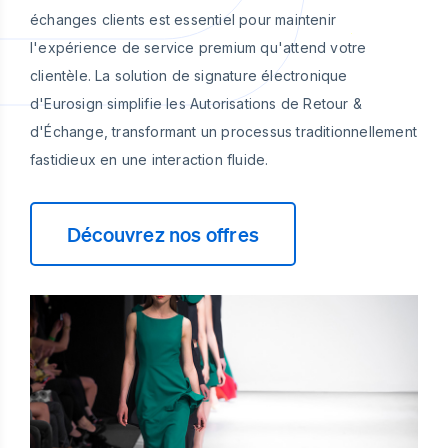
échanges clients est essentiel pour maintenir
l'expérience de service premium qu'attend votre
clientèle. La solution de signature électronique
d'Eurosign simplifie les Autorisations de Retour &
d'Échange, transformant un processus traditionnellement
fastidieux en une interaction fluide.
Découvrez nos offres