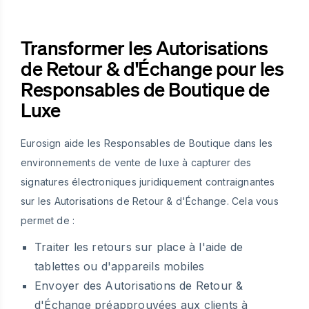
Transformer les Autorisations
de Retour & d'Échange pour les
Responsables de Boutique de
Luxe
Eurosign aide les Responsables de Boutique dans les
environnements de vente de luxe à capturer des
signatures électroniques juridiquement contraignantes
sur les Autorisations de Retour & d'Échange. Cela vous
permet de :
Traiter les retours sur place à l'aide de
tablettes ou d'appareils mobiles
Envoyer des Autorisations de Retour &
d'Échange préapprouvées aux clients à