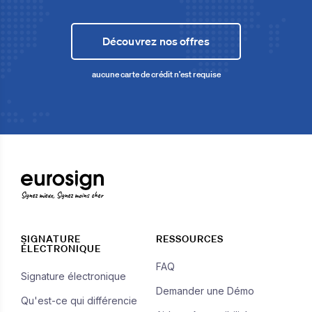
Découvrez nos offres
aucune carte de crédit n'est requise
Signez mieux, Signez moins cher
SIGNATURE
RESSOURCES
ÉLECTRONIQUE
FAQ
Signature électronique
Demander une Démo
Qu'est-ce qui différencie