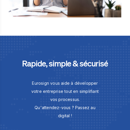
Rapide, simple & sécurisé
Eurosign vous aide à développer
votre entreprise tout en simplifiant
vos processus.
Qu'attendez-vous ? Passez au
digital !