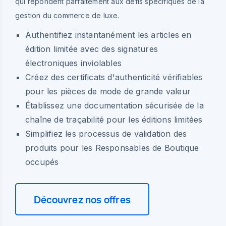
qui répondent parfaitement aux défis spécifiques de la
gestion du commerce de luxe.
Authentifiez instantanément les articles en
édition limitée avec des signatures
électroniques inviolables
Créez des certificats d'authenticité vérifiables
pour les pièces de mode de grande valeur
Établissez une documentation sécurisée de la
chaîne de traçabilité pour les éditions limitées
Simplifiez les processus de validation des
produits pour les Responsables de Boutique
occupés
Découvrez nos offres