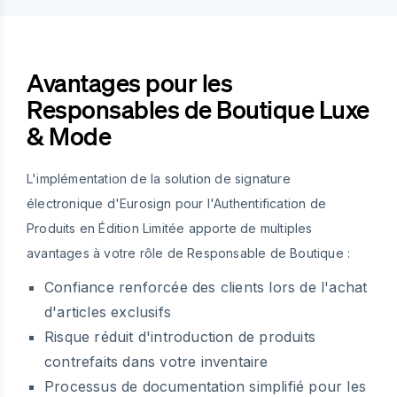
Avantages pour les
Responsables de Boutique Luxe
& Mode
L'implémentation de la solution de signature
électronique d'Eurosign pour l'Authentification de
Produits en Édition Limitée apporte de multiples
avantages à votre rôle de Responsable de Boutique :
Confiance renforcée des clients lors de l'achat
d'articles exclusifs
Risque réduit d'introduction de produits
contrefaits dans votre inventaire
Processus de documentation simplifié pour les