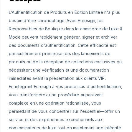
L'Authentification de Produits en Édition Limitée n'a plus
besoin d'être chronophage. Avec Eurosign, les
Responsables de Boutique dans le commerce de Luxe &
Mode peuvent rapidement générer, signer et archiver
des documents d'authentification. Cette efficacité est
particulièrement précieuse lors des lancements de
produits ou de la réception de collections exclusives qui
nécessitent une vérification et une documentation
immédiates avant la présentation aux clients VIP.
En intégrant Eurosign à vos processus d'authentification,
vous transformerez une procédure auparavant
complexe en une opération rationalisée, vous
permettant de vous concentrer sur l'essentiel—offrir un
service et des expériences exceptionnels aux
consommateurs de luxe tout en maintenant une intégrité