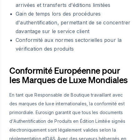
arrivées et transferts d'éditions limitées
Gain de temps lors des procédures
d'authentification, permettant de se concentrer
davantage sur le service client
Conformité aux normes sectorielles pour la
vérification des produits
Conformité Européenne pour
les Marques de Luxe Mondiales
En tant que Responsable de Boutique travaillant avec
des marques de luxe internationales, la conformité est
primordiale. Eurosign garantit que tous les documents
d'Authentification de Produits en Édition Limitée signés
électroniquement sont légalement valides selon la
réglementation eIDAS. Avec des serveurs hébergés en