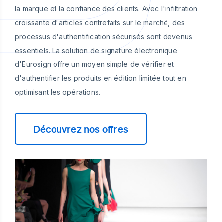
la marque et la confiance des clients. Avec l'infiltration
croissante d'articles contrefaits sur le marché, des
processus d'authentification sécurisés sont devenus
essentiels. La solution de signature électronique
d'Eurosign offre un moyen simple de vérifier et
d'authentifier les produits en édition limitée tout en
optimisant les opérations.
Découvrez nos offres