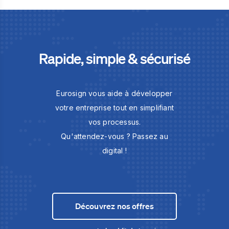
Rapide, simple & sécurisé
Eurosign vous aide à développer
votre entreprise tout en simplifiant
vos processus.
Qu'attendez-vous ? Passez au
digital !
Découvrez nos offres