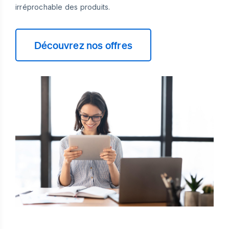
irréprochable des produits.
Découvrez nos offres