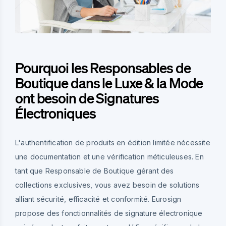
Pourquoi les Responsables de
Boutique dans le Luxe & la Mode
ont besoin de Signatures
Électroniques
L'authentification de produits en édition limitée nécessite
une documentation et une vérification méticuleuses. En
tant que Responsable de Boutique gérant des
collections exclusives, vous avez besoin de solutions
alliant sécurité, efficacité et conformité. Eurosign
propose des fonctionnalités de signature électronique