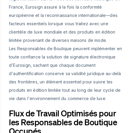
France, Eurosign assure à la fois la conformité
européenne et la reconnaissance internationale—des
facteurs essentiels lorsque vous traitez avec une
clientèle de luxe mondiale et des produits en édition
limitée provenant de diverses maisons de mode.
Les Responsables de Boutique peuvent implémenter en
toute confiance la solution de signature électronique
d'Eurosign, sachant que chaque document
d'authentification conserve sa validité juridique au-delà
des frontières, un élément essentiel pour suivre les
produits en édition limitée tout au long de leur cycle de
vie dans l'environnement du commerce de luxe.
Flux de Travail Optimisés pour
les Responsables de Boutique
Occupés