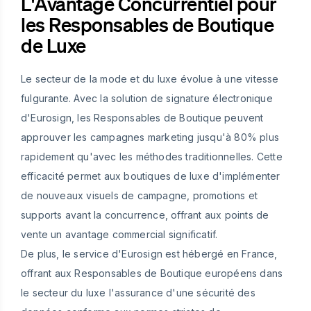
L'Avantage Concurrentiel pour
les Responsables de Boutique
de Luxe
Le secteur de la mode et du luxe évolue à une vitesse
fulgurante. Avec la solution de signature électronique
d'Eurosign, les Responsables de Boutique peuvent
approuver les campagnes marketing jusqu'à 80% plus
rapidement qu'avec les méthodes traditionnelles. Cette
efficacité permet aux boutiques de luxe d'implémenter
de nouveaux visuels de campagne, promotions et
supports avant la concurrence, offrant aux points de
vente un avantage commercial significatif.
De plus, le service d'Eurosign est hébergé en France,
offrant aux Responsables de Boutique européens dans
le secteur du luxe l'assurance d'une sécurité des