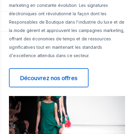
marketing en constante évolution. Les signatures
électroniques ont révolutionné la façon dont les
Responsables de Boutique dans l'industrie du luxe et de
la mode gèrent et approuvent les campagnes marketing,
offrant des économies de temps et de ressources
significatives tout en maintenant les standards
d'excellence attendus dans ce secteur.
Découvrez nos offres