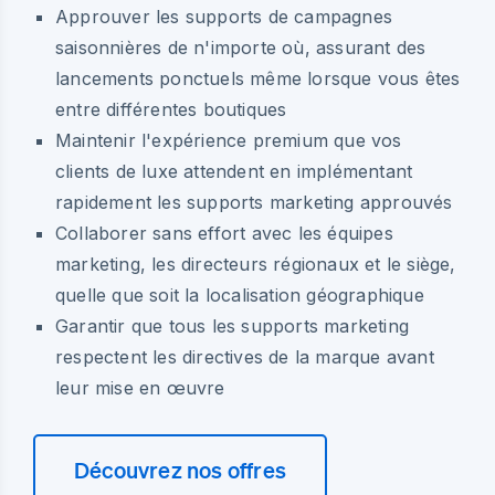
Approuver les supports de campagnes
saisonnières de n'importe où, assurant des
lancements ponctuels même lorsque vous êtes
entre différentes boutiques
Maintenir l'expérience premium que vos
clients de luxe attendent en implémentant
rapidement les supports marketing approuvés
Collaborer sans effort avec les équipes
marketing, les directeurs régionaux et le siège,
quelle que soit la localisation géographique
Garantir que tous les supports marketing
respectent les directives de la marque avant
leur mise en œuvre
Découvrez nos offres