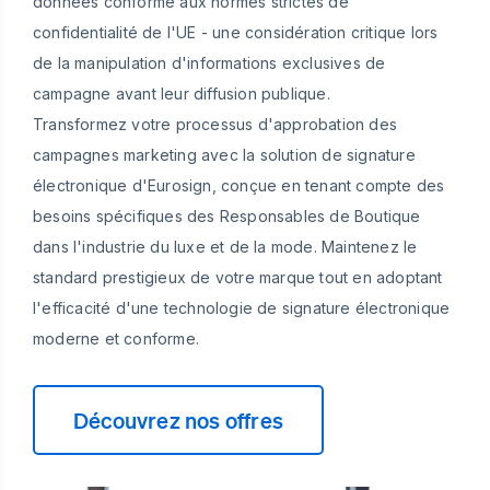
données conforme aux normes strictes de
confidentialité de l'UE - une considération critique lors
de la manipulation d'informations exclusives de
campagne avant leur diffusion publique.
Transformez votre processus d'approbation des
campagnes marketing avec la solution de signature
électronique d'Eurosign, conçue en tenant compte des
besoins spécifiques des Responsables de Boutique
dans l'industrie du luxe et de la mode. Maintenez le
standard prestigieux de votre marque tout en adoptant
l'efficacité d'une technologie de signature électronique
moderne et conforme.
Découvrez nos offres