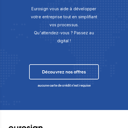
Eurosign vous aide à développer
votre entreprise tout en simplifiant
vos processus.
Qu'attendez-vous ? Passez au
digital !
Découvrez nos offres
aucune carte de crédit n'est requise