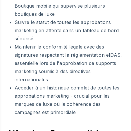
Boutique mobile qui supervise plusieurs
boutiques de luxe
Suivre le statut de toutes les approbations
marketing en attente dans un tableau de bord
sécurisé
Maintenir la conformité légale avec des
signatures respectant la réglementation eIDAS,
essentielle lors de l'approbation de supports
marketing soumis à des directives
internationales
Accéder à un historique complet de toutes les
approbations marketing - crucial pour les
marques de luxe où la cohérence des
campagnes est primordiale