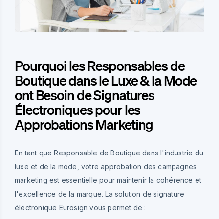
Pourquoi les Responsables de
Boutique dans le Luxe & la Mode
ont Besoin de Signatures
Électroniques pour les
Approbations Marketing
En tant que Responsable de Boutique dans l'industrie du
luxe et de la mode, votre approbation des campagnes
marketing est essentielle pour maintenir la cohérence et
l'excellence de la marque. La solution de signature
électronique Eurosign vous permet de :