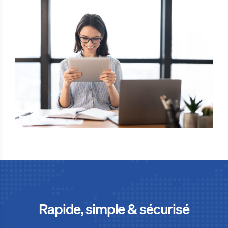
Rapide, simple & sécurisé