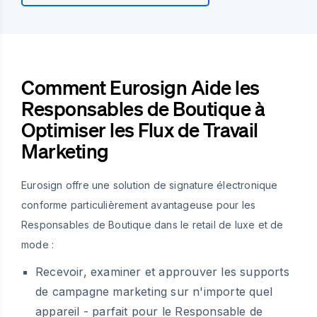
Comment Eurosign Aide les
Responsables de Boutique à
Optimiser les Flux de Travail
Marketing
Eurosign offre une solution de signature électronique
conforme particulièrement avantageuse pour les
Responsables de Boutique dans le retail de luxe et de
mode :
Recevoir, examiner et approuver les supports
de campagne marketing sur n'importe quel
appareil - parfait pour le Responsable de