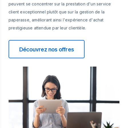
peuvent se concentrer sur la prestation d'un service
client exceptionnel plutôt que sur la gestion de la
paperasse, améliorant ainsi l'expérience d'achat
prestigieuse attendue par leur clientèle.
Découvrez nos offres