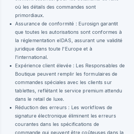
où les détails des commandes sont
primordiaux.
Assurance de conformité :
Eurosign garantit
que toutes les autorisations sont conformes à
la réglementation eIDAS, assurant une validité
juridique dans toute l'Europe et à
l'international.
Expérience client élevée :
Les Responsables de
Boutique peuvent remplir les formulaires de
commandes spéciales avec les clients sur
tablettes, reflétant le service premium attendu
dans le retail de luxe.
Réduction des erreurs :
Les workflows de
signature électronique éliminent les erreurs
courantes dans les spécifications de
commande qui peuvent être coûteuses dans la