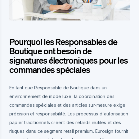
Pourquoi les Responsables de
Boutique ont besoin de
signatures électroniques pour les
commandes spéciales
En tant que Responsable de Boutique dans un
environnement de mode luxe, la coordination des
commandes spéciales et des articles sur-mesure exige
précision et responsabilité. Les processus d'autorisation
papier traditionnels créent des retards inutiles et des
risques dans ce segment retail premium. Eurosign fournit