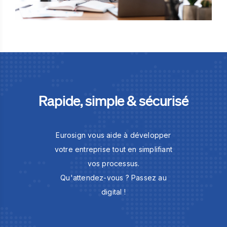
Rapide, simple & sécurisé
Eurosign vous aide à développer
votre entreprise tout en simplifiant
vos processus.
Qu'attendez-vous ? Passez au
digital !