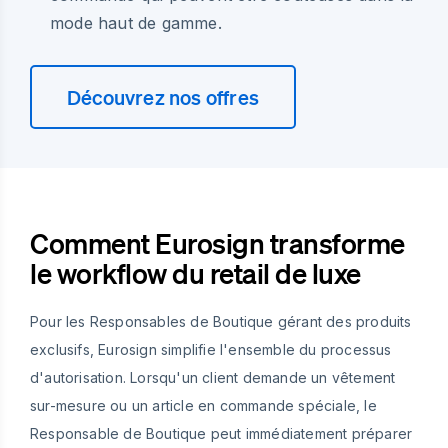
mode haut de gamme.
Découvrez nos offres
Comment Eurosign transforme
le workflow du retail de luxe
Pour les Responsables de Boutique gérant des produits
exclusifs, Eurosign simplifie l'ensemble du processus
d'autorisation. Lorsqu'un client demande un vêtement
sur-mesure ou un article en commande spéciale, le
Responsable de Boutique peut immédiatement préparer