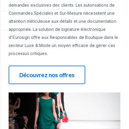
demandes exclusives des clients. Les autorisations de
Commandes Spéciales et Sur-Mesure nécessitent une
attention méticuleuse aux détails et une documentation
appropriée. La solution de signature électronique
d'Eurosign offre aux Responsables de Boutique dans le
secteur Luxe & Mode un moyen efficace de gérer ces
processus critiques.
Découvrez nos offres