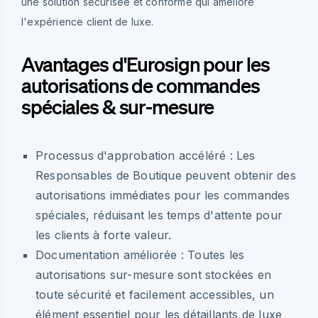
une solution sécurisée et conforme qui améliore
l'expérience client de luxe.
Avantages d'Eurosign pour les
autorisations de commandes
spéciales & sur-mesure
Processus d'approbation accéléré :
Les
Responsables de Boutique peuvent obtenir des
autorisations immédiates pour les commandes
spéciales, réduisant les temps d'attente pour
les clients à forte valeur.
Documentation améliorée :
Toutes les
autorisations sur-mesure sont stockées en
toute sécurité et facilement accessibles, un
élément essentiel pour les détaillants de luxe