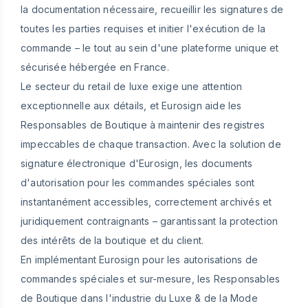
la documentation nécessaire, recueillir les signatures de
toutes les parties requises et initier l'exécution de la
commande – le tout au sein d'une plateforme unique et
sécurisée hébergée en France.
Le secteur du retail de luxe exige une attention
exceptionnelle aux détails, et Eurosign aide les
Responsables de Boutique à maintenir des registres
impeccables de chaque transaction. Avec la solution de
signature électronique d'Eurosign, les documents
d'autorisation pour les commandes spéciales sont
instantanément accessibles, correctement archivés et
juridiquement contraignants – garantissant la protection
des intérêts de la boutique et du client.
En implémentant Eurosign pour les autorisations de
commandes spéciales et sur-mesure, les Responsables
de Boutique dans l'industrie du Luxe & de la Mode