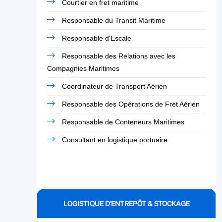
Courtier en fret maritime
Responsable du Transit Maritime
Responsable d'Escale
Responsable des Relations avec les
Compagnies Maritimes
Coordinateur de Transport Aérien
Responsable des Opérations de Fret Aérien
Responsable de Conteneurs Maritimes
Consultant en logistique portuaire
LOGISTIQUE D'ENTREPÔT & STOCKAGE