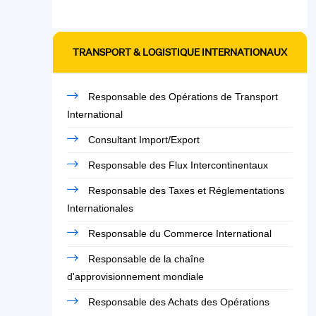
TRANSPORT & LOGISTIQUE INTERNATIONAUX
Responsable des Opérations de Transport
International
Consultant Import/Export
Responsable des Flux Intercontinentaux
Responsable des Taxes et Réglementations
Internationales
Responsable du Commerce International
Responsable de la chaîne
d'approvisionnement mondiale
Responsable des Achats des Opérations