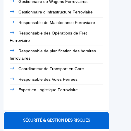
Gestionnaire de Wagons Ferroviaires
Gestionnaire d'Infrastructure Ferroviaire
Responsable de Maintenance Ferroviaire
Responsable des Opérations de Fret
Ferroviaire
Responsable de planification des horaires
ferroviaires
Coordinateur de Transport en Gare
Responsable des Voies Ferrées
Expert en Logistique Ferroviaire
SÉCURITÉ & GESTION DES RISQUES