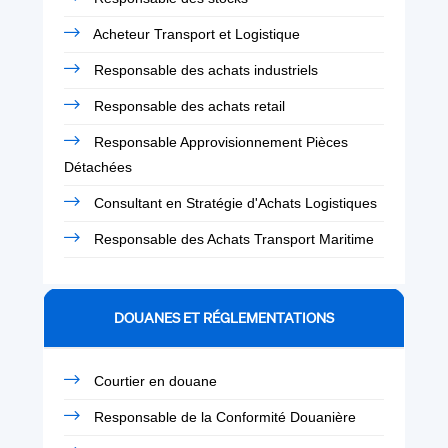
Acheteur Transport et Logistique
Responsable des achats industriels
Responsable des achats retail
Responsable Approvisionnement Pièces
Détachées
Consultant en Stratégie d'Achats Logistiques
Responsable des Achats Transport Maritime
DOUANES ET RÉGLEMENTATIONS
Courtier en douane
Responsable de la Conformité Douanière