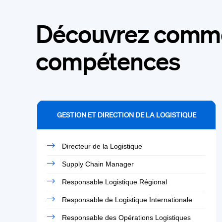
Découvrez commen
compétences
GESTION ET DIRECTION DE LA LOGISTIQUE
Directeur de la Logistique
Supply Chain Manager
Responsable Logistique Régional
Responsable de Logistique Internationale
Responsable des Opérations Logistiques