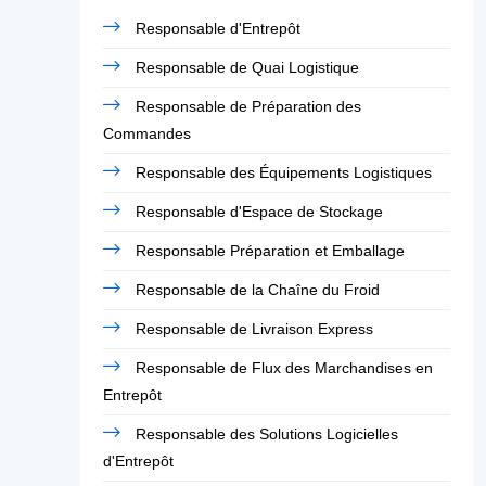
Responsable d'Entrepôt
Responsable de Quai Logistique
Responsable de Préparation des
Commandes
Responsable des Équipements Logistiques
Responsable d'Espace de Stockage
Responsable Préparation et Emballage
Responsable de la Chaîne du Froid
Responsable de Livraison Express
Responsable de Flux des Marchandises en
Entrepôt
Responsable des Solutions Logicielles
d'Entrepôt