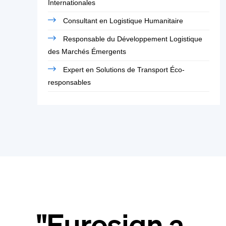
Internationales
Consultant en Logistique Humanitaire
Responsable du Développement Logistique
des Marchés Émergents
Expert en Solutions de Transport Éco-
responsables
"Eurosign a