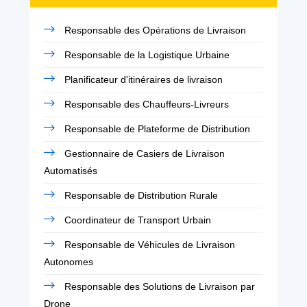
Responsable des Opérations de Livraison
Responsable de la Logistique Urbaine
Planificateur d'itinéraires de livraison
Responsable des Chauffeurs-Livreurs
Responsable de Plateforme de Distribution
Gestionnaire de Casiers de Livraison
Automatisés
Responsable de Distribution Rurale
Coordinateur de Transport Urbain
Responsable de Véhicules de Livraison
Autonomes
Responsable des Solutions de Livraison par
Drone