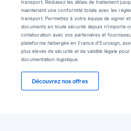
transport. Réduisez les délais de traitement jus
maintenant une conformité totale avec les régl
transport. Permettez à votre équipe de signer et
documents en toute sécurité depuis n'importe où
collaboration avec vos partenaires et fournisseu
plateforme hébergée en France d'Eurosign, assu
plus élevés de sécurité et de validité légale pour
documentation logistique.
Découvrez nos offres