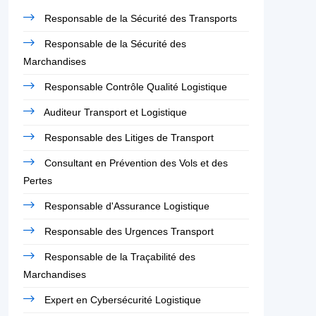
Responsable de la Sécurité des Transports
Responsable de la Sécurité des
Marchandises
Responsable Contrôle Qualité Logistique
Auditeur Transport et Logistique
Responsable des Litiges de Transport
Consultant en Prévention des Vols et des
Pertes
Responsable d'Assurance Logistique
Responsable des Urgences Transport
Responsable de la Traçabilité des
Marchandises
Expert en Cybersécurité Logistique