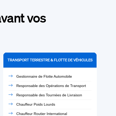
vant vos
TRANSPORT TERRESTRE & FLOTTE DE VÉHICULES
Gestionnaire de Flotte Automobile
Responsable des Opérations de Transport
Responsable des Tournées de Livraison
Chauffeur Poids Lourds
Chauffeur Routier International