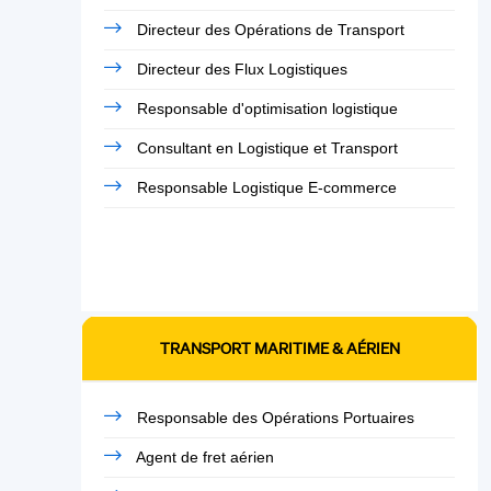
Directeur des Opérations de Transport
Directeur des Flux Logistiques
Responsable d'optimisation logistique
Consultant en Logistique et Transport
Responsable Logistique E-commerce
TRANSPORT MARITIME & AÉRIEN
Responsable des Opérations Portuaires
Agent de fret aérien