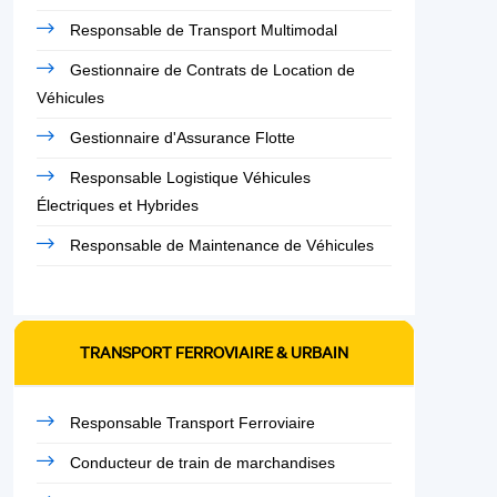
Responsable de Transport Multimodal
Gestionnaire de Contrats de Location de
Véhicules
Gestionnaire d'Assurance Flotte
Responsable Logistique Véhicules
Électriques et Hybrides
Responsable de Maintenance de Véhicules
TRANSPORT FERROVIAIRE & URBAIN
Responsable Transport Ferroviaire
Conducteur de train de marchandises