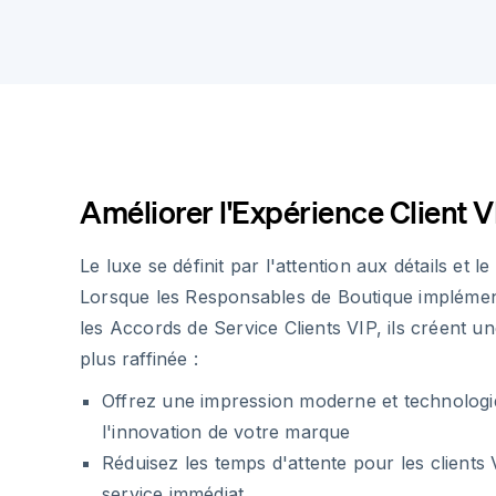
Améliorer l'Expérience Client V
Le luxe se définit par l'attention aux détails et l
Lorsque les Responsables de Boutique impléme
les Accords de Service Clients VIP, ils créent un
plus raffinée :
Offrez une impression moderne et technologiq
l'innovation de votre marque
Réduisez les temps d'attente pour les clients 
service immédiat