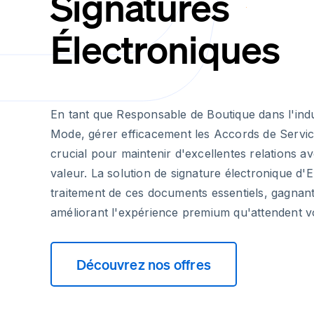
Signatures
Électroniques
En tant que Responsable de Boutique dans l'indu
Mode, gérer efficacement les Accords de Service
crucial pour maintenir d'excellentes relations av
valeur. La solution de signature électronique d'
traitement de ces documents essentiels, gagnan
améliorant l'expérience premium qu'attendent vo
Découvrez nos offres