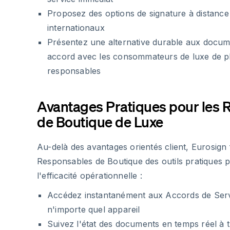
Proposez des options de signature à distance 
internationaux
Présentez une alternative durable aux docum
accord avec les consommateurs de luxe de p
responsables
Avantages Pratiques pour les
de Boutique de Luxe
Au-delà des avantages orientés client, Eurosign 
Responsables de Boutique des outils pratiques 
l'efficacité opérationnelle :
Accédez instantanément aux Accords de Servi
n'importe quel appareil
Suivez l'état des documents en temps réel à t