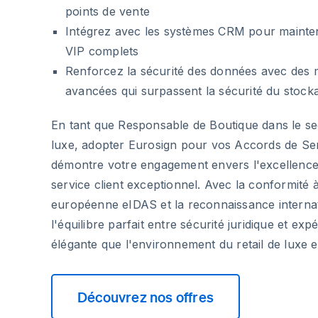
points de vente
Intégrez avec les systèmes CRM pour mainteni
VIP complets
Renforcez la sécurité des données avec des 
avancées qui surpassent la sécurité du stock
En tant que Responsable de Boutique dans le se
luxe, adopter Eurosign pour vos Accords de Ser
démontre votre engagement envers l'excellence 
service client exceptionnel. Avec la conformité 
européenne eIDAS et la reconnaissance internat
l'équilibre parfait entre sécurité juridique et expé
élégante que l'environnement du retail de luxe e
Découvrez nos offres