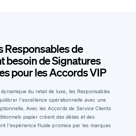
es Responsables de
t besoin de Signatures
es pour les Accords VIP
dynamique du retail de luxe, les Responsables
uilibrer l'excellence opérationnelle avec une
ptionnelle. Avec les Accords de Service Clients
ditionnels papier créent des délais et des
sent l'expérience fluide promise par les marques