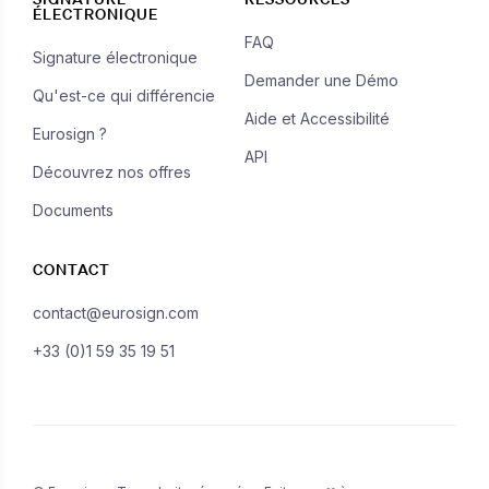
ÉLECTRONIQUE
FAQ
Signature électronique
Demander une Démo
Qu'est-ce qui différencie
Aide et Accessibilité
Eurosign ?
API
Découvrez nos offres
Documents
CONTACT
contact@eurosign.com
+33 (0)1 59 35 19 51