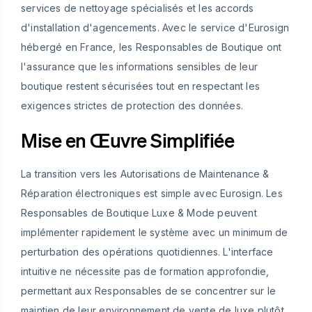
services de nettoyage spécialisés et les accords
d'installation d'agencements. Avec le service d'Eurosign
hébergé en France, les Responsables de Boutique ont
l'assurance que les informations sensibles de leur
boutique restent sécurisées tout en respectant les
exigences strictes de protection des données.
Mise en Œuvre Simplifiée
La transition vers les Autorisations de Maintenance &
Réparation électroniques est simple avec Eurosign. Les
Responsables de Boutique Luxe & Mode peuvent
implémenter rapidement le système avec un minimum de
perturbation des opérations quotidiennes. L'interface
intuitive ne nécessite pas de formation approfondie,
permettant aux Responsables de se concentrer sur le
maintien de leur environnement de vente de luxe plutôt