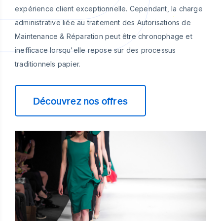
expérience client exceptionnelle. Cependant, la charge
administrative liée au traitement des Autorisations de
Maintenance & Réparation peut être chronophage et
inefficace lorsqu'elle repose sur des processus
traditionnels papier.
Découvrez nos offres