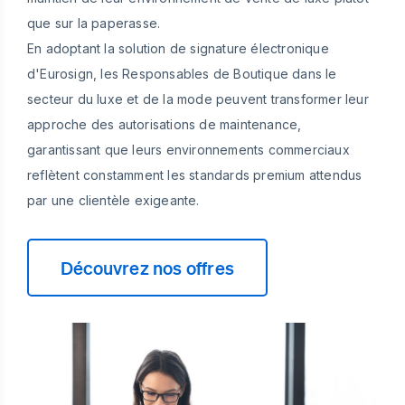
que sur la paperasse.
En adoptant la solution de signature électronique
d'Eurosign, les Responsables de Boutique dans le
secteur du luxe et de la mode peuvent transformer leur
approche des autorisations de maintenance,
garantissant que leurs environnements commerciaux
reflètent constamment les standards premium attendus
par une clientèle exigeante.
Découvrez nos offres