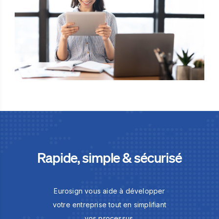
Rapide, simple & sécurisé
Eurosign vous aide à développer
votre entreprise tout en simplifiant
vos processus.