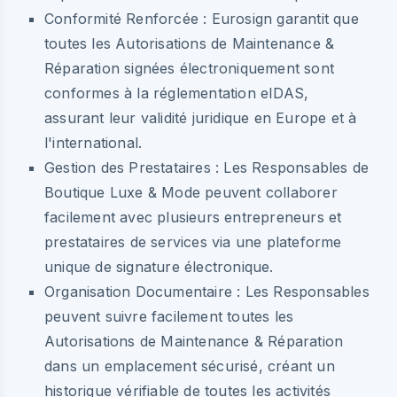
Conformité Renforcée :
Eurosign garantit que
toutes les Autorisations de Maintenance &
Réparation signées électroniquement sont
conformes à la réglementation eIDAS,
assurant leur validité juridique en Europe et à
l'international.
Gestion des Prestataires :
Les Responsables de
Boutique Luxe & Mode peuvent collaborer
facilement avec plusieurs entrepreneurs et
prestataires de services via une plateforme
unique de signature électronique.
Organisation Documentaire :
Les Responsables
peuvent suivre facilement toutes les
Autorisations de Maintenance & Réparation
dans un emplacement sécurisé, créant un
historique vérifiable de toutes les activités