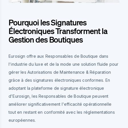
Pourquoi les Signatures
Électroniques Transforment la
Gestion des Boutiques
Eurosign offre aux Responsables de Boutique dans
l'industrie du luxe et de la mode une solution fluide pour
gérer les Autorisations de Maintenance & Réparation
grâce à des signatures électroniques conformes. En
adoptant la plateforme de signature électronique
d'Eurosign, les Responsables de Boutique peuvent
améliorer significativement l'efficacité opérationnelle
tout en restant en conformité avec les réglementations
européennes.