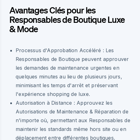
Avantages Clés pour les
Responsables de Boutique Luxe
& Mode
Processus d'Approbation Accéléré :
Les
Responsables de Boutique peuvent approuver
les demandes de maintenance urgentes en
quelques minutes au lieu de plusieurs jours,
minimisant les temps d'arrêt et préservant
l'expérience shopping de luxe.
Autorisation à Distance :
Approuvez les
Autorisations de Maintenance & Réparation de
n'importe où, permettant aux Responsables de
maintenir les standards même hors site ou en
déplacement entre différentes boutiques.