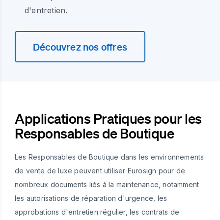
d'entretien.
Découvrez nos offres
Applications Pratiques pour les
Responsables de Boutique
Les Responsables de Boutique dans les environnements
de vente de luxe peuvent utiliser Eurosign pour de
nombreux documents liés à la maintenance, notamment
les autorisations de réparation d'urgence, les
approbations d'entretien régulier, les contrats de