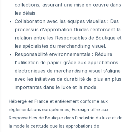
collections, assurant une mise en œuvre dans
les délais.
Collaboration avec les équipes visuelles :
Des
processus d'approbation fluides renforcent la
relation entre les Responsables de Boutique et
les spécialistes du merchandising visuel.
Responsabilité environnementale :
Réduire
l'utilisation de papier grâce aux approbations
électroniques de merchandising visuel s'aligne
avec les initiatives de durabilité de plus en plus
importantes dans le luxe et la mode.
Hébergé en France et entièrement conforme aux
réglementations européennes, Eurosign offre aux
Responsables de Boutique dans l'industrie du luxe et de
la mode la certitude que les approbations de