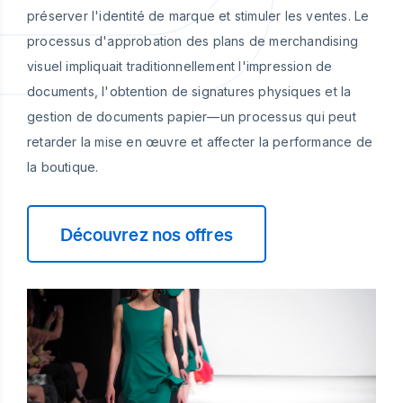
préserver l'identité de marque et stimuler les ventes. Le
processus d'approbation des plans de merchandising
visuel impliquait traditionnellement l'impression de
documents, l'obtention de signatures physiques et la
gestion de documents papier—un processus qui peut
retarder la mise en œuvre et affecter la performance de
la boutique.
Découvrez nos offres