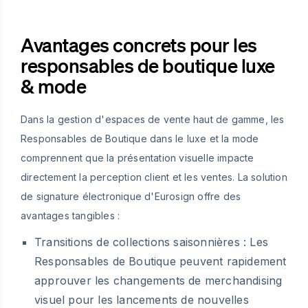
Avantages concrets pour les
responsables de boutique luxe
& mode
Dans la gestion d'espaces de vente haut de gamme, les
Responsables de Boutique dans le luxe et la mode
comprennent que la présentation visuelle impacte
directement la perception client et les ventes. La solution
de signature électronique d'Eurosign offre des
avantages tangibles :
Transitions de collections saisonnières :
Les
Responsables de Boutique peuvent rapidement
approuver les changements de merchandising
visuel pour les lancements de nouvelles