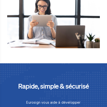
Rapide, simple & sécurisé
Eurosign vous aide à développer