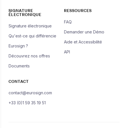
SIGNATURE
RESSOURCES
ÉLECTRONIQUE
FAQ
Signature électronique
Demander une Démo
Qu'est-ce qui différencie
Aide et Accessibilité
Eurosign ?
API
Découvrez nos offres
Documents
CONTACT
contact@eurosign.com
+33 (0)1 59 35 19 51