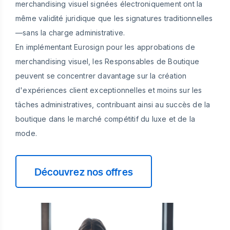
merchandising visuel signées électroniquement ont la
même validité juridique que les signatures traditionnelles
—sans la charge administrative.
En implémentant Eurosign pour les approbations de
merchandising visuel, les Responsables de Boutique
peuvent se concentrer davantage sur la création
d'expériences client exceptionnelles et moins sur les
tâches administratives, contribuant ainsi au succès de la
boutique dans le marché compétitif du luxe et de la
mode.
Découvrez nos offres