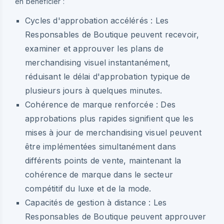
en bénéficier :
Cycles d'approbation accélérés :
Les
Responsables de Boutique peuvent recevoir,
examiner et approuver les plans de
merchandising visuel instantanément,
réduisant le délai d'approbation typique de
plusieurs jours à quelques minutes.
Cohérence de marque renforcée :
Des
approbations plus rapides signifient que les
mises à jour de merchandising visuel peuvent
être implémentées simultanément dans
différents points de vente, maintenant la
cohérence de marque dans le secteur
compétitif du luxe et de la mode.
Capacités de gestion à distance :
Les
Responsables de Boutique peuvent approuver