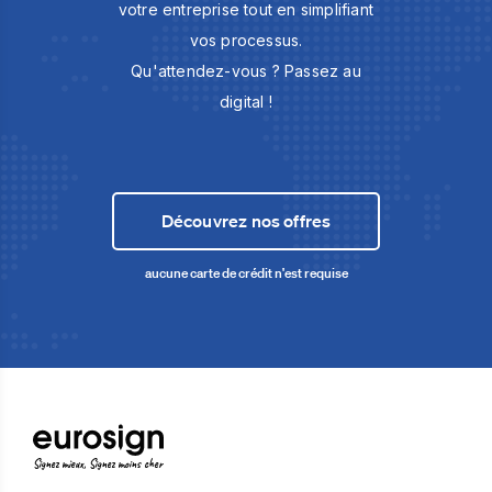
votre entreprise tout en simplifiant
vos processus.
Qu'attendez-vous ? Passez au
digital !
Découvrez nos offres
aucune carte de crédit n'est requise
Signez mieux, Signez moins cher