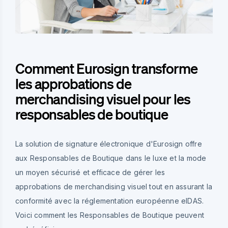
Comment Eurosign transforme
les approbations de
merchandising visuel pour les
responsables de boutique
La solution de signature électronique d'Eurosign offre
aux Responsables de Boutique dans le luxe et la mode
un moyen sécurisé et efficace de gérer les
approbations de merchandising visuel tout en assurant la
conformité avec la réglementation européenne eIDAS.
Voici comment les Responsables de Boutique peuvent