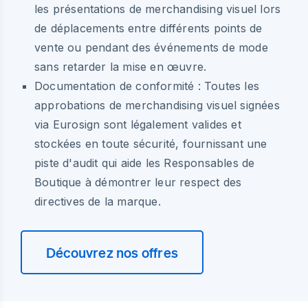
les présentations de merchandising visuel lors
de déplacements entre différents points de
vente ou pendant des événements de mode
sans retarder la mise en œuvre.
Documentation de conformité :
Toutes les
approbations de merchandising visuel signées
via Eurosign sont légalement valides et
stockées en toute sécurité, fournissant une
piste d'audit qui aide les Responsables de
Boutique à démontrer leur respect des
directives de la marque.
Découvrez nos offres