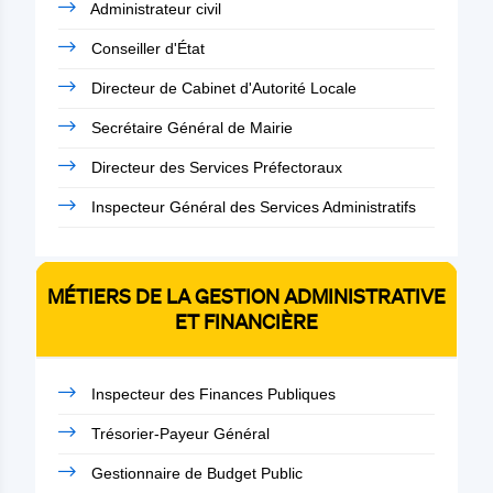
Administrateur civil
Conseiller d'État
Directeur de Cabinet d'Autorité Locale
Secrétaire Général de Mairie
Directeur des Services Préfectoraux
Inspecteur Général des Services Administratifs
MÉTIERS DE LA GESTION ADMINISTRATIVE
ET FINANCIÈRE
Inspecteur des Finances Publiques
Trésorier-Payeur Général
Gestionnaire de Budget Public