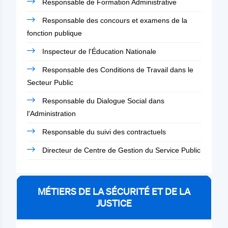
Responsable de Formation Administrative
Responsable des concours et examens de la
fonction publique
Inspecteur de l'Éducation Nationale
Responsable des Conditions de Travail dans le
Secteur Public
Responsable du Dialogue Social dans
l'Administration
Responsable du suivi des contractuels
Directeur de Centre de Gestion du Service Public
MÉTIERS DE LA SÉCURITÉ ET DE LA
JUSTICE