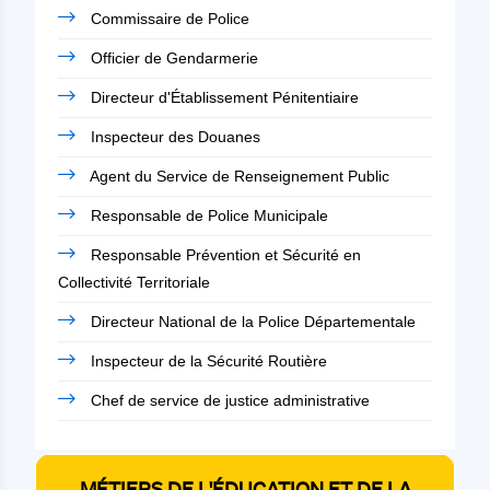
Commissaire de Police
Officier de Gendarmerie
Directeur d'Établissement Pénitentiaire
Inspecteur des Douanes
Agent du Service de Renseignement Public
Responsable de Police Municipale
Responsable Prévention et Sécurité en
Collectivité Territoriale
Directeur National de la Police Départementale
Inspecteur de la Sécurité Routière
Chef de service de justice administrative
MÉTIERS DE L'ÉDUCATION ET DE LA