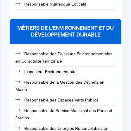
Responsable Numérique Éducatif
MÉTIERS DE L'ENVIRONNEMENT ET DU
DÉVELOPPEMENT DURABLE
Responsable des Politiques Environnementales
en Collectivité Territoriale
Inspecteur Environnemental
Responsable de la Gestion des Déchets en
Mairie
Responsable des Espaces Verts Publics
Responsable du Service Municipal des Parcs et
Jardins
Responsable des Énergies Renouvelables en