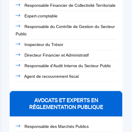
Responsable Financier de Collectivité Territoriale
Expert-comptable
Responsable du Contrôle de Gestion du Secteur
Public
Inspecteur du Trésor
Directeur Financier et Administratif
Responsable d'Audit Interne du Secteur Public
Agent de recouvrement fiscal
AVOCATS ET EXPERTS EN
RÉGLEMENTATION PUBLIQUE
Responsable des Marchés Publics