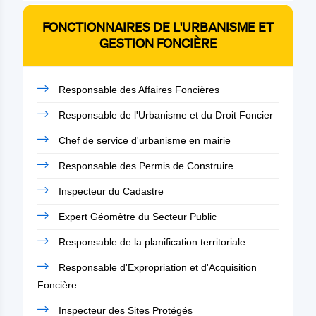
FONCTIONNAIRES DE L'URBANISME ET
GESTION FONCIÈRE
Responsable des Affaires Foncières
Responsable de l'Urbanisme et du Droit Foncier
Chef de service d'urbanisme en mairie
Responsable des Permis de Construire
Inspecteur du Cadastre
Expert Géomètre du Secteur Public
Responsable de la planification territoriale
Responsable d'Expropriation et d'Acquisition
Foncière
Inspecteur des Sites Protégés