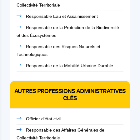
Collectivité Territoriale
Responsable Eau et Assainissement
Responsable de la Protection de la Biodiversité
et des Écosystèmes
Responsable des Risques Naturels et
Technologiques
Responsable de la Mobilité Urbaine Durable
AUTRES PROFESSIONS ADMINISTRATIVES
CLÉS
Officier d'état civil
Responsable des Affaires Générales de
Collectivité Territoriale