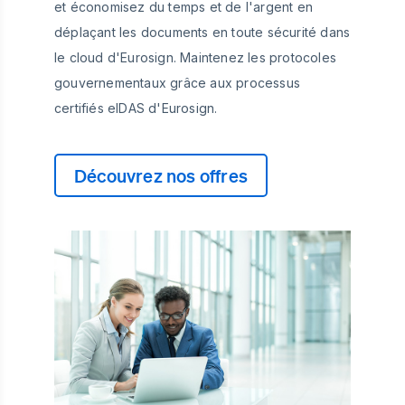
et économisez du temps et de l'argent en
déplaçant les documents en toute sécurité dans
le cloud d'Eurosign. Maintenez les protocoles
gouvernementaux grâce aux processus
certifiés eIDAS d'Eurosign.
Découvrez nos offres