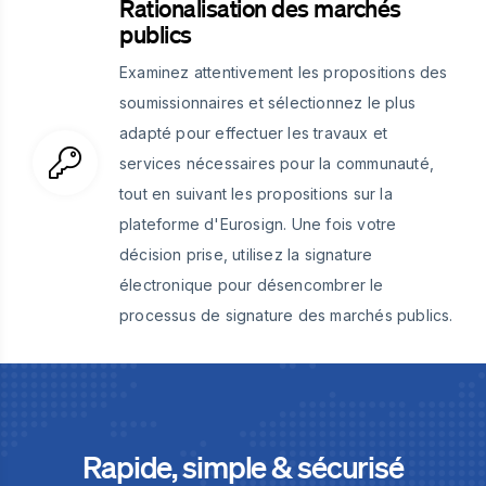
Rationalisation des marchés
publics
Examinez attentivement les propositions des
soumissionnaires et sélectionnez le plus
adapté pour effectuer les travaux et
services nécessaires pour la communauté,
tout en suivant les propositions sur la
plateforme d'Eurosign. Une fois votre
décision prise, utilisez la signature
électronique pour désencombrer le
processus de signature des marchés publics.
Rapide, simple & sécurisé