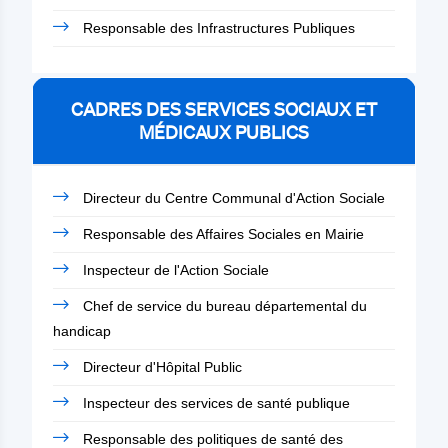
Responsable des Infrastructures Publiques
CADRES DES SERVICES SOCIAUX ET
MÉDICAUX PUBLICS
Directeur du Centre Communal d'Action Sociale
Responsable des Affaires Sociales en Mairie
Inspecteur de l'Action Sociale
Chef de service du bureau départemental du
handicap
Directeur d'Hôpital Public
Inspecteur des services de santé publique
Responsable des politiques de santé des