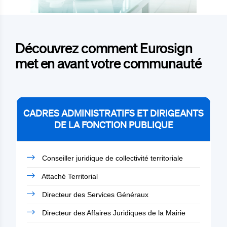
Découvrez comment Eurosign
met en avant votre communauté
CADRES ADMINISTRATIFS ET DIRIGEANTS
DE LA FONCTION PUBLIQUE
Conseiller juridique de collectivité territoriale
Attaché Territorial
Directeur des Services Généraux
Directeur des Affaires Juridiques de la Mairie