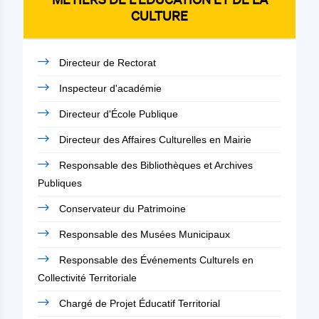
CULTURE
Directeur de Rectorat
Inspecteur d'académie
Directeur d'École Publique
Directeur des Affaires Culturelles en Mairie
Responsable des Bibliothèques et Archives
Publiques
Conservateur du Patrimoine
Responsable des Musées Municipaux
Responsable des Événements Culturels en
Collectivité Territoriale
Chargé de Projet Éducatif Territorial