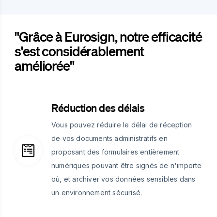
"Grâce à Eurosign, notre efficacité
s'est considérablement
améliorée"
Réduction des délais
Vous pouvez réduire le délai de réception
de vos documents administratifs en
proposant des formulaires entièrement
numériques pouvant être signés de n'importe
où, et archiver vos données sensibles dans
un environnement sécurisé.