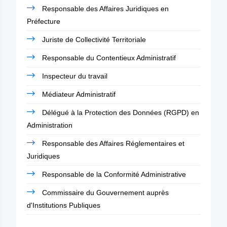
Responsable des Affaires Juridiques en
Préfecture
Juriste de Collectivité Territoriale
Responsable du Contentieux Administratif
Inspecteur du travail
Médiateur Administratif
Délégué à la Protection des Données (RGPD) en
Administration
Responsable des Affaires Réglementaires et
Juridiques
Responsable de la Conformité Administrative
Commissaire du Gouvernement auprès
d'Institutions Publiques