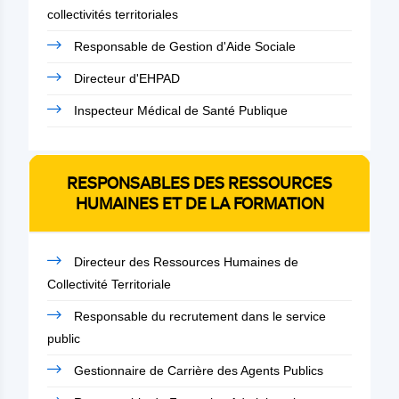
collectivités territoriales
Responsable de Gestion d'Aide Sociale
Directeur d'EHPAD
Inspecteur Médical de Santé Publique
RESPONSABLES DES RESSOURCES
HUMAINES ET DE LA FORMATION
Directeur des Ressources Humaines de
Collectivité Territoriale
Responsable du recrutement dans le service
public
Gestionnaire de Carrière des Agents Publics