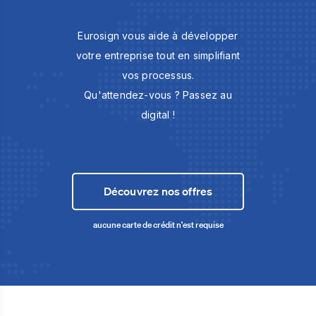
Eurosign vous aide à développer
votre entreprise tout en simplifiant
vos processus.
Qu'attendez-vous ? Passez au
digital !
Découvrez nos offres
aucune carte de crédit n'est requise