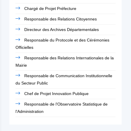
Chargé de Projet Préfecture
Responsable des Relations Citoyennes
Directeur des Archives Départementales
Responsable du Protocole et des Cérémonies
Officielles
Responsable des Relations Internationales de la
Mairie
Responsable de Communication Institutionnelle
du Secteur Public
Chef de Projet Innovation Publique
Responsable de l'Observatoire Statistique de
l'Administration