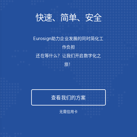
快速、简单、安全
Eurosign助力企业发展的同时简化工
作负担
还在等什么？让我们开启数字化之
旅！
查看我们的方案
无需信用卡