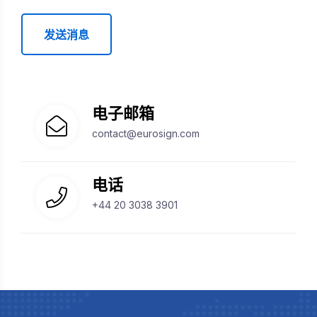
发送消息
电子邮箱
contact@eurosign.com
电话
+44 20 3038 3901