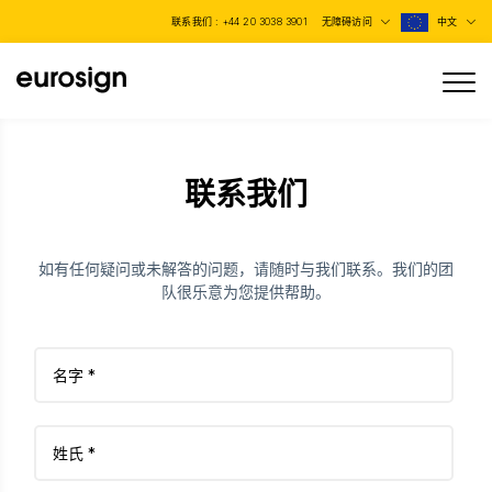
联系我们 :
+44 20 3038 3901
无障碍访问
中文
联系我们
如有任何疑问或未解答的问题，请随时与我们联系。我们的团
队很乐意为您提供帮助。