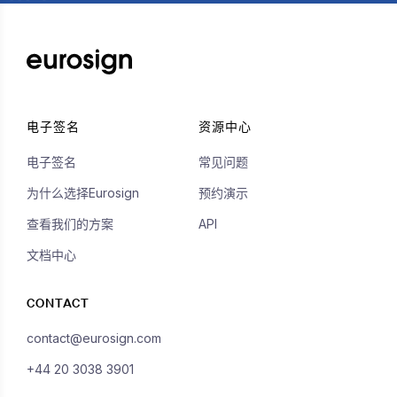
电子签名
资源中心
电子签名
常见问题
为什么选择Eurosign
预约演示
查看我们的方案
API
文档中心
CONTACT
contact@eurosign.com
+44 20 3038 3901