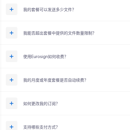
我的套餐可以发送多少文件？
我能否超出套餐中提供的文件数量限制？
使用Eurosign如何收费？
我的月度或年度套餐是否自动续费？
如何更改我的订阅？
支持哪些支付方式？