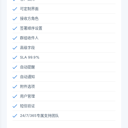
可定制界面
接收方角色
签署顺序设置
群组收件人
高级字段
SLA 99.9%
自动提醒
自动通知
附件选项
用户管理
短信验证
24/7/365专属支持团队