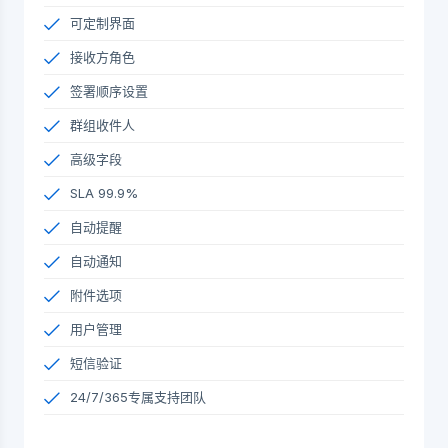
可定制界面
接收方角色
签署顺序设置
群组收件人
高级字段
SLA 99.9%
自动提醒
自动通知
附件选项
用户管理
短信验证
24/7/365专属支持团队