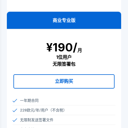
商业专业版
¥190/
月
1位用户
无限签署包
立即购买
一年期合同
228欧元/年/用户（不含税）
无限制发送签署文件