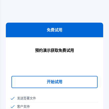
免费试用
预约演示获取免费试用
开始试用
发送签署文件
客户支持