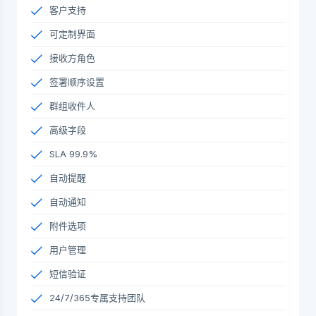
客户支持
可定制界面
接收方角色
签署顺序设置
群组收件人
高级字段
SLA 99.9%
自动提醒
自动通知
附件选项
用户管理
短信验证
24/7/365专属支持团队