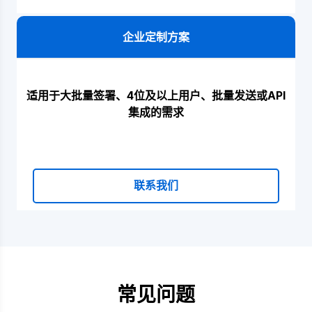
企业定制方案
适用于大批量签署、4位及以上用户、批量发送或API
集成的需求
联系我们
常见问题