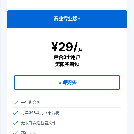
商业专业版+
¥29/
月
包含3个用户
无限签署包
立即购买
一年期合同
每年348欧元（不含税）
无限制发送签署文件
客户支持