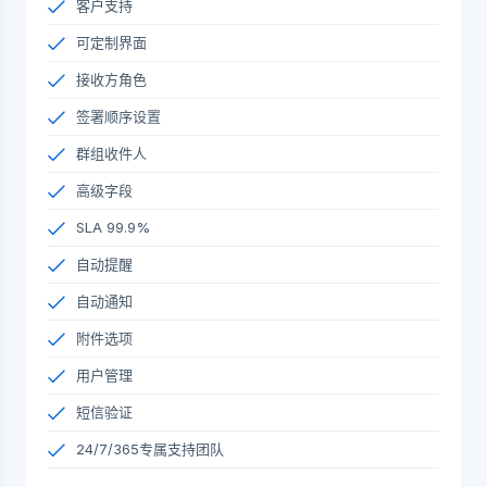
客户支持
可定制界面
接收方角色
签署顺序设置
群组收件人
高级字段
SLA 99.9%
自动提醒
自动通知
附件选项
用户管理
短信验证
24/7/365专属支持团队