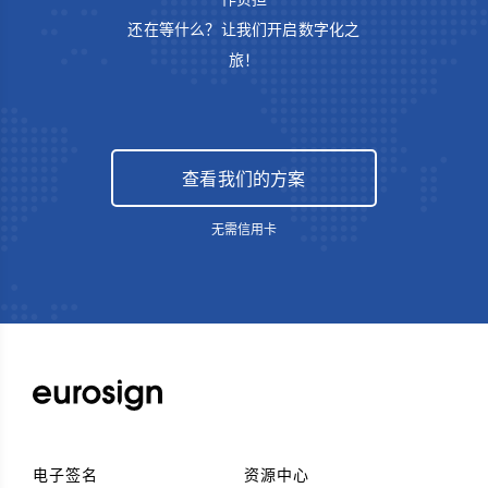
还在等什么？让我们开启数字化之
旅！
查看我们的方案
无需信用卡
电子签名
资源中心