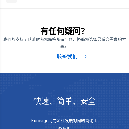
有任何疑问？
我们的支持团队随时为您解答所有问题，协助您选择最适合需求的方
案。
联系我们
快速、简单、安全
Eurosign助力企业发展的同时简化工
作负担