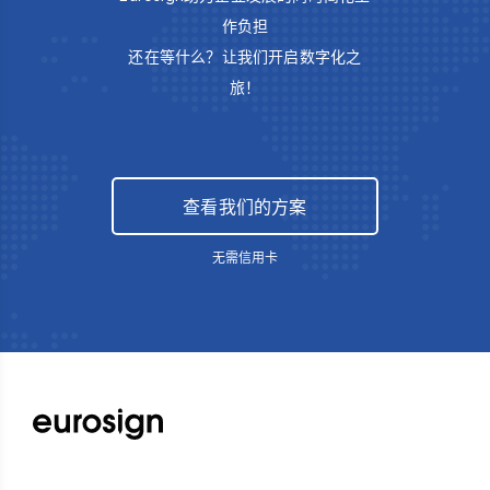
作负担
还在等什么？让我们开启数字化之
旅！
查看我们的方案
无需信用卡