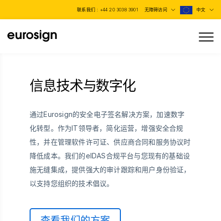
联系我们 :
+44 20 3038 3901
无障碍访问
中文
信息技术与数字化
通过Eurosign的安全电子签名解决方案，加速数字
化转型。作为IT领导者，简化运营，增强安全合规
性，并在管理软件许可证、供应商合同和服务协议时
降低成本。我们的eIDAS合规平台与您现有的基础设
施无缝集成，提供强大的审计跟踪和用户身份验证，
以支持您组织的技术倡议。
查看我们的方案