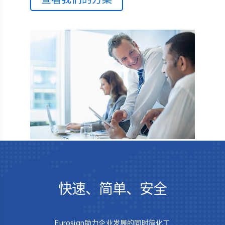
快速、简单、安全
Eurosign助力企业发展的同时简化工