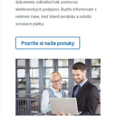
dokumenty odkiaľkoľvek pomocou
elektronických podpisov. Buďte informovaní v
reálnom čase, keď klienti podpíšu a odošlú
súvisiace platby.
Pozrite si naše ponuky