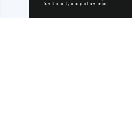
functionality and performance.