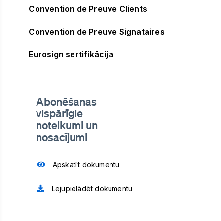
Convention de Preuve Clients
Convention de Preuve Signataires
Eurosign sertifikācija
Abonēšanas
vispārīgie
noteikumi un
nosacījumi
Apskatīt dokumentu
Lejupielādēt dokumentu