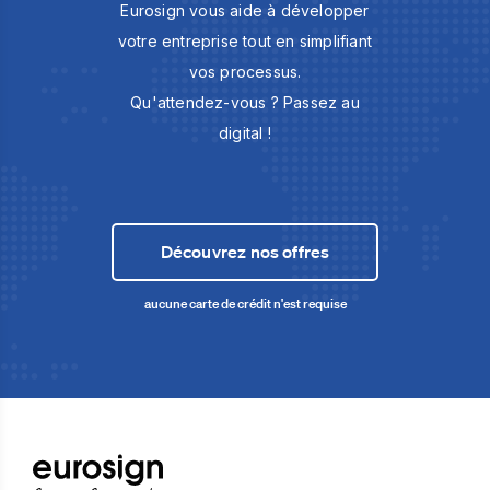
Eurosign vous aide à développer
votre entreprise tout en simplifiant
vos processus.
Qu'attendez-vous ? Passez au
digital !
Découvrez nos offres
aucune carte de crédit n'est requise