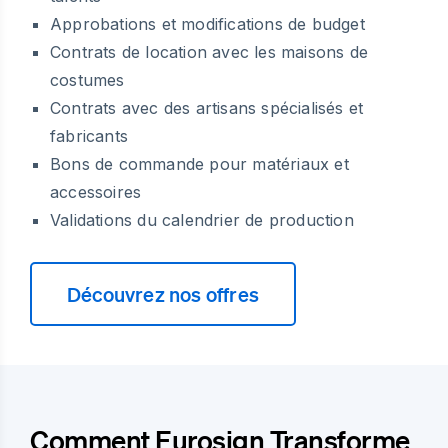
Approbations et modifications de budget
Contrats de location avec les maisons de
costumes
Contrats avec des artisans spécialisés et
fabricants
Bons de commande pour matériaux et
accessoires
Validations du calendrier de production
Découvrez nos offres
Comment Eurosign Transforme