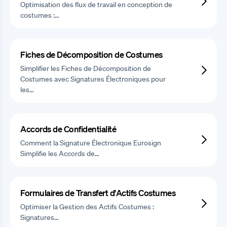
Optimisation des flux de travail en conception de
costumes :…
Fiches de Décomposition de Costumes
Simplifier les Fiches de Décomposition de
Costumes avec Signatures Électroniques pour
les…
Accords de Confidentialité
Comment la Signature Électronique Eurosign
Simplifie les Accords de…
Formulaires de Transfert d'Actifs Costumes
Optimiser la Gestion des Actifs Costumes :
Signatures…