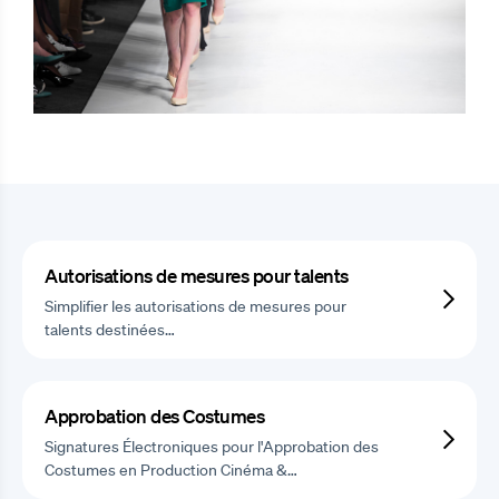
Autorisations de mesures pour talents
Simplifier les autorisations de mesures pour
talents destinées…
Approbation des Costumes
Signatures Électroniques pour l'Approbation des
Costumes en Production Cinéma &…