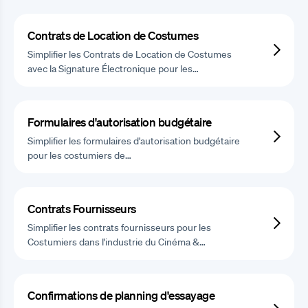
Contrats de Location de Costumes
Simplifier les Contrats de Location de Costumes
avec la Signature Électronique pour les…
Formulaires d'autorisation budgétaire
Simplifier les formulaires d'autorisation budgétaire
pour les costumiers de…
Contrats Fournisseurs
Simplifier les contrats fournisseurs pour les
Costumiers dans l'industrie du Cinéma &…
Confirmations de planning d'essayage