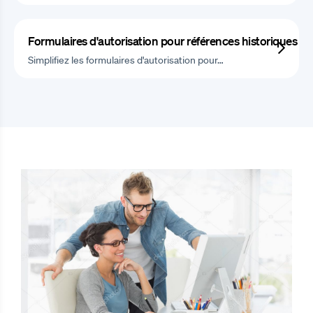
Formulaires d'autorisation pour références historiques
Simplifiez les formulaires d'autorisation pour…