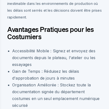
inestimable dans les environnements de production où
les délais sont serrés et les décisions doivent être prises
rapidement.
Avantages Pratiques pour les
Costumiers
Accessibilité Mobile :
Signez et envoyez des
documents depuis le plateau, l'atelier ou les
essayages
Gain de Temps :
Réduisez les délais
d'approbation de jours à minutes
Organisation Améliorée :
Stockez toute la
documentation signée du département
costumes en un seul emplacement numérique
sécurisé