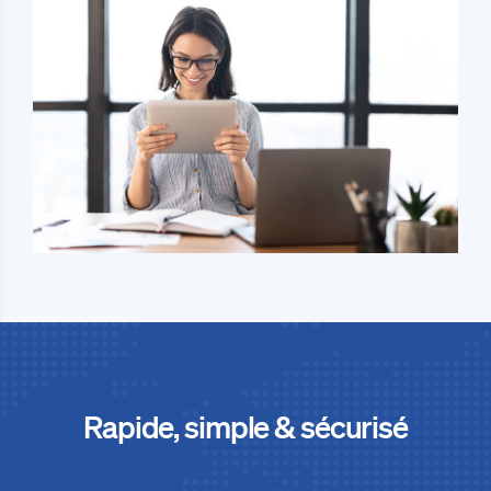
Rapide, simple & sécurisé