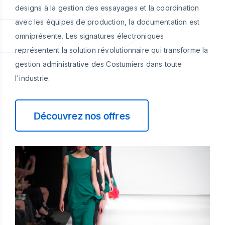
designs à la gestion des essayages et la coordination
avec les équipes de production, la documentation est
omniprésente. Les signatures électroniques
représentent la solution révolutionnaire qui transforme la
gestion administrative des Costumiers dans toute
l'industrie.
Découvrez nos offres