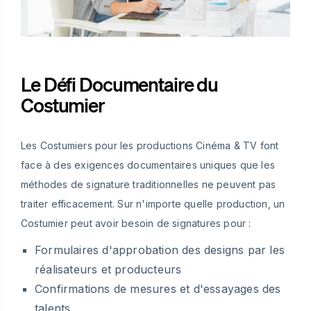
Le Défi Documentaire du
Costumier
Les Costumiers pour les productions Cinéma & TV font
face à des exigences documentaires uniques que les
méthodes de signature traditionnelles ne peuvent pas
traiter efficacement. Sur n'importe quelle production, un
Costumier peut avoir besoin de signatures pour :
Formulaires d'approbation des designs par les
réalisateurs et producteurs
Confirmations de mesures et d'essayages des
talents