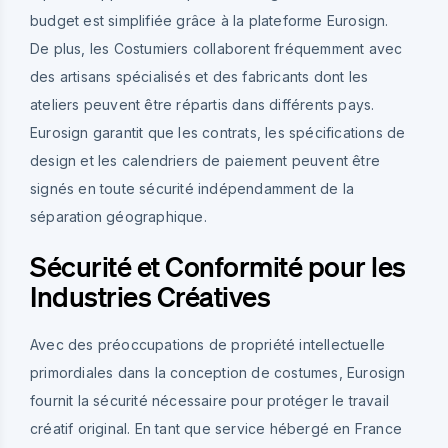
budget est simplifiée grâce à la plateforme Eurosign.
De plus, les Costumiers collaborent fréquemment avec
des artisans spécialisés et des fabricants dont les
ateliers peuvent être répartis dans différents pays.
Eurosign garantit que les contrats, les spécifications de
design et les calendriers de paiement peuvent être
signés en toute sécurité indépendamment de la
séparation géographique.
Sécurité et Conformité pour les
Industries Créatives
Avec des préoccupations de propriété intellectuelle
primordiales dans la conception de costumes, Eurosign
fournit la sécurité nécessaire pour protéger le travail
créatif original. En tant que service hébergé en France