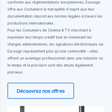
conforme aux réglementations européennes, Eurosign
offre aux Costumiers la tranquillité d'esprit que leur
documentation répond aux normes légales à travers les
productions internationales.
Pour les Costumiers de Cinéma & TV cherchant à
maximiser leur temps créatif tout en minimisant les
charges administratives, les signatures électroniques via
Eurosign représentent plus qu'une commodité – elles
offrent un avantage professionnel dans une industrie où
le temps et la précision sont des atouts également
précieux.
Découvrez nos offres