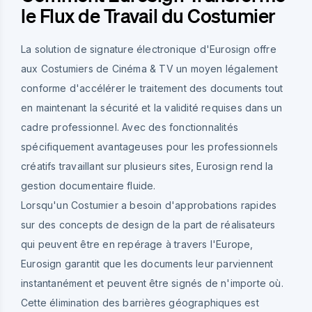
le Flux de Travail du Costumier
La solution de signature électronique d'Eurosign offre
aux Costumiers de Cinéma & TV un moyen légalement
conforme d'accélérer le traitement des documents tout
en maintenant la sécurité et la validité requises dans un
cadre professionnel. Avec des fonctionnalités
spécifiquement avantageuses pour les professionnels
créatifs travaillant sur plusieurs sites, Eurosign rend la
gestion documentaire fluide.
Lorsqu'un Costumier a besoin d'approbations rapides
sur des concepts de design de la part de réalisateurs
qui peuvent être en repérage à travers l'Europe,
Eurosign garantit que les documents leur parviennent
instantanément et peuvent être signés de n'importe où.
Cette élimination des barrières géographiques est