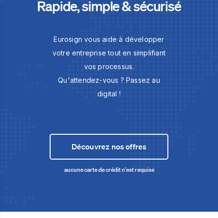
Rapide, simple & sécurisé
Eurosign vous aide à développer
votre entreprise tout en simplifiant
vos processus.
Qu'attendez-vous ? Passez au
digital !
Découvrez nos offres
aucune carte de crédit n'est requise