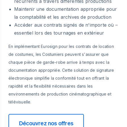
récurrents à travers différentes productions
Maintenir une documentation appropriée pour
la comptabilité et les archives de production
Accéder aux contrats signés de n'importe où –
essentiel lors des tournages en extérieur
En implémentant Eurosign pour les contrats de location
de costumes, les Costumiers peuvent s'assurer que
chaque pièce de garde-robe arrive à temps avec la
documentation appropriée. Cette solution de signature
électronique simplifie la conformité tout en offrant la
rapidité et la flexibilité nécessaires dans les
environnements de production cinématographique et
télévisuelle.
Découvrez nos offres