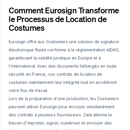
Comment Eurosign Transforme
le Processus de Location de
Costumes
Eurosign offre aux Costumiers une solution de signature
électronique fluide conforme à la réglementation eIDAS,
garantissant la validité juridique en Europe et à
l'international. Avec des documents hébergés en toute
sécurité en France, vos contrats de location de
costumes maintiennent leur intégrité tout en accélérant
votre flux de travail.
Lors de la préparation d'une production, les Costumiers
peuvent utiliser Eurosign pour envoyer simultanément
des contrats à plusieurs fournisseurs. Cela élimine le
besoin d'imprimer, signer, numériser et envoyer des