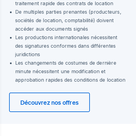
traitement rapide des contrats de location
De multiples parties prenantes (producteurs,
sociétés de location, comptabilité) doivent
accéder aux documents signés
Les productions internationales nécessitent
des signatures conformes dans différentes
juridictions
Les changements de costumes de dernière
minute nécessitent une modification et
approbation rapides des conditions de location
Découvrez nos offres