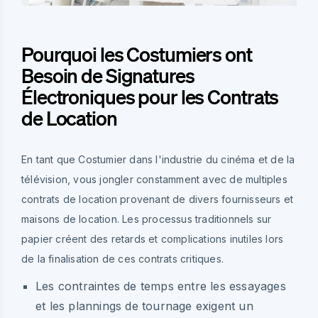
Pourquoi les Costumiers ont
Besoin de Signatures
Électroniques pour les Contrats
de Location
En tant que Costumier dans l'industrie du cinéma et de la
télévision, vous jongler constamment avec de multiples
contrats de location provenant de divers fournisseurs et
maisons de location. Les processus traditionnels sur
papier créent des retards et complications inutiles lors
de la finalisation de ces contrats critiques.
Les contraintes de temps entre les essayages
et les plannings de tournage exigent un