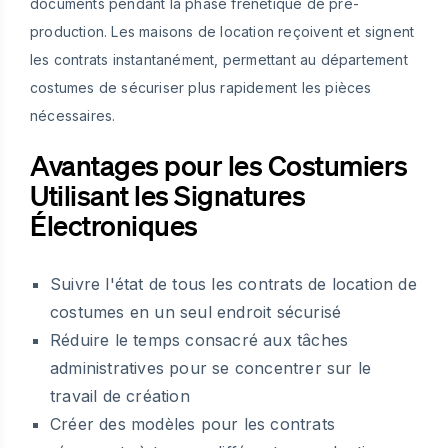
documents pendant la phase frénétique de pré-
production. Les maisons de location reçoivent et signent
les contrats instantanément, permettant au département
costumes de sécuriser plus rapidement les pièces
nécessaires.
Avantages pour les Costumiers
Utilisant les Signatures
Électroniques
Suivre l'état de tous les contrats de location de
costumes en un seul endroit sécurisé
Réduire le temps consacré aux tâches
administratives pour se concentrer sur le
travail de création
Créer des modèles pour les contrats