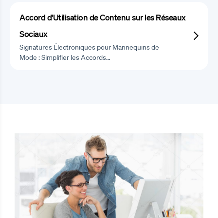
Accord d'Utilisation de Contenu sur les Réseaux
Sociaux
Signatures Électroniques pour Mannequins de
Mode : Simplifier les Accords…