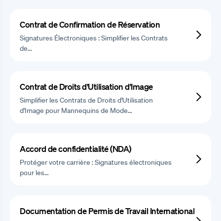
Contrat de Confirmation de Réservation
Signatures Électroniques : Simplifier les Contrats
de…
Contrat de Droits d'Utilisation d'Image
Simplifier les Contrats de Droits d'Utilisation
d'Image pour Mannequins de Mode…
Accord de confidentialité (NDA)
Protéger votre carrière : Signatures électroniques
pour les…
Documentation de Permis de Travail International