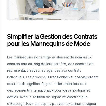
Simplifier la Gestion des Contrats
pour les Mannequins de Mode
Les mannequins signent généralement de nombreux
contrats tout au long de leur carrière, des accords de
représentation avec les agences aux contrats
individuels. Les processus traditionnels sur papier créent
des retards significatifs, particulièrement lors des
déplacements internationaux pour des shootings et
défilés. Avec la solution de signature électronique
d'Eurosign, les mannequins peuvent examiner et signer