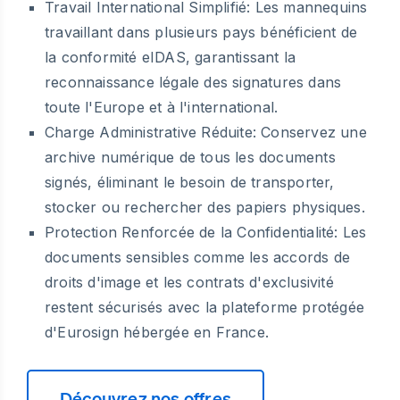
Travail International Simplifié:
Les mannequins
travaillant dans plusieurs pays bénéficient de
la conformité eIDAS, garantissant la
reconnaissance légale des signatures dans
toute l'Europe et à l'international.
Charge Administrative Réduite:
Conservez une
archive numérique de tous les documents
signés, éliminant le besoin de transporter,
stocker ou rechercher des papiers physiques.
Protection Renforcée de la Confidentialité:
Les
documents sensibles comme les accords de
droits d'image et les contrats d'exclusivité
restent sécurisés avec la plateforme protégée
d'Eurosign hébergée en France.
Découvrez nos offres