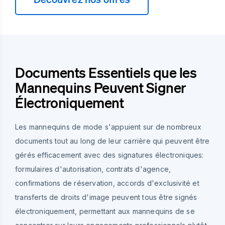
Documents Essentiels que les
Mannequins Peuvent Signer
Électroniquement
Les mannequins de mode s'appuient sur de nombreux
documents tout au long de leur carrière qui peuvent être
gérés efficacement avec des signatures électroniques:
formulaires d'autorisation, contrats d'agence,
confirmations de réservation, accords d'exclusivité et
transferts de droits d'image peuvent tous être signés
électroniquement, permettant aux mannequins de se