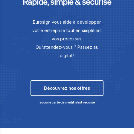
Rapide, simple & sécurisé
Eurosign vous aide à développer
votre entreprise tout en simplifiant
vos processus.
Qu'attendez-vous ? Passez au
digital !
Découvrez nos offres
aucune carte de crédit n'est requise