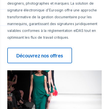
designers, photographes et marques. La solution de
signature électronique d'Eurosign offre une approche
transformative de la gestion documentaire pour les
mannequins, garantissant des signatures juridiquement
valables conformes à la réglementation eIDAS tout en
optimisant les flux de travail critiques.
Découvrez nos offres