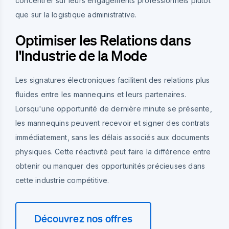
concentrer sur leurs engagements professionnels plutôt
que sur la logistique administrative.
Optimiser les Relations dans
l'Industrie de la Mode
Les signatures électroniques facilitent des relations plus
fluides entre les mannequins et leurs partenaires.
Lorsqu'une opportunité de dernière minute se présente,
les mannequins peuvent recevoir et signer des contrats
immédiatement, sans les délais associés aux documents
physiques. Cette réactivité peut faire la différence entre
obtenir ou manquer des opportunités précieuses dans
cette industrie compétitive.
Découvrez nos offres