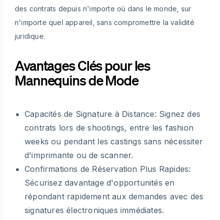
des contrats depuis n'importe où dans le monde, sur
n'importe quel appareil, sans compromettre la validité
juridique.
Avantages Clés pour les
Mannequins de Mode
Capacités de Signature à Distance:
Signez des
contrats lors de shootings, entre les fashion
weeks ou pendant les castings sans nécessiter
d'imprimante ou de scanner.
Confirmations de Réservation Plus Rapides:
Sécurisez davantage d'opportunités en
répondant rapidement aux demandes avec des
signatures électroniques immédiates.