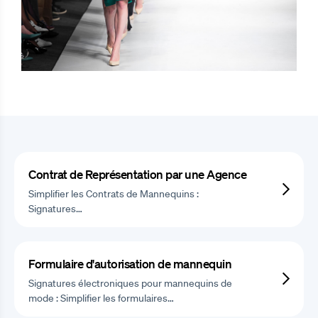
Contrat de Représentation par une Agence
Simplifier les Contrats de Mannequins :
Signatures…
Formulaire d'autorisation de mannequin
Signatures électroniques pour mannequins de
mode : Simplifier les formulaires…