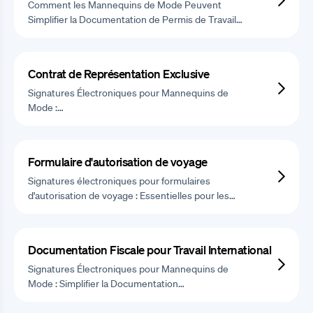
Comment les Mannequins de Mode Peuvent
Simplifier la Documentation de Permis de Travail…
Contrat de Représentation Exclusive
Signatures Électroniques pour Mannequins de
Mode :…
Formulaire d'autorisation de voyage
Signatures électroniques pour formulaires
d'autorisation de voyage : Essentielles pour les…
Documentation Fiscale pour Travail International
Signatures Électroniques pour Mannequins de
Mode : Simplifier la Documentation…