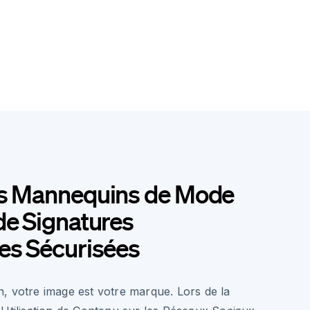
es Mannequins de Mode
de Signatures
es Sécurisées
, votre image est votre marque. Lors de la