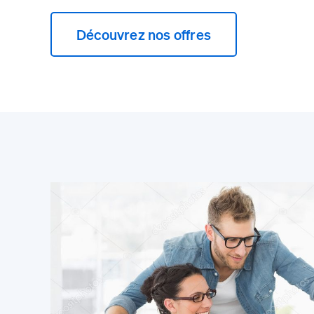
Découvrez nos offres