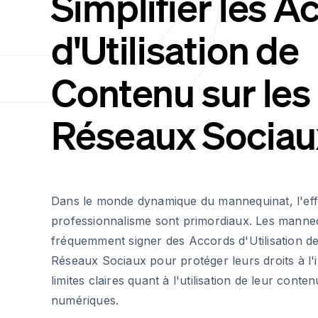
Simplifier les A
d'Utilisation de
Contenu sur les
Réseaux Sociau
Dans le monde dynamique du mannequinat, l'effic
professionnalisme sont primordiaux. Les manne
fréquemment signer des Accords d'Utilisation d
Réseaux Sociaux pour protéger leurs droits à l'i
limites claires quant à l'utilisation de leur cont
numériques.