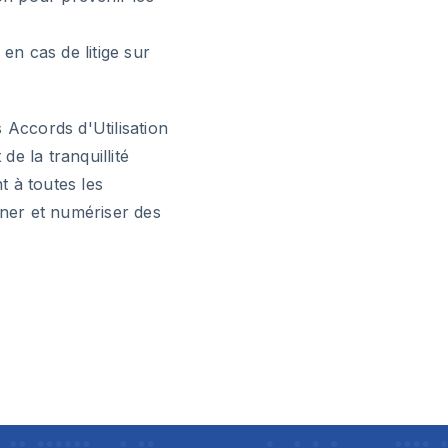
en cas de litige sur
 Accords d'Utilisation
e la tranquillité
 à toutes les
gner et numériser des