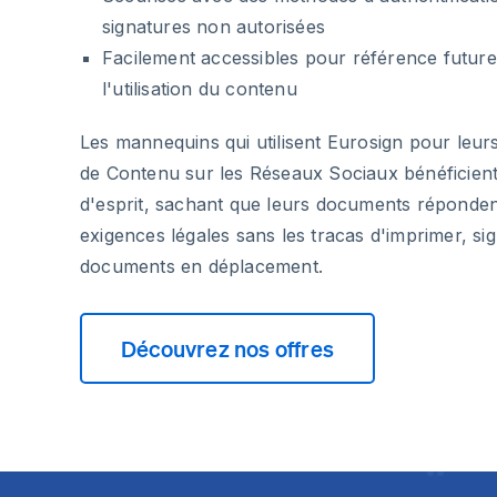
signatures non autorisées
Facilement accessibles pour référence future 
l'utilisation du contenu
Les mannequins qui utilisent Eurosign pour leurs
de Contenu sur les Réseaux Sociaux bénéficient d
d'esprit, sachant que leurs documents répondent
exigences légales sans les tracas d'imprimer, si
documents en déplacement.
Découvrez nos offres