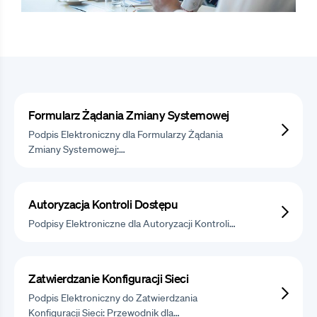
Formularz Żądania Zmiany Systemowej
Podpis Elektroniczny dla Formularzy Żądania
Zmiany Systemowej:…
Autoryzacja Kontroli Dostępu
Podpisy Elektroniczne dla Autoryzacji Kontroli…
Zatwierdzanie Konfiguracji Sieci
Podpis Elektroniczny do Zatwierdzania
Konfiguracji Sieci: Przewodnik dla…