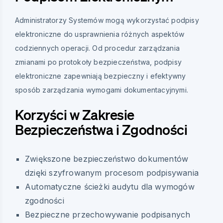
Administratorzy Systemów mogą wykorzystać podpisy
elektroniczne do usprawnienia różnych aspektów
codziennych operacji. Od procedur zarządzania
zmianami po protokoły bezpieczeństwa, podpisy
elektroniczne zapewniają bezpieczny i efektywny
sposób zarządzania wymogami dokumentacyjnymi.
Korzyści w Zakresie
Bezpieczeństwa i Zgodności
Zwiększone bezpieczeństwo dokumentów
dzięki szyfrowanym procesom podpisywania
Automatyczne ścieżki audytu dla wymogów
zgodności
Bezpieczne przechowywanie podpisanych