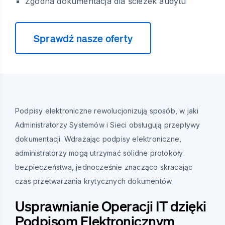
Zgodna dokumentacja dla ścieżek audytu
Sprawdź nasze oferty
Podpisy elektroniczne rewolucjonizują sposób, w jaki
Administratorzy Systemów i Sieci obsługują przepływy
dokumentacji. Wdrażając podpisy elektroniczne,
administratorzy mogą utrzymać solidne protokoły
bezpieczeństwa, jednocześnie znacząco skracając
czas przetwarzania krytycznych dokumentów.
Usprawnianie Operacji IT dzięki
Podpisom Elektronicznym