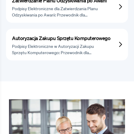
Zatwierdzanie Planu Odzyskiwania po Awarii
Podpisy Elektroniczne dla Zatwierdzania Planu
Odzyskiwania po Awarii: Przewodnik dla…
Autoryzacja Zakupu Sprzętu Komputerowego
Podpisy Elektroniczne w Autoryzacji Zakupu
Sprzętu Komputerowego: Przewodnik dla…