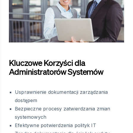
Kluczowe Korzyści dla
Administratorów Systemów
Usprawnienie dokumentacji zarządzania
dostępem
Bezpieczne procesy zatwierdzania zmian
systemowych
Efektywne potwierdzenia polityk IT