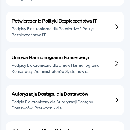
Potwierdzenie Polityki Bezpieczeństwa IT
Podpisy Elektroniczne dla Potwierdzeń Polityki
Bezpieczeństwa IT:…
Umowa Harmonogramu Konserwacji
Podpisy Elektroniczne dla Umów Harmonogramu
Konserwacji Administratorów Systemów i…
Autoryzacja Dostępu dla Dostawców
Podpis Elektroniczny dla Autoryzacji Dostępu
Dostawców: Przewodnik dla…