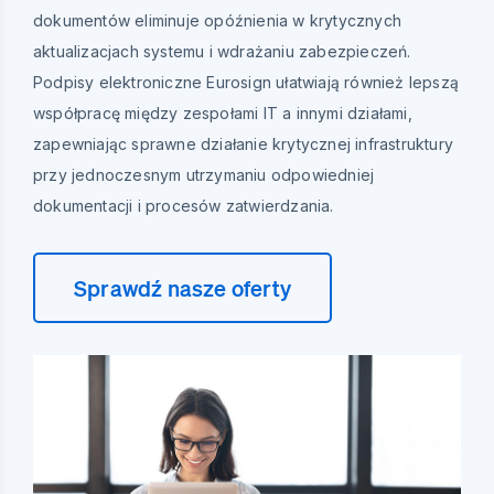
dokumentów eliminuje opóźnienia w krytycznych
aktualizacjach systemu i wdrażaniu zabezpieczeń.
Podpisy elektroniczne Eurosign ułatwiają również lepszą
współpracę między zespołami IT a innymi działami,
zapewniając sprawne działanie krytycznej infrastruktury
przy jednoczesnym utrzymaniu odpowiedniej
dokumentacji i procesów zatwierdzania.
Sprawdź nasze oferty