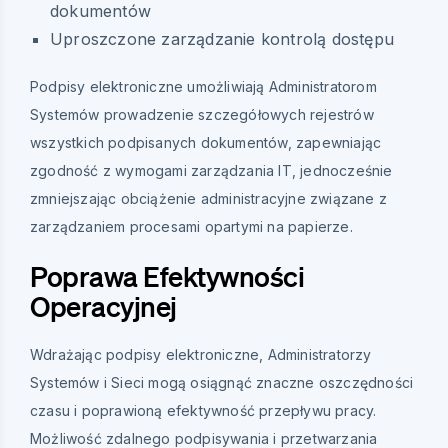
dokumentów
Uproszczone zarządzanie kontrolą dostępu
Podpisy elektroniczne umożliwiają Administratorom
Systemów prowadzenie szczegółowych rejestrów
wszystkich podpisanych dokumentów, zapewniając
zgodność z wymogami zarządzania IT, jednocześnie
zmniejszając obciążenie administracyjne związane z
zarządzaniem procesami opartymi na papierze.
Poprawa Efektywności
Operacyjnej
Wdrażając podpisy elektroniczne, Administratorzy
Systemów i Sieci mogą osiągnąć znaczne oszczędności
czasu i poprawioną efektywność przepływu pracy.
Możliwość zdalnego podpisywania i przetwarzania