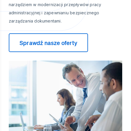
narzędziem w modernizacji przepływów pracy
administracyjnej i zapewnianiu bezpiecznego
zarządzania dokumentami.
Sprawdź nasze oferty