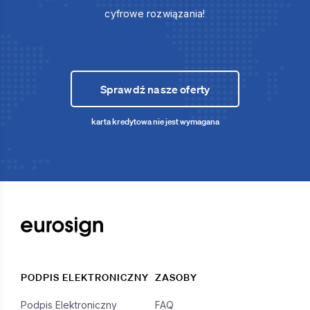
cyfrowe rozwiązania!
Sprawdź nasze oferty
karta kredytowa nie jest wymagana
PODPIS ELEKTRONICZNY
ZASOBY
Podpis Elektroniczny
FAQ