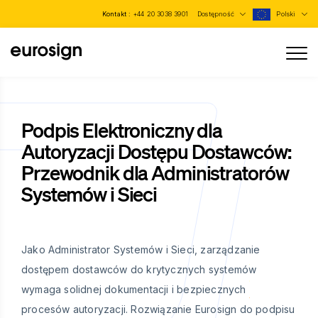
Kontakt :
+44 20 3038 3901
Dostępność
Polski
Podpis Elektroniczny dla
Autoryzacji Dostępu Dostawców:
Przewodnik dla Administratorów
Systemów i Sieci
Jako Administrator Systemów i Sieci, zarządzanie
dostępem dostawców do krytycznych systemów
wymaga solidnej dokumentacji i bezpiecznych
procesów autoryzacji. Rozwiązanie Eurosign do podpisu