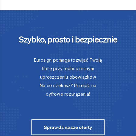
Szybko, prosto i bezpiecznie
Eurosign pomaga rozwijać Twoją
firmę przy jednoczesnym
uproszczeniu obowiązków
Na co czekasz? Przejdź na
cyfrowe rozwiązania!
Sprawdź nasze oferty