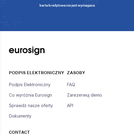
karta kredytowa nie jest wymagana
PODPIS ELEKTRONICZNY
ZASOBY
Podpis Elektroniczny
FAQ
Co wyróżnia Eurosign
Zarezerwuj demo
Sprawdź nasze oferty
API
Dokumenty
CONTACT