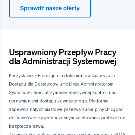
Sprawdź nasze oferty
Usprawniony Przepływ Pracy
dla Administracji Systemowej
Korzystanie z Eurosign dla dokumentów Autoryzacji
Dostępu dla Dostawców umożliwia Administratorom
Systemów i Sieci utrzymanie efektywnej kontroli nad
uprawnieniami dostępu zewnętrznego. Platforma
zapewnia natychmiastowe przetwarzanie pilnych żądań
dostawców przy jednoczesnym zachowaniu protokołów
bezpieczeństwa.
Administratorzy Sieci mogą wykorzystać zgodną z eIDAS