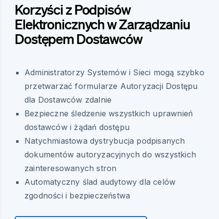
Korzyści z Podpisów
Elektronicznych w Zarządzaniu
Dostępem Dostawców
Administratorzy Systemów i Sieci mogą szybko
przetwarzać formularze Autoryzacji Dostępu
dla Dostawców zdalnie
Bezpieczne śledzenie wszystkich uprawnień
dostawców i żądań dostępu
Natychmiastowa dystrybucja podpisanych
dokumentów autoryzacyjnych do wszystkich
zainteresowanych stron
Automatyczny ślad audytowy dla celów
zgodności i bezpieczeństwa