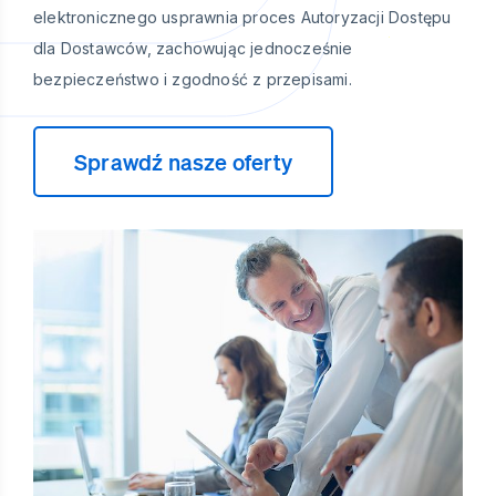
elektronicznego usprawnia proces Autoryzacji Dostępu
dla Dostawców, zachowując jednocześnie
bezpieczeństwo i zgodność z przepisami.
Sprawdź nasze oferty