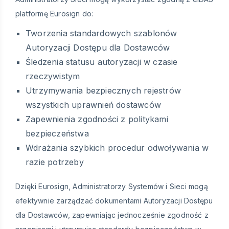
platformę Eurosign do:
Tworzenia standardowych szablonów
Autoryzacji Dostępu dla Dostawców
Śledzenia statusu autoryzacji w czasie
rzeczywistym
Utrzymywania bezpiecznych rejestrów
wszystkich uprawnień dostawców
Zapewnienia zgodności z politykami
bezpieczeństwa
Wdrażania szybkich procedur odwoływania w
razie potrzeby
Dzięki Eurosign, Administratorzy Systemów i Sieci mogą
efektywnie zarządzać dokumentami Autoryzacji Dostępu
dla Dostawców, zapewniając jednocześnie zgodność z