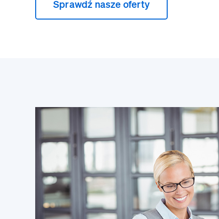
Sprawdź nasze oferty