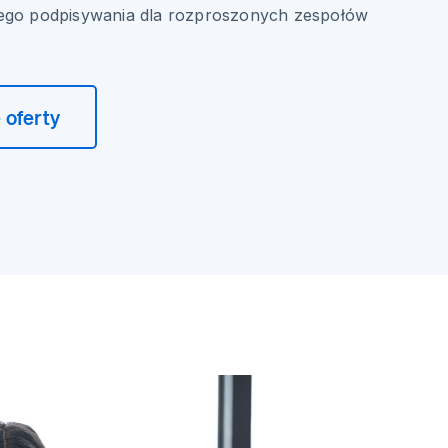
nego podpisywania dla rozproszonych zespołów
 oferty