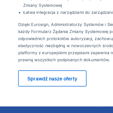
Zmiany Systemowej
Łatwa integracja z narzędziami do zarządzan
Dzięki Eurosign, Administratorzy Systemów i Si
każdy Formularz Żądania Zmiany Systemowej p
odpowiednich protokołów autoryzacji, zachowu
elastyczność niezbędną w nowoczesnych środo
platformy z europejskimi przepisami zapewnia
prawną wszystkich podpisanych dokumentów.
Sprawdź nasze oferty