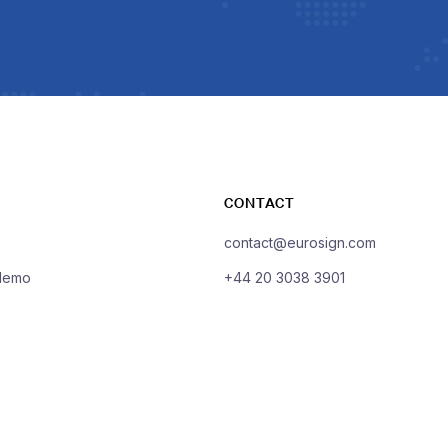
CONTACT
contact@eurosign.com
demo
+44 20 3038 3901