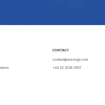
CONTACT
contact@eurosign.com
a demo
+44 20 3038 3901