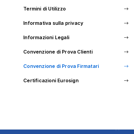
Termini di Utilizzo
Informativa sulla privacy
Informazioni Legali
Convenzione di Prova Clienti
Convenzione di Prova Firmatari
Certificazioni Eurosign