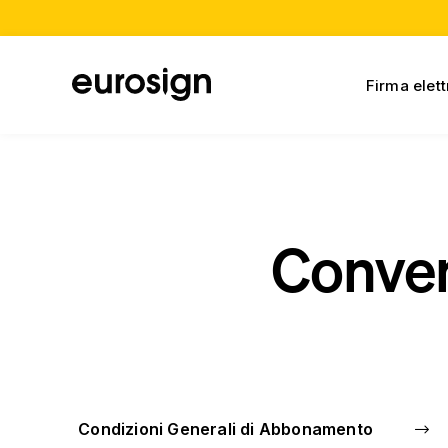
Firma elet
Conven
Condizioni Generali di Abbonamento