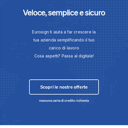
Veloce, semplice e sicuro
Eurosign ti aiuta a far crescere la
tua azienda semplificando il tuo
carico di lavoro
Cosa aspetti? Passa al digitale!
Scopri le nostre offerte
nessuna carta di credito richiesta