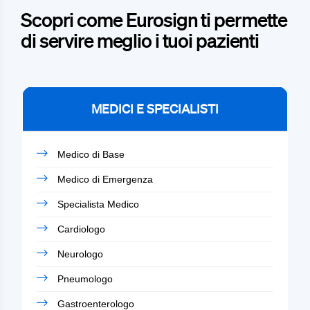
Scopri come Eurosign ti permette
di servire meglio i tuoi pazienti
MEDICI E SPECIALISTI
Medico di Base
Medico di Emergenza
Specialista Medico
Cardiologo
Neurologo
Pneumologo
Gastroenterologo