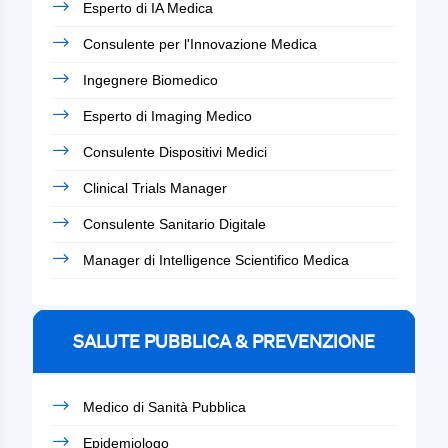
Esperto di IA Medica
Consulente per l'Innovazione Medica
Ingegnere Biomedico
Esperto di Imaging Medico
Consulente Dispositivi Medici
Clinical Trials Manager
Consulente Sanitario Digitale
Manager di Intelligence Scientifico Medica
SALUTE PUBBLICA & PREVENZIONE
Medico di Sanità Pubblica
Epidemiologo