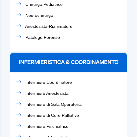
Chirurgo Pediatrico
Neurochirurgo
Anestesista-Rianimatore
Patologo Forense
INFERMIERISTICA & COORDINAMENTO
Infermiere Coordinatore
Infermiere Anestesista
Infermiere di Sala Operatoria
Infermiere di Cure Palliative
Infermiere Psichiatrico