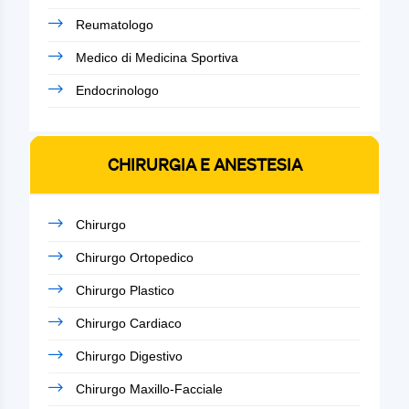
Reumatologo
Medico di Medicina Sportiva
Endocrinologo
CHIRURGIA E ANESTESIA
Chirurgo
Chirurgo Ortopedico
Chirurgo Plastico
Chirurgo Cardiaco
Chirurgo Digestivo
Chirurgo Maxillo-Facciale