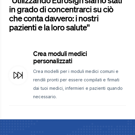
in grado di concentrarci su ciò
che conta davvero: i nostri
pazienti e la loro salute"
Crea moduli medici
personalizzati
Crea modelli per i moduli medici comuni e
rendili pronti per essere compilati e firmati
dai tuoi medici, infermieri e pazienti quando
necessario.