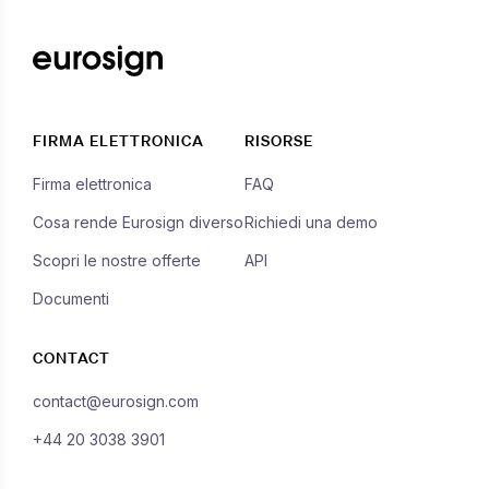
FIRMA ELETTRONICA
RISORSE
Firma elettronica
FAQ
Cosa rende Eurosign diverso
Richiedi una demo
Scopri le nostre offerte
API
Documenti
CONTACT
contact@eurosign.com
+44 20 3038 3901