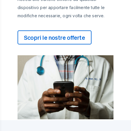
dispositivo per apportare facilmente tutte le
modifiche necessarie, ogni volta che serve.
Scopri le nostre offerte