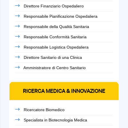
Direttore Finanziario Ospedaliero
Responsabile Pianificazione Ospedaliera
Responsabile della Qualità Sanitaria
Responsabile Conformità Sanitaria
Responsabile Logistica Ospedaliera
Direttore Sanitario di una Clinica
Amministratore di Centro Sanitario
RICERCA MEDICA & INNOVAZIONE
Ricercatore Biomedico
Specialista in Biotecnologia Medica