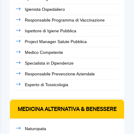
Igienista Ospedaliero
Responsabile Programma di Vaccinazione
Ispettore di Igiene Pubblica
Project Manager Salute Pubblica
Medico Competente
Specialista in Dipendenze
Responsabile Prevenzione Aziendale
Esperto di Tossicologia
MEDICINA ALTERNATIVA & BENESSERE
Naturopata