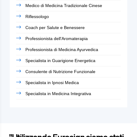
Medico di Medicina Tradizionale Cinese
Riflessologo
Coach per Salute e Benessere
Professionista dell'Aromaterapia
Professionista di Medicina Ayurvedica
Specialista in Guarigione Energetica
Consulente di Nutrizione Funzionale
Specialista in Ipnosi Medica
Specialista in Medicina Integrativa
"Utilizzando Eurosign siamo stati