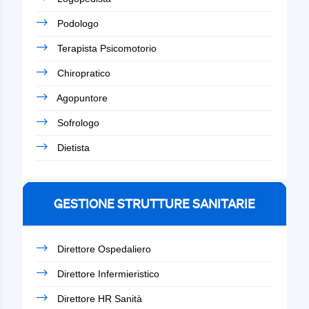
Podologo
Terapista Psicomotorio
Chiropratico
Agopuntore
Sofrologo
Dietista
GESTIONE STRUTTURE SANITARIE
Direttore Ospedaliero
Direttore Infermieristico
Direttore HR Sanità