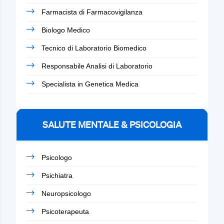
Farmacista di Farmacovigilanza
Biologo Medico
Tecnico di Laboratorio Biomedico
Responsabile Analisi di Laboratorio
Specialista in Genetica Medica
SALUTE MENTALE & PSICOLOGIA
Psicologo
Psichiatra
Neuropsicologo
Psicoterapeuta