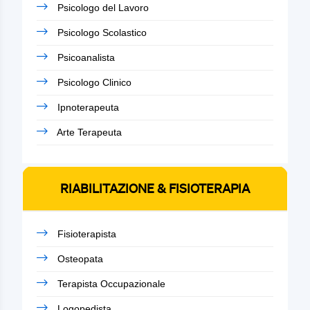
Psicologo del Lavoro
Psicologo Scolastico
Psicoanalista
Psicologo Clinico
Ipnoterapeuta
Arte Terapeuta
RIABILITAZIONE & FISIOTERAPIA
Fisioterapista
Osteopata
Terapista Occupazionale
Logopedista