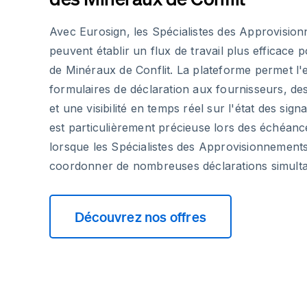
Avec Eurosign, les Spécialistes des Approvisio
peuvent établir un flux de travail plus efficace 
de Minéraux de Conflit. La plateforme permet l
formulaires de déclaration aux fournisseurs, de
et une visibilité en temps réel sur l'état des signa
est particulièrement précieuse lors des échéanc
lorsque les Spécialistes des Approvisionnements
coordonner de nombreuses déclarations simult
Découvrez nos offres