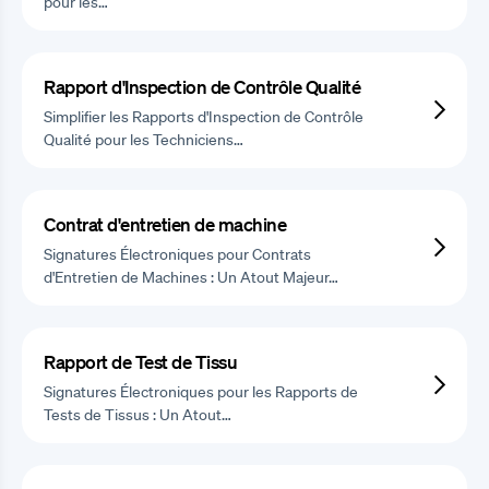
pour les…
Rapport d'Inspection de Contrôle Qualité
Simplifier les Rapports d'Inspection de Contrôle
Qualité pour les Techniciens…
Contrat d'entretien de machine
Signatures Électroniques pour Contrats
d'Entretien de Machines : Un Atout Majeur…
Rapport de Test de Tissu
Signatures Électroniques pour les Rapports de
Tests de Tissus : Un Atout…