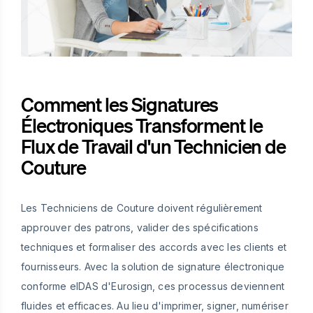
Comment les Signatures
Électroniques Transforment le
Flux de Travail d'un Technicien de
Couture
Les Techniciens de Couture doivent régulièrement
approuver des patrons, valider des spécifications
techniques et formaliser des accords avec les clients et
fournisseurs. Avec la solution de signature électronique
conforme eIDAS d'Eurosign, ces processus deviennent
fluides et efficaces. Au lieu d'imprimer, signer, numériser