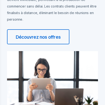
commencer sans délai. Les contrats clients peuvent être
finalisés à distance, éliminant le besoin de réunions en
personne.
Découvrez nos offres