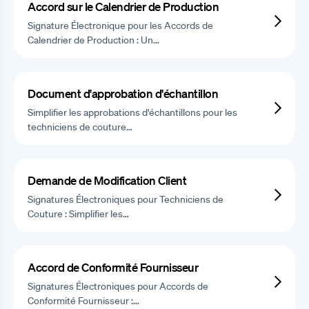
Accord sur le Calendrier de Production
Signature Électronique pour les Accords de
Calendrier de Production : Un…
Document d'approbation d'échantillon
Simplifier les approbations d'échantillons pour les
techniciens de couture…
Demande de Modification Client
Signatures Électroniques pour Techniciens de
Couture : Simplifier les…
Accord de Conformité Fournisseur
Signatures Électroniques pour Accords de
Conformité Fournisseur :…