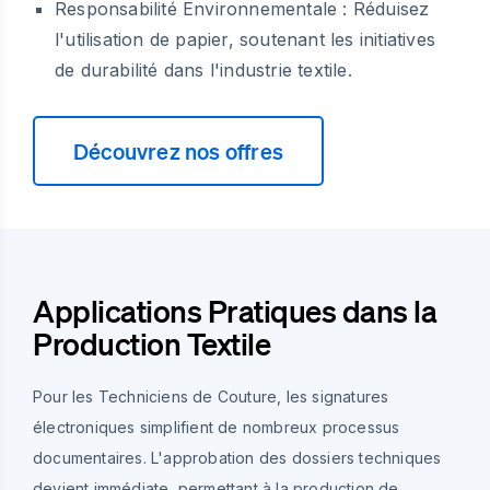
Responsabilité Environnementale :
Réduisez
l'utilisation de papier, soutenant les initiatives
de durabilité dans l'industrie textile.
Découvrez nos offres
Applications Pratiques dans la
Production Textile
Pour les Techniciens de Couture, les signatures
électroniques simplifient de nombreux processus
documentaires. L'approbation des dossiers techniques
devient immédiate, permettant à la production de