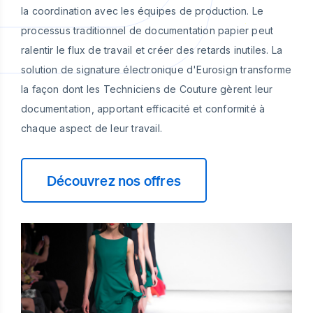
la coordination avec les équipes de production. Le
processus traditionnel de documentation papier peut
ralentir le flux de travail et créer des retards inutiles. La
solution de signature électronique d'Eurosign transforme
la façon dont les Techniciens de Couture gèrent leur
documentation, apportant efficacité et conformité à
chaque aspect de leur travail.
Découvrez nos offres