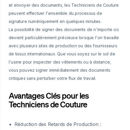
et envoyer des documents, les Techniciens de Couture
peuvent effectuer l'ensemble du processus de
signature numériquement en quelques minutes.
La possibilité de signer des documents de n'importe où
devient particulièrement précieuse lorsque l'on travaille
avec plusieurs sites de production ou des fournisseurs
de tissus internationaux. Que vous soyez sur le sol de
l'usine pour inspecter des vêtements ou à distance,
vous pouvez signer immédiatement des documents
critiques sans perturber votre flux de travail.
Avantages Clés pour les
Techniciens de Couture
Réduction des Retards de Production :