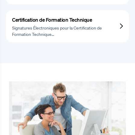
Certification de Formation Technique
Signatures Électroniques pour la Certification de
Formation Technique…