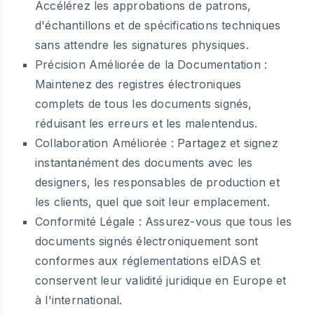
Accélérez les approbations de patrons,
d'échantillons et de spécifications techniques
sans attendre les signatures physiques.
Précision Améliorée de la Documentation :
Maintenez des registres électroniques
complets de tous les documents signés,
réduisant les erreurs et les malentendus.
Collaboration Améliorée :
Partagez et signez
instantanément des documents avec les
designers, les responsables de production et
les clients, quel que soit leur emplacement.
Conformité Légale :
Assurez-vous que tous les
documents signés électroniquement sont
conformes aux réglementations eIDAS et
conservent leur validité juridique en Europe et
à l'international.