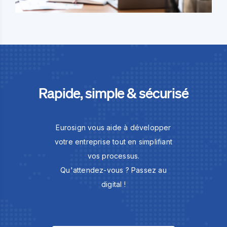
Rapide, simple & sécurisé
Eurosign vous aide à développer
votre entreprise tout en simplifiant
vos processus.
Qu'attendez-vous ? Passez au
digital !