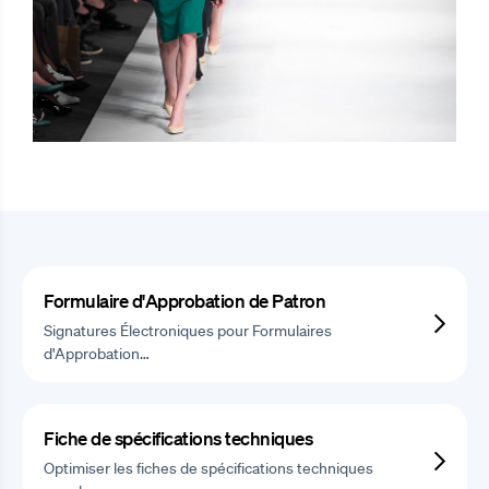
Formulaire d'Approbation de Patron
Signatures Électroniques pour Formulaires
d'Approbation…
Fiche de spécifications techniques
Optimiser les fiches de spécifications techniques