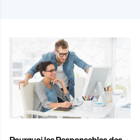
Pourquoi les Responsables des