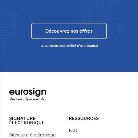
Découvrez nos offres
aucune carte de crédit n'est requise
Signez mieux, Signez moins cher
SIGNATURE
RESSOURCES
ÉLECTRONIQUE
FAQ
Signature électronique