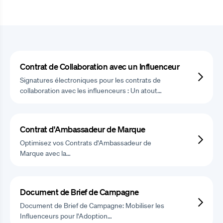
Contrat de Collaboration avec un Influenceur
Signatures électroniques pour les contrats de
collaboration avec les influenceurs : Un atout…
Contrat d'Ambassadeur de Marque
Optimisez vos Contrats d'Ambassadeur de
Marque avec la…
Document de Brief de Campagne
Document de Brief de Campagne: Mobiliser les
Influenceurs pour l'Adoption…