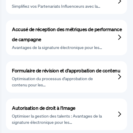
Simplifiez vos Partenariats Influenceurs avec la…
Accusé de réception des métriques de performance
de campagne
Avantages de la signature électronique pour les…
Formulaire de révision et d'approbation de contenu
Optimisation du processus d'approbation de
contenu pour les…
Autorisation de droit à l'image
Optimiser la gestion des talents : Avantages de la
signature électronique pour les…