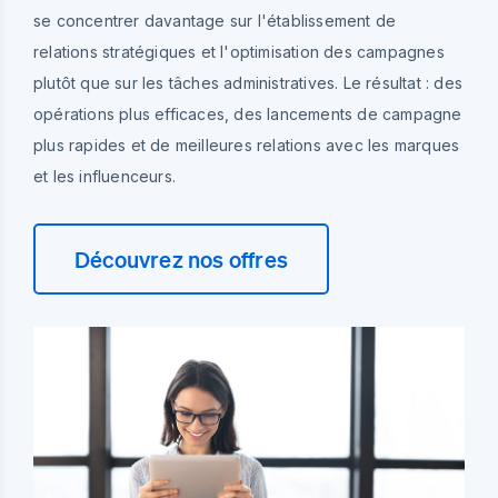
se concentrer davantage sur l'établissement de
relations stratégiques et l'optimisation des campagnes
plutôt que sur les tâches administratives. Le résultat : des
opérations plus efficaces, des lancements de campagne
plus rapides et de meilleures relations avec les marques
et les influenceurs.
Découvrez nos offres