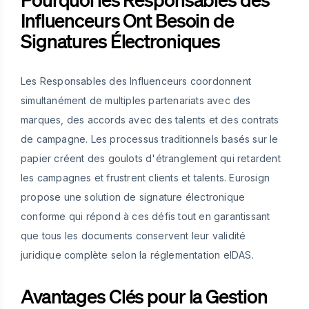
Influenceurs Ont Besoin de
Signatures Électroniques
Les Responsables des Influenceurs coordonnent
simultanément de multiples partenariats avec des
marques, des accords avec des talents et des contrats
de campagne. Les processus traditionnels basés sur le
papier créent des goulots d'étranglement qui retardent
les campagnes et frustrent clients et talents. Eurosign
propose une solution de signature électronique
conforme qui répond à ces défis tout en garantissant
que tous les documents conservent leur validité
juridique complète selon la réglementation eIDAS.
Avantages Clés pour la Gestion