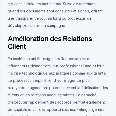
services juridiques aux talents. Suivez exactement
quand les documents sont consultés et signés, offrant
une transparence tout au long du processus de
développement de la campagne.
Amélioration des Relations
Client
En implémentant Eurosign, les Responsables des
Influenceurs démontrent leur professionnalisme et leur
maîtrise technologique aux marques comme aux talents.
Le processus simplifié rend votre agence plus
attrayante, augmentant potentiellement la fidélisation des
clients et les relations avec les talents. La capacité
d'exécuter rapidement des accords permet également
de capitaliser sur des opportunités marketing urgentes