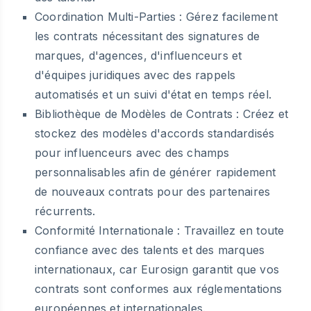
Coordination Multi-Parties :
Gérez facilement
les contrats nécessitant des signatures de
marques, d'agences, d'influenceurs et
d'équipes juridiques avec des rappels
automatisés et un suivi d'état en temps réel.
Bibliothèque de Modèles de Contrats :
Créez et
stockez des modèles d'accords standardisés
pour influenceurs avec des champs
personnalisables afin de générer rapidement
de nouveaux contrats pour des partenaires
récurrents.
Conformité Internationale :
Travaillez en toute
confiance avec des talents et des marques
internationaux, car Eurosign garantit que vos
contrats sont conformes aux réglementations
européennes et internationales.