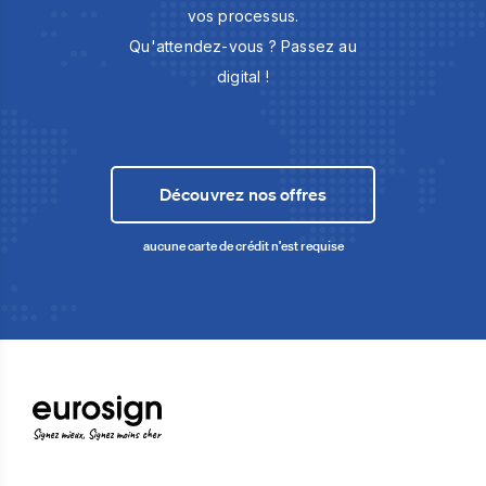
vos processus.
Qu'attendez-vous ? Passez au
digital !
Découvrez nos offres
aucune carte de crédit n'est requise
Signez mieux, Signez moins cher