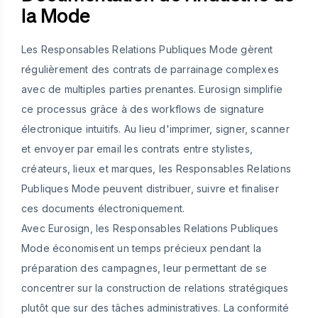
la Mode
Les Responsables Relations Publiques Mode gèrent
régulièrement des contrats de parrainage complexes
avec de multiples parties prenantes. Eurosign simplifie
ce processus grâce à des workflows de signature
électronique intuitifs. Au lieu d'imprimer, signer, scanner
et envoyer par email les contrats entre stylistes,
créateurs, lieux et marques, les Responsables Relations
Publiques Mode peuvent distribuer, suivre et finaliser
ces documents électroniquement.
Avec Eurosign, les Responsables Relations Publiques
Mode économisent un temps précieux pendant la
préparation des campagnes, leur permettant de se
concentrer sur la construction de relations stratégiques
plutôt que sur des tâches administratives. La conformité