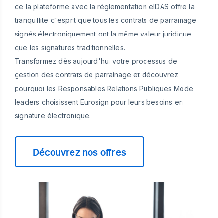
de la plateforme avec la réglementation eIDAS offre la
tranquillité d'esprit que tous les contrats de parrainage
signés électroniquement ont la même valeur juridique
que les signatures traditionnelles.
Transformez dès aujourd'hui votre processus de
gestion des contrats de parrainage et découvrez
pourquoi les Responsables Relations Publiques Mode
leaders choisissent Eurosign pour leurs besoins en
signature électronique.
Découvrez nos offres