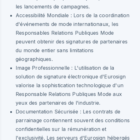
les lancements de campagnes.
Accessibilité Mondiale :
Lors de la coordination
d'événements de mode internationaux, les
Responsables Relations Publiques Mode
peuvent obtenir des signatures de partenaires
du monde entier sans limitations
géographiques.
Image Professionnelle :
L'utilisation de la
solution de signature électronique d'Eurosign
valorise la sophistication technologique d'un
Responsable Relations Publiques Mode aux
yeux des partenaires de l'industrie.
Documentation Sécurisée :
Les contrats de
parrainage contiennent souvent des conditions
confidentielles sur la rémunération et
l'exclusivité. Les serveurs d'Eurosign hébergés