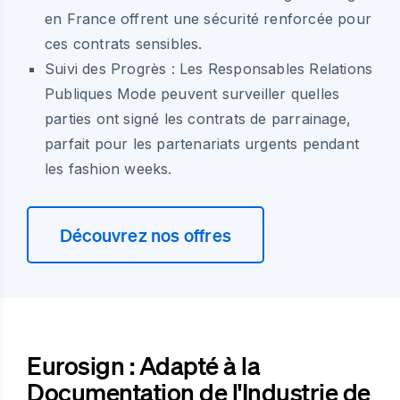
en France offrent une sécurité renforcée pour
ces contrats sensibles.
Suivi des Progrès :
Les Responsables Relations
Publiques Mode peuvent surveiller quelles
parties ont signé les contrats de parrainage,
parfait pour les partenariats urgents pendant
les fashion weeks.
Découvrez nos offres
Eurosign : Adapté à la
Documentation de l'Industrie de