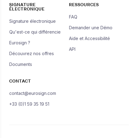
SIGNATURE
RESSOURCES
ÉLECTRONIQUE
FAQ
Signature électronique
Demander une Démo
Qu'est-ce qui différencie
Aide et Accessibilité
Eurosign ?
API
Découvrez nos offres
Documents
CONTACT
contact@eurosign.com
+33 (0)1 59 35 19 51