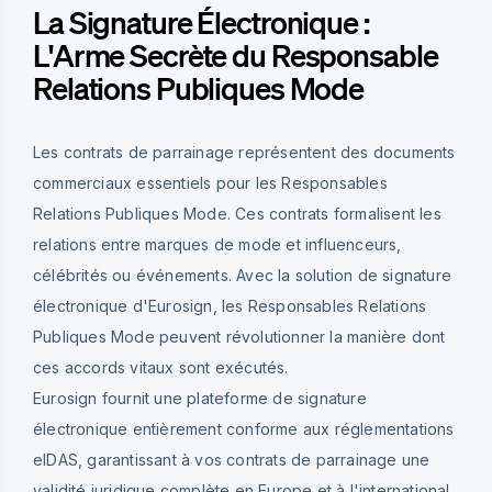
La Signature Électronique :
L'Arme Secrète du Responsable
Relations Publiques Mode
Les contrats de parrainage représentent des documents
commerciaux essentiels pour les Responsables
Relations Publiques Mode. Ces contrats formalisent les
relations entre marques de mode et influenceurs,
célébrités ou événements. Avec la solution de signature
électronique d'Eurosign, les Responsables Relations
Publiques Mode peuvent révolutionner la manière dont
ces accords vitaux sont exécutés.
Eurosign fournit une plateforme de signature
électronique entièrement conforme aux réglementations
eIDAS, garantissant à vos contrats de parrainage une
validité juridique complète en Europe et à l'international.