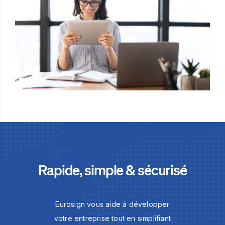
Rapide, simple & sécurisé
Eurosign vous aide à développer
votre entreprise tout en simplifiant