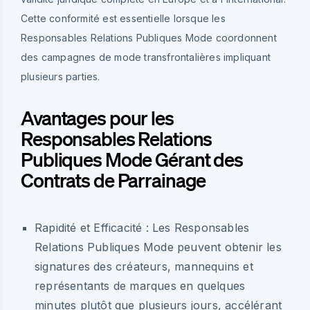
Cette conformité est essentielle lorsque les
Responsables Relations Publiques Mode coordonnent
des campagnes de mode transfrontalières impliquant
plusieurs parties.
Avantages pour les
Responsables Relations
Publiques Mode Gérant des
Contrats de Parrainage
Rapidité et Efficacité :
Les Responsables
Relations Publiques Mode peuvent obtenir les
signatures des créateurs, mannequins et
représentants de marques en quelques
minutes plutôt que plusieurs jours, accélérant