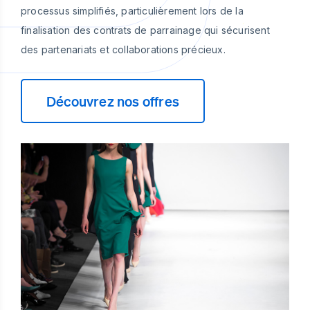
processus simplifiés, particulièrement lors de la
finalisation des contrats de parrainage qui sécurisent
des partenariats et collaborations précieux.
Découvrez nos offres