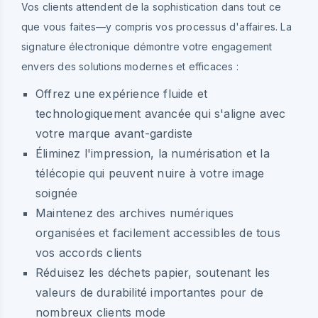
Vos clients attendent de la sophistication dans tout ce
que vous faites—y compris vos processus d'affaires. La
signature électronique démontre votre engagement
envers des solutions modernes et efficaces :
Offrez une expérience fluide et
technologiquement avancée qui s'aligne avec
votre marque avant-gardiste
Éliminez l'impression, la numérisation et la
télécopie qui peuvent nuire à votre image
soignée
Maintenez des archives numériques
organisées et facilement accessibles de tous
vos accords clients
Réduisez les déchets papier, soutenant les
valeurs de durabilité importantes pour de
nombreux clients mode