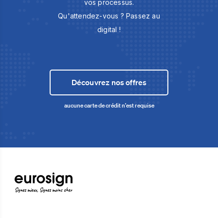
vos processus.
Qu'attendez-vous ? Passez au
digital !
Découvrez nos offres
aucune carte de crédit n'est requise
Signez mieux, Signez moins cher