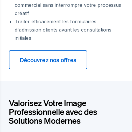
commercial sans interrompre votre processus
créatif
Traiter efficacement les formulaires
d'admission clients avant les consultations
initiales
Découvrez nos offres
Valorisez Votre Image
Professionnelle avec des
Solutions Modernes