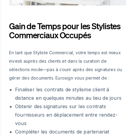
Gain de Temps pour les Stylistes
Commerciaux Occupés
En tant que Styliste Commercial, votre temps est mieux
investi auprès des clients et dans la curation de
sélections mode—pas à courir après des signatures ou
gérer des documents. Eurosign vous permet de :
Finaliser les contrats de stylisme client à
distance en quelques minutes au lieu de jours
Obtenir des signatures sur les contrats
fournisseurs en déplacement entre rendez-
vous
Compléter les documents de partenariat