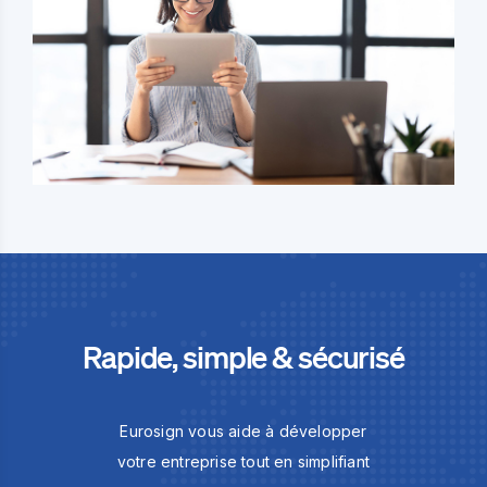
Rapide, simple & sécurisé
Eurosign vous aide à développer
votre entreprise tout en simplifiant