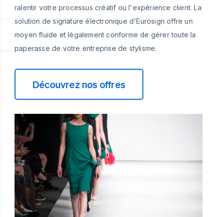
ralentir votre processus créatif ou l'expérience client. La
solution de signature électronique d'Eurosign offre un
moyen fluide et légalement conforme de gérer toute la
paperasse de votre entreprise de stylisme.
Découvrez nos offres