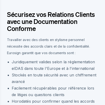
Sécurisez vos Relations Clients
avec une Documentation
Conforme
Travailler avec des clients en stylisme personnel
nécessite des accords clairs et de la confidentialité.
Eurosign garantit que vos documents sont :
Juridiquement valides selon la réglementation
eIDAS dans toute l'Europe et à l'international
Stockés en toute sécurité avec un chiffrement
avancé
Facilement récupérables pour référence lors
de litiges ou questions clients
Horodatés pour confirmer quand les accords