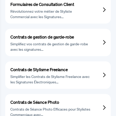
Formulaires de Consultation Client
Révolutionnez votre métier de Styliste
Commercial avec les Signatures…
Contrats de gestion de garde-robe
Simplifiez vos contrats de gestion de garde-robe
avec les signatures…
Contrats de Stylisme Freelance
Simplifier les Contrats de Stylisme Freelance avec
les Signatures Électroniques…
Contrats de Séance Photo
Contrats de Séance Photo Efficaces pour Stylistes
Commerciaux avec…