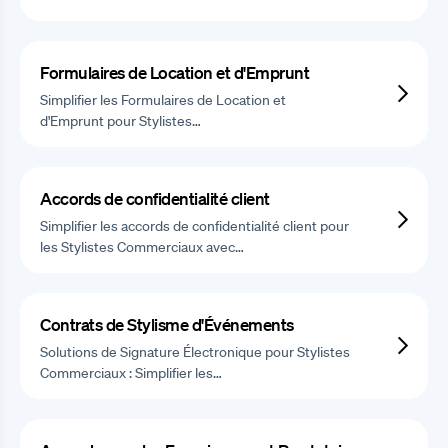
Formulaires de Location et d'Emprunt
Simplifier les Formulaires de Location et
d'Emprunt pour Stylistes…
Accords de confidentialité client
Simplifier les accords de confidentialité client pour
les Stylistes Commerciaux avec…
Contrats de Stylisme d'Événements
Solutions de Signature Électronique pour Stylistes
Commerciaux : Simplifier les…