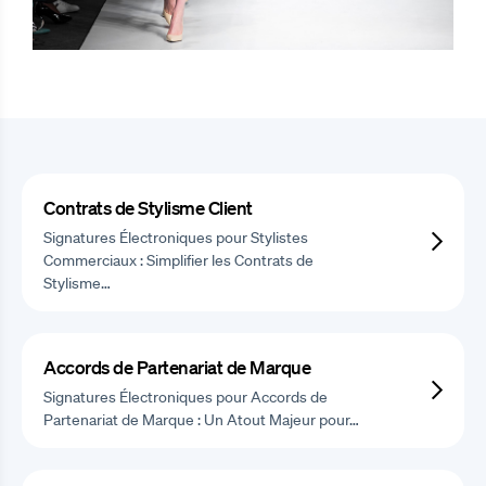
Contrats de Stylisme Client
Signatures Électroniques pour Stylistes
Commerciaux : Simplifier les Contrats de
Stylisme…
Accords de Partenariat de Marque
Signatures Électroniques pour Accords de
Partenariat de Marque : Un Atout Majeur pour…