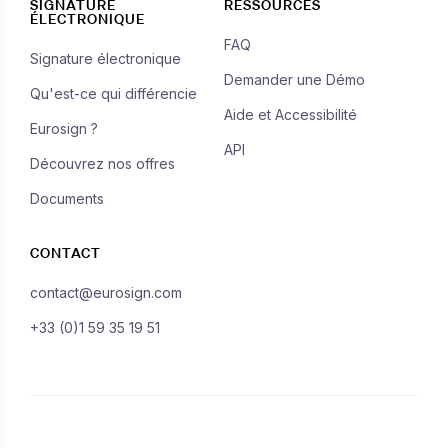
SIGNATURE
RESSOURCES
ÉLECTRONIQUE
FAQ
Signature électronique
Demander une Démo
Qu'est-ce qui différencie
Aide et Accessibilité
Eurosign ?
API
Découvrez nos offres
Documents
CONTACT
contact@eurosign.com
+33 (0)1 59 35 19 51