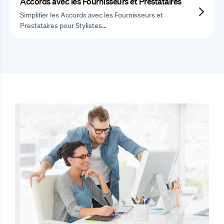
Accords avec les Fournisseurs et Prestataires
Simplifier les Accords avec les Fournisseurs et
Prestataires pour Stylistes…