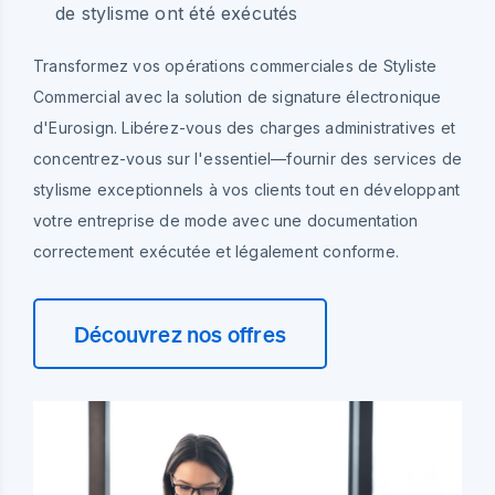
de stylisme ont été exécutés
Transformez vos opérations commerciales de Styliste
Commercial avec la solution de signature électronique
d'Eurosign. Libérez-vous des charges administratives et
concentrez-vous sur l'essentiel—fournir des services de
stylisme exceptionnels à vos clients tout en développant
votre entreprise de mode avec une documentation
correctement exécutée et légalement conforme.
Découvrez nos offres