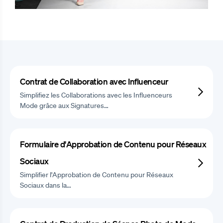
Contrat de Collaboration avec Influenceur
Simplifiez les Collaborations avec les Influenceurs
Mode grâce aux Signatures…
Formulaire d'Approbation de Contenu pour Réseaux
Sociaux
Simplifier l'Approbation de Contenu pour Réseaux
Sociaux dans la…