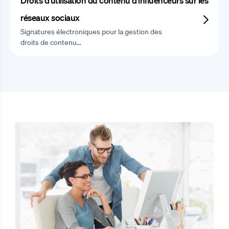
Droits d'utilisation du contenu d'influenceurs sur les
réseaux sociaux
Signatures électroniques pour la gestion des
droits de contenu…