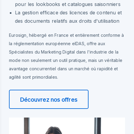
pour les lookbooks et catalogues saisonniers
La gestion efficace des licences de contenu et
des documents relatifs aux droits d'utilisation
Eurosign, hébergé en France et entièrement conforme à
la réglementation européenne eIDAS, offre aux
Spécialistes du Marketing Digital dans l'industrie de la
mode non seulement un outil pratique, mais un véritable
avantage concurrentiel dans un marché où rapidité et
agilité sont primordiales.
Découvrez nos offres