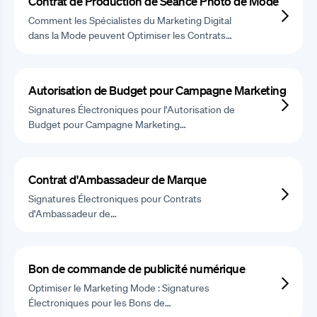
Contrat de Production de Séance Photo de Mode
Comment les Spécialistes du Marketing Digital
dans la Mode peuvent Optimiser les Contrats…
Autorisation de Budget pour Campagne Marketing
Signatures Électroniques pour l'Autorisation de
Budget pour Campagne Marketing…
Contrat d'Ambassadeur de Marque
Signatures Électroniques pour Contrats
d'Ambassadeur de…
Bon de commande de publicité numérique
Optimiser le Marketing Mode : Signatures
Électroniques pour les Bons de…