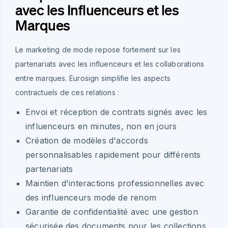
avec les Influenceurs et les
Marques
Le marketing de mode repose fortement sur les
partenariats avec les influenceurs et les collaborations
entre marques. Eurosign simplifie les aspects
contractuels de ces relations :
Envoi et réception de contrats signés avec les
influenceurs en minutes, non en jours
Création de modèles d'accords
personnalisables rapidement pour différents
partenariats
Maintien d'interactions professionnelles avec
des influenceurs mode de renom
Garantie de confidentialité avec une gestion
sécurisée des documents pour les collections