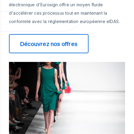
électronique d'Eurosign offre un moyen fluide
d'accélérer ces processus tout en maintenant la
conformité avec la réglementation européenne eIDAS.
Découvrez nos offres