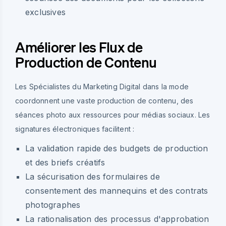
exclusives
Améliorer les Flux de
Production de Contenu
Les Spécialistes du Marketing Digital dans la mode
coordonnent une vaste production de contenu, des
séances photo aux ressources pour médias sociaux. Les
signatures électroniques facilitent :
La validation rapide des budgets de production
et des briefs créatifs
La sécurisation des formulaires de
consentement des mannequins et des contrats
photographes
La rationalisation des processus d'approbation