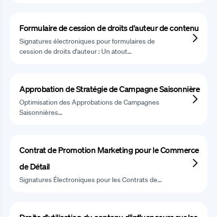
Formulaire de cession de droits d'auteur de contenu
Signatures électroniques pour formulaires de
cession de droits d'auteur : Un atout…
Approbation de Stratégie de Campagne Saisonnière
Optimisation des Approbations de Campagnes
Saisonnières…
Contrat de Promotion Marketing pour le Commerce
de Détail
Signatures Électroniques pour les Contrats de…