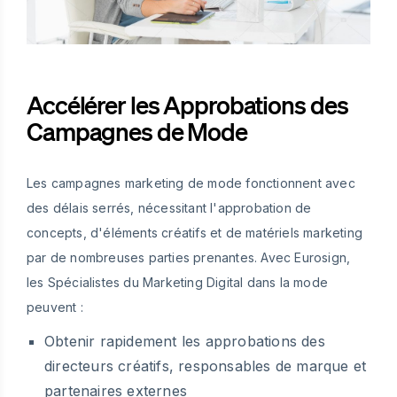
Accélérer les Approbations des
Campagnes de Mode
Les campagnes marketing de mode fonctionnent avec
des délais serrés, nécessitant l'approbation de
concepts, d'éléments créatifs et de matériels marketing
par de nombreuses parties prenantes. Avec Eurosign,
les Spécialistes du Marketing Digital dans la mode
peuvent :
Obtenir rapidement les approbations des
directeurs créatifs, responsables de marque et
partenaires externes