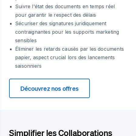
Suivre l'état des documents en temps réel
pour garantir le respect des délais
Sécuriser des signatures juridiquement
contraignantes pour les supports marketing
sensibles
Éliminer les retards causés par les documents
papier, aspect crucial lors des lancements
saisonniers
Découvrez nos offres
Simplifier les Collaborations