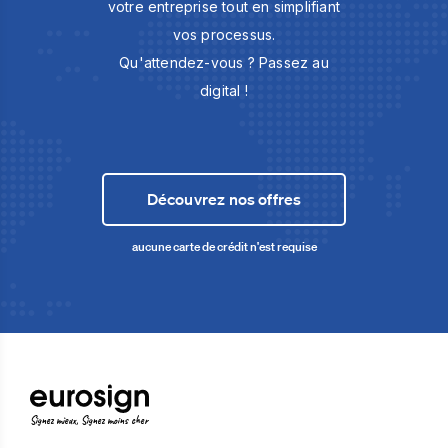
votre entreprise tout en simplifiant
vos processus.
Qu'attendez-vous ? Passez au
digital !
Découvrez nos offres
aucune carte de crédit n'est requise
Signez mieux, Signez moins cher