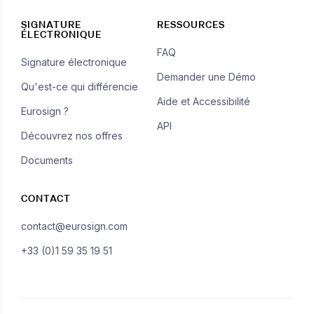
SIGNATURE
RESSOURCES
ÉLECTRONIQUE
FAQ
Signature électronique
Demander une Démo
Qu'est-ce qui différencie
Aide et Accessibilité
Eurosign ?
API
Découvrez nos offres
Documents
CONTACT
contact@eurosign.com
+33 (0)1 59 35 19 51