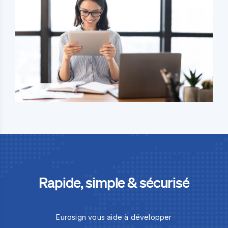
Rapide, simple & sécurisé
Eurosign vous aide à développer