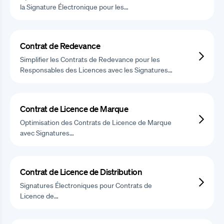
la Signature Électronique pour les…
Contrat de Redevance
Simplifier les Contrats de Redevance pour les
Responsables des Licences avec les Signatures…
Contrat de Licence de Marque
Optimisation des Contrats de Licence de Marque
avec Signatures…
Contrat de Licence de Distribution
Signatures Électroniques pour Contrats de
Licence de…