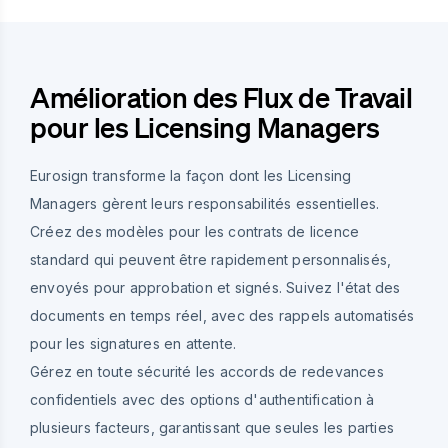
Amélioration des Flux de Travail
pour les Licensing Managers
Eurosign transforme la façon dont les Licensing
Managers gèrent leurs responsabilités essentielles.
Créez des modèles pour les contrats de licence
standard qui peuvent être rapidement personnalisés,
envoyés pour approbation et signés. Suivez l'état des
documents en temps réel, avec des rappels automatisés
pour les signatures en attente.
Gérez en toute sécurité les accords de redevances
confidentiels avec des options d'authentification à
plusieurs facteurs, garantissant que seules les parties