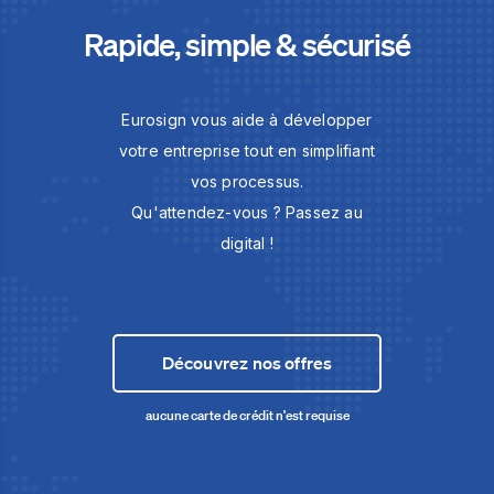
Rapide, simple & sécurisé
Eurosign vous aide à développer
votre entreprise tout en simplifiant
vos processus.
Qu'attendez-vous ? Passez au
digital !
Découvrez nos offres
aucune carte de crédit n'est requise