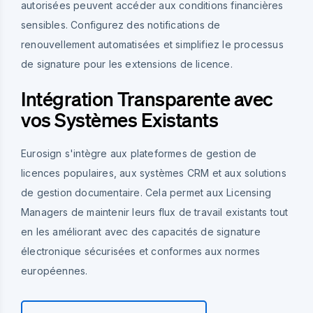
autorisées peuvent accéder aux conditions financières
sensibles. Configurez des notifications de
renouvellement automatisées et simplifiez le processus
de signature pour les extensions de licence.
Intégration Transparente avec
vos Systèmes Existants
Eurosign s'intègre aux plateformes de gestion de
licences populaires, aux systèmes CRM et aux solutions
de gestion documentaire. Cela permet aux Licensing
Managers de maintenir leurs flux de travail existants tout
en les améliorant avec des capacités de signature
électronique sécurisées et conformes aux normes
européennes.