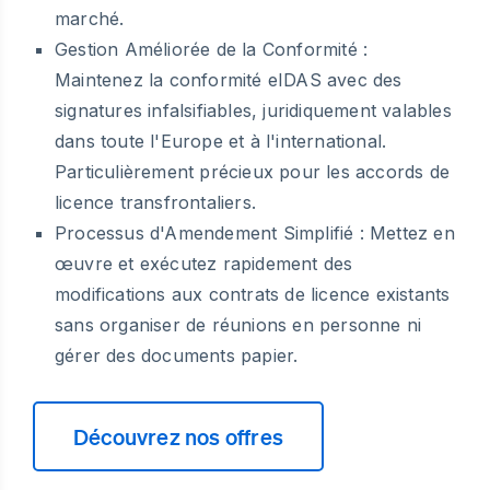
marché.
Gestion Améliorée de la Conformité :
Maintenez la conformité eIDAS avec des
signatures infalsifiables, juridiquement valables
dans toute l'Europe et à l'international.
Particulièrement précieux pour les accords de
licence transfrontaliers.
Processus d'Amendement Simplifié :
Mettez en
œuvre et exécutez rapidement des
modifications aux contrats de licence existants
sans organiser de réunions en personne ni
gérer des documents papier.
Découvrez nos offres