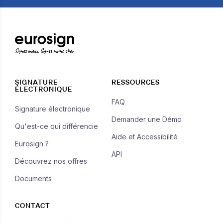
Signez mieux, Signez moins cher
SIGNATURE
RESSOURCES
ÉLECTRONIQUE
FAQ
Signature électronique
Demander une Démo
Qu'est-ce qui différencie
Aide et Accessibilité
Eurosign ?
API
Découvrez nos offres
Documents
CONTACT