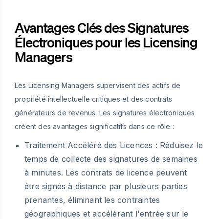
Avantages Clés des Signatures
Électroniques pour les Licensing
Managers
Les Licensing Managers supervisent des actifs de
propriété intellectuelle critiques et des contrats
générateurs de revenus. Les signatures électroniques
créent des avantages significatifs dans ce rôle :
Traitement Accéléré des Licences :
Réduisez le
temps de collecte des signatures de semaines
à minutes. Les contrats de licence peuvent
être signés à distance par plusieurs parties
prenantes, éliminant les contraintes
géographiques et accélérant l'entrée sur le