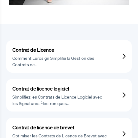
Contrat de Licence
Comment Eurosign Simplifie la Gestion des
Contrats de…
Contrat de licence logiciel
Simplifiez les Contrats de Licence Logiciel avec
les Signatures Électroniques…
Contrat de licence de brevet
Optimiser les Contrats de Licence de Brevet avec