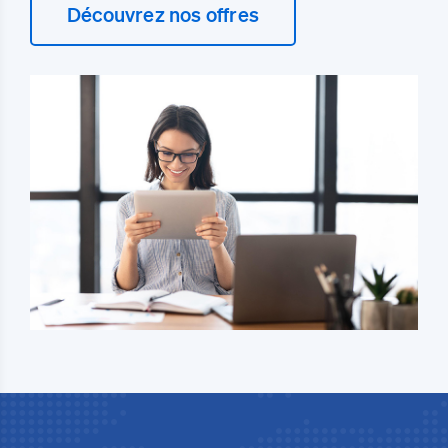
Découvrez nos offres