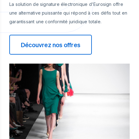
La solution de signature électronique d'Eurosign offre
une alternative puissante qui répond à ces défis tout en
garantissant une conformité juridique totale.
Découvrez nos offres