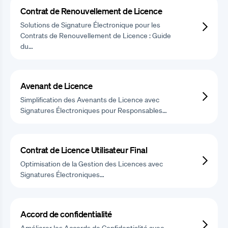
Contrat de Renouvellement de Licence
Solutions de Signature Électronique pour les
Contrats de Renouvellement de Licence : Guide
du…
Avenant de Licence
Simplification des Avenants de Licence avec
Signatures Électroniques pour Responsables…
Contrat de Licence Utilisateur Final
Optimisation de la Gestion des Licences avec
Signatures Électroniques…
Accord de confidentialité
Améliorer les Accords de Confidentialité avec