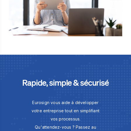
Rapide, simple & sécurisé
Eurosign vous aide à développer
votre entreprise tout en simplifiant
vos processus.
Qu'attendez-vous ? Passez au