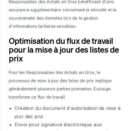
Responsables des Achats en Gros bénéficient d'une
assurance supplémentaire concernant la sécurité et la
souveraineté des données lors de la gestion
d'informations tarifaires sensibles.
Optimisation du flux de travail
pour la mise à jour des listes de
prix
Pour les Responsables des Achats en Gros, le
processus de mise à jour des listes de prix implique
généralement plusieurs parties prenantes. Eurosign
transforme ce flux de travail:
Création du document d'autorisation de mise à
jour des prix
Envoi pour signature électronique aux