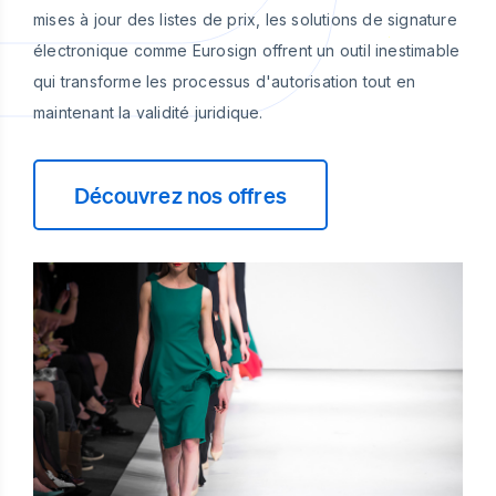
mises à jour des listes de prix, les solutions de signature
électronique comme Eurosign offrent un outil inestimable
qui transforme les processus d'autorisation tout en
maintenant la validité juridique.
Découvrez nos offres