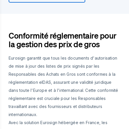
Conformité réglementaire pour
la gestion des prix de gros
Eurosign garantit que tous les documents d'autorisation
de mise à jour des listes de prix signés par les
Responsables des Achats en Gros sont conformes à la
réglementation eIDAS, assurant une validité juridique
dans toute l'Europe et à l'international. Cette conformité
réglementaire est cruciale pour les Responsables
travaillant avec des fournisseurs et distributeurs
internationaux.
Avec la solution Eurosign hébergée en France, les