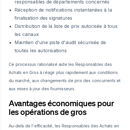
responsables de départements concernés
Réception de notifications instantanées à la
finalisation des signatures
Distribution de la liste de prix autorisée à tous
les canaux
Maintien d'une piste d'audit sécurisée de
toutes les autorisations
Ce processus rationalisé aide les Responsables des
Achats en Gros à réagir plus rapidement aux conditions
du marché, aux changements de prix des concurrents et
aux mises à jour des fournisseurs.
Avantages économiques pour
les opérations de gros
Au-delà de l'efficacité, les Responsables des Achats en