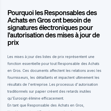
Pourquoi les Responsables des
Achats en Gros ont besoin de
signatures électroniques pour
l'autorisation des mises à jour de
prix
Les mises à jour des listes de prix représentent une
fonction essentielle pour tout Responsable des Achats
en Gros. Ces documents affectent les relations avec les
fournisseurs, les détaillants et impactent ultimement les
résultats de l'entreprise. Les processus d'autorisation
traditionnels sur papier créent des retards inutiles
qu'Eurosign élimine efficacement.
En tant que Responsable des Achats en Gros,