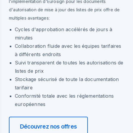
l'implémentation d'Eurosign pour les documents
d'autorisation de mise à jour des listes de prix offre de
multiples avantages:
Cycles d'approbation accélérés de jours à
minutes
Collaboration fluide avec les équipes tarifaires
à différents endroits
Suivi transparent de toutes les autorisations de
listes de prix
Stockage sécurisé de toute la documentation
tarifaire
Conformité totale avec les réglementations
européennes
Découvrez nos offres