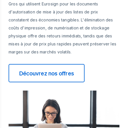
Gros qui utilisent Eurosign pour les documents
d'autorisation de mise à jour des listes de prix
constatent des économies tangibles. L'élimination des
coûts d'impression, de numérisation et de stockage
physique offre des retours immédiats, tandis que des
mises à jour de prix plus rapides peuvent préserver les
marges sur des marchés volatils.
Découvrez nos offres