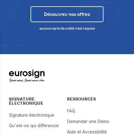
Découvrez nos offres
aucune carte de crédit n'est requise
Signez mieux, Signez moins cher
SIGNATURE
RESSOURCES
ÉLECTRONIQUE
FAQ
Signature électronique
Demander une Démo
Qu'est-ce qui différencie
Aide et Accessibilité