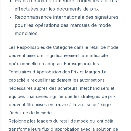
Pistes d'audit documentant toutes les actions
effectuées sur les documents de prix
Reconnaissance internationale des signatures
pour les opérations des marques de mode
mondiales
Les Responsables de Catégorie dans le retail de mode
peuvent améliorer significativement leur efficacité
opérationnelle en adoptant Eurosign pour les
Formulaires d'Approbation des Prix et Marges. La
capacité à recueillir rapidement les autorisations
nécessaires auprès des acheteurs, merchandisers et
équipes financières signifie que les stratégies de prix
peuvent être mises en œuvre à la vitesse qu'exige
l'industrie de la mode.
Rejoignez les leaders du retail de mode qui ont déjà
transformé leurs flux d'approbation avec la solution de