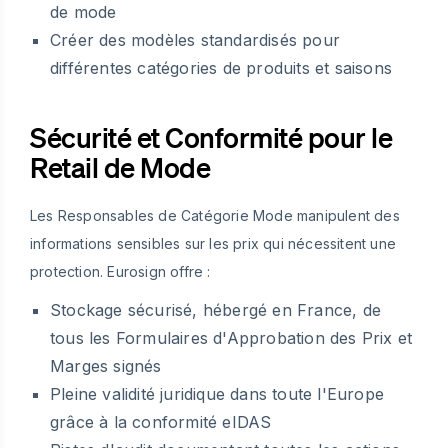
de mode
Créer des modèles standardisés pour
différentes catégories de produits et saisons
Sécurité et Conformité pour le
Retail de Mode
Les Responsables de Catégorie Mode manipulent des
informations sensibles sur les prix qui nécessitent une
protection. Eurosign offre :
Stockage sécurisé, hébergé en France, de
tous les Formulaires d'Approbation des Prix et
Marges signés
Pleine validité juridique dans toute l'Europe
grâce à la conformité eIDAS