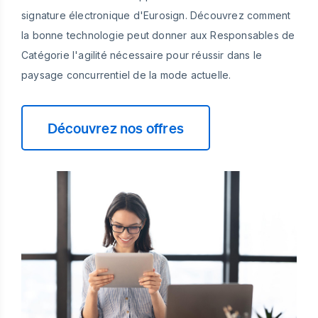
signature électronique d'Eurosign. Découvrez comment
la bonne technologie peut donner aux Responsables de
Catégorie l'agilité nécessaire pour réussir dans le
paysage concurrentiel de la mode actuelle.
Découvrez nos offres