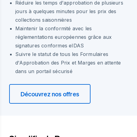
Réduire les temps d'approbation de plusieurs
jours à quelques minutes pour les prix des
collections saisonnières
Maintenir la conformité avec les
réglementations européennes grâce aux
signatures conformes eIDAS
Suivre le statut de tous les Formulaires
d'Approbation des Prix et Marges en attente
dans un portail sécurisé
Découvrez nos offres