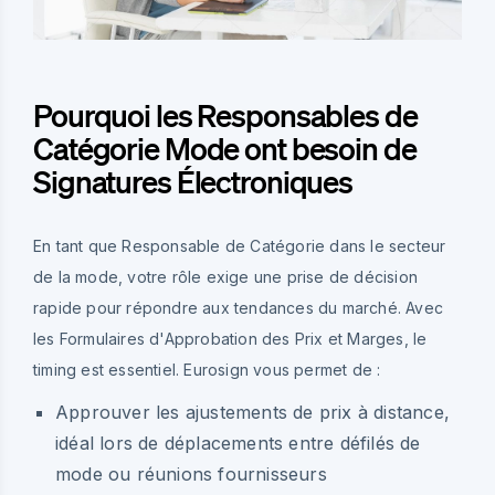
Pourquoi les Responsables de
Catégorie Mode ont besoin de
Signatures Électroniques
En tant que Responsable de Catégorie dans le secteur
de la mode, votre rôle exige une prise de décision
rapide pour répondre aux tendances du marché. Avec
les Formulaires d'Approbation des Prix et Marges, le
timing est essentiel. Eurosign vous permet de :
Approuver les ajustements de prix à distance,
idéal lors de déplacements entre défilés de
mode ou réunions fournisseurs