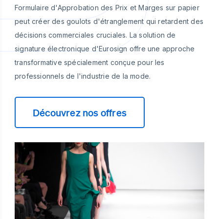
Formulaire d'Approbation des Prix et Marges sur papier
peut créer des goulots d'étranglement qui retardent des
décisions commerciales cruciales. La solution de
signature électronique d'Eurosign offre une approche
transformative spécialement conçue pour les
professionnels de l'industrie de la mode.
Découvrez nos offres