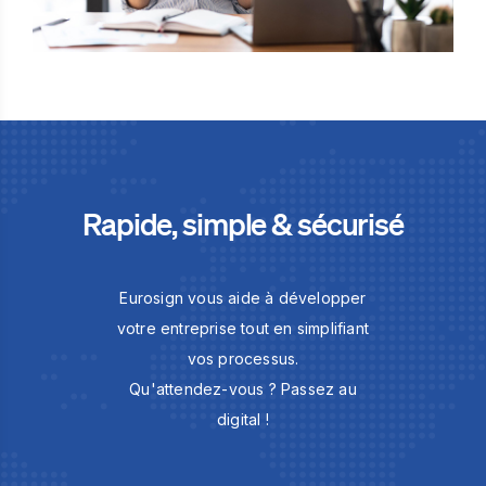
Rapide, simple & sécurisé
Eurosign vous aide à développer
votre entreprise tout en simplifiant
vos processus.
Qu'attendez-vous ? Passez au
digital !