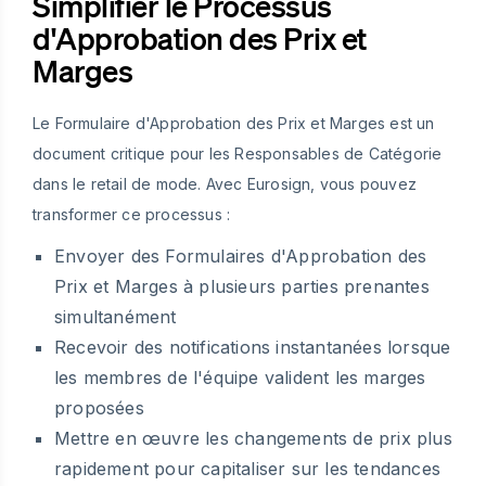
Simplifier le Processus
d'Approbation des Prix et
Marges
Le Formulaire d'Approbation des Prix et Marges est un
document critique pour les Responsables de Catégorie
dans le retail de mode. Avec Eurosign, vous pouvez
transformer ce processus :
Envoyer des Formulaires d'Approbation des
Prix et Marges à plusieurs parties prenantes
simultanément
Recevoir des notifications instantanées lorsque
les membres de l'équipe valident les marges
proposées
Mettre en œuvre les changements de prix plus
rapidement pour capitaliser sur les tendances