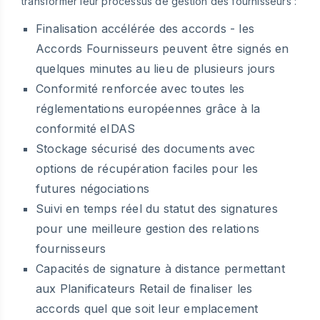
transformer leur processus de gestion des fournisseurs :
Finalisation accélérée des accords - les
Accords Fournisseurs peuvent être signés en
quelques minutes au lieu de plusieurs jours
Conformité renforcée avec toutes les
réglementations européennes grâce à la
conformité eIDAS
Stockage sécurisé des documents avec
options de récupération faciles pour les
futures négociations
Suivi en temps réel du statut des signatures
pour une meilleure gestion des relations
fournisseurs
Capacités de signature à distance permettant
aux Planificateurs Retail de finaliser les
accords quel que soit leur emplacement