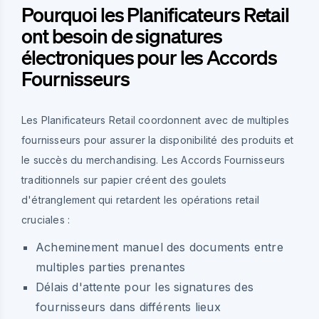
Pourquoi les Planificateurs Retail
ont besoin de signatures
électroniques pour les Accords
Fournisseurs
Les Planificateurs Retail coordonnent avec de multiples
fournisseurs pour assurer la disponibilité des produits et
le succès du merchandising. Les Accords Fournisseurs
traditionnels sur papier créent des goulets
d'étranglement qui retardent les opérations retail
cruciales :
Acheminement manuel des documents entre
multiples parties prenantes
Délais d'attente pour les signatures des
fournisseurs dans différents lieux