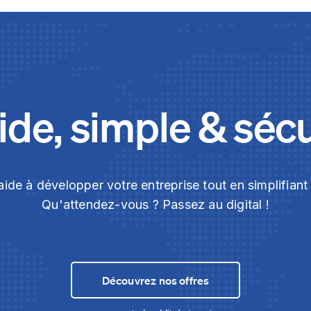
de, simple & séc
ide à développer votre entreprise tout en simplifian
Qu'attendez-vous ? Passez au digital !
Découvrez nos offres