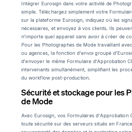
Intégrer Eurosign dans votre activité de Photog
simple. Téléchargez simplement votre Formulair
sur la plateforme Eurosign, indiquez où les sign
nécessaires, et envoyez à vos clients. Ils peuve
n'importe quel appareil sans avoir à créer de c
Pour les Photographes de Mode travaillant ave
ou agences, la fonction d'envoi groupé d'Euros
d'envoyer le même Formulaire d'Approbation C
intervenants simultanément, simplifiant les pro
du workflow post-production.
Sécurité et stockage pour les
de Mode
Avec Eurosign, vos Formulaires d'Approbation C
toute sécurité sur des serveurs situés en France