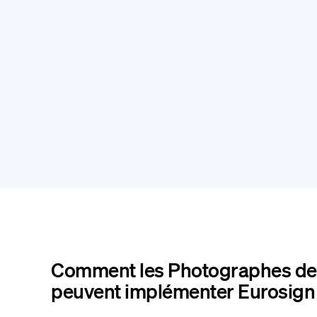
Comment les Photographes d
peuvent implémenter Eurosign