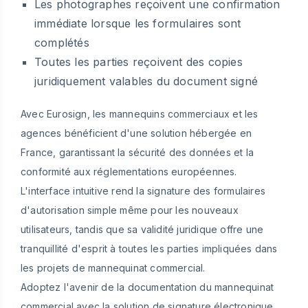
Les photographes reçoivent une confirmation
immédiate lorsque les formulaires sont
complétés
Toutes les parties reçoivent des copies
juridiquement valables du document signé
Avec Eurosign, les mannequins commerciaux et les
agences bénéficient d'une solution hébergée en
France, garantissant la sécurité des données et la
conformité aux réglementations européennes.
L'interface intuitive rend la signature des formulaires
d'autorisation simple même pour les nouveaux
utilisateurs, tandis que sa validité juridique offre une
tranquillité d'esprit à toutes les parties impliquées dans
les projets de mannequinat commercial.
Adoptez l'avenir de la documentation du mannequinat
commercial avec la solution de signature électronique