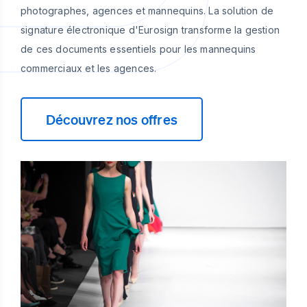
photographes, agences et mannequins. La solution de
signature électronique d'Eurosign transforme la gestion
de ces documents essentiels pour les mannequins
commerciaux et les agences.
Découvrez nos offres