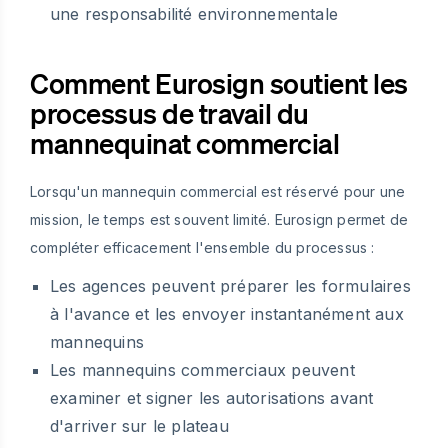
une responsabilité environnementale
Comment Eurosign soutient les
processus de travail du
mannequinat commercial
Lorsqu'un mannequin commercial est réservé pour une
mission, le temps est souvent limité. Eurosign permet de
compléter efficacement l'ensemble du processus :
Les agences peuvent préparer les formulaires
à l'avance et les envoyer instantanément aux
mannequins
Les mannequins commerciaux peuvent
examiner et signer les autorisations avant
d'arriver sur le plateau