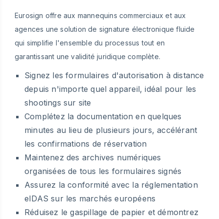
Eurosign offre aux mannequins commerciaux et aux
agences une solution de signature électronique fluide
qui simplifie l'ensemble du processus tout en
garantissant une validité juridique complète.
Signez les formulaires d'autorisation à distance
depuis n'importe quel appareil, idéal pour les
shootings sur site
Complétez la documentation en quelques
minutes au lieu de plusieurs jours, accélérant
les confirmations de réservation
Maintenez des archives numériques
organisées de tous les formulaires signés
Assurez la conformité avec la réglementation
eIDAS sur les marchés européens
Réduisez le gaspillage de papier et démontrez