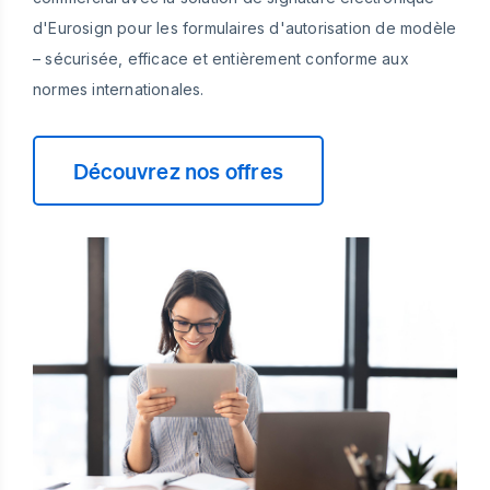
d'Eurosign pour les formulaires d'autorisation de modèle
– sécurisée, efficace et entièrement conforme aux
normes internationales.
Découvrez nos offres