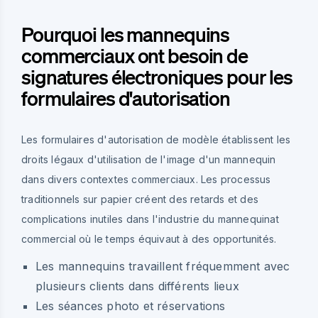
Pourquoi les mannequins
commerciaux ont besoin de
signatures électroniques pour les
formulaires d'autorisation
Les formulaires d'autorisation de modèle établissent les
droits légaux d'utilisation de l'image d'un mannequin
dans divers contextes commerciaux. Les processus
traditionnels sur papier créent des retards et des
complications inutiles dans l'industrie du mannequinat
commercial où le temps équivaut à des opportunités.
Les mannequins travaillent fréquemment avec
plusieurs clients dans différents lieux
Les séances photo et réservations