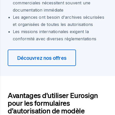
commerciales nécessitent souvent une
documentation immédiate
Les agences ont besoin d'archives sécurisées
et organisées de toutes les autorisations
Les missions internationales exigent la
conformité avec diverses réglementations
Découvrez nos offres
Avantages d'utiliser Eurosign
pour les formulaires
d'autorisation de modèle