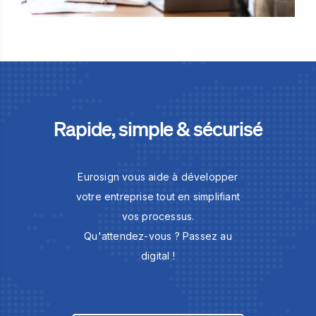
Rapide, simple & sécurisé
Eurosign vous aide à développer
votre entreprise tout en simplifiant
vos processus.
Qu'attendez-vous ? Passez au
digital !