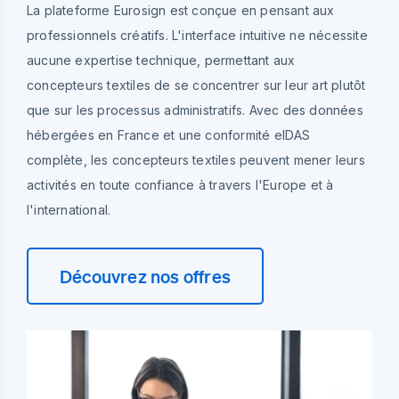
La plateforme Eurosign est conçue en pensant aux
professionnels créatifs. L'interface intuitive ne nécessite
aucune expertise technique, permettant aux
concepteurs textiles de se concentrer sur leur art plutôt
que sur les processus administratifs. Avec des données
hébergées en France et une conformité eIDAS
complète, les concepteurs textiles peuvent mener leurs
activités en toute confiance à travers l'Europe et à
l'international.
Découvrez nos offres