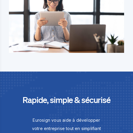
Rapide, simple & sécurisé
Eurosign vous aide à développer
votre entreprise tout en simplifiant