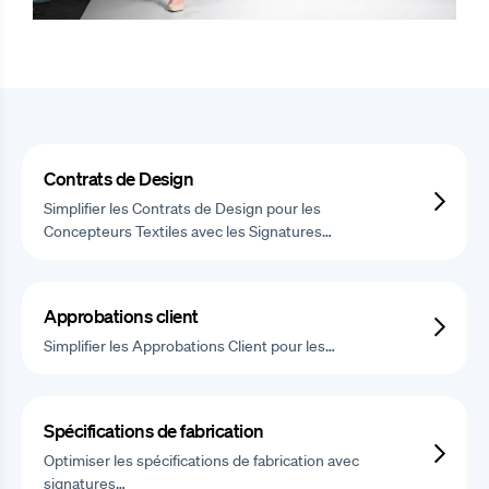
Contrats de Design
Simplifier les Contrats de Design pour les
Concepteurs Textiles avec les Signatures…
Approbations client
Simplifier les Approbations Client pour les…
Spécifications de fabrication
Optimiser les spécifications de fabrication avec
signatures…