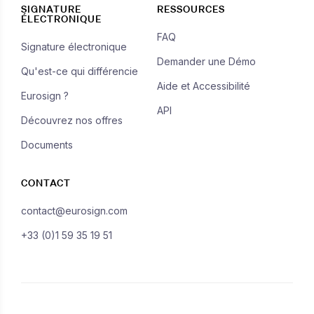
SIGNATURE
RESSOURCES
ÉLECTRONIQUE
FAQ
Signature électronique
Demander une Démo
Qu'est-ce qui différencie
Aide et Accessibilité
Eurosign ?
API
Découvrez nos offres
Documents
CONTACT
contact@eurosign.com
+33 (0)1 59 35 19 51