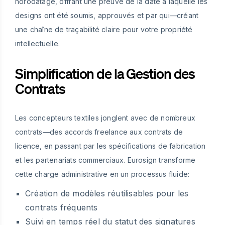
horodatage, offrant une preuve de la date à laquelle les
designs ont été soumis, approuvés et par qui—créant
une chaîne de traçabilité claire pour votre propriété
intellectuelle.
Simplification de la Gestion des
Contrats
Les concepteurs textiles jonglent avec de nombreux
contrats—des accords freelance aux contrats de
licence, en passant par les spécifications de fabrication
et les partenariats commerciaux. Eurosign transforme
cette charge administrative en un processus fluide:
Création de modèles réutilisables pour les
contrats fréquents
Suivi en temps réel du statut des signatures