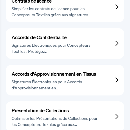
Contrats de licence
Simplifier les contrats de licence pour les
Concepteurs Textiles grâce aux signatures…
Accords de Confidentialité
Signatures Électroniques pour Concepteurs
Textiles : Protégez…
Accords d'Approvisionnement en Tissus
Signatures Électroniques pour Accords
d'Approvisionnement en…
Présentation de Collections
Optimiser les Présentations de Collections pour
les Concepteurs Textiles grâce aux…