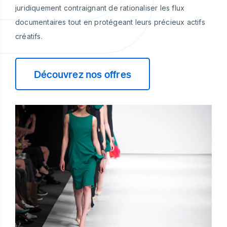
juridiquement contraignant de rationaliser les flux
documentaires tout en protégeant leurs précieux actifs
créatifs.
Découvrez nos offres