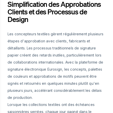
Simplification des Approbations
Clients et des Processus de
Design
Les concepteurs textiles gèrent régulièrement plusieurs
étapes d'approbation avec clients, fabricants et
détaillants. Les processus traditionnels de signature
papier créent des retards inutiles, particulièrement lors
de collaborations internationales. Avec la plateforme de
signature électronique Eurosign, les concepts, palettes
de couleurs et approbations de motifs peuvent être
signés et retournés en quelques minutes plutôt qu'en
plusieurs jours, accélérant considérablement les délais
de production.
Lorsque les collections textiles ont des échéances
saisonnières serrées, chaque jour gagné dans le