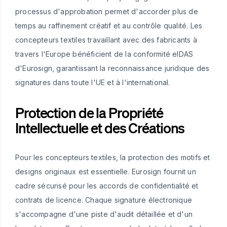
processus d'approbation permet d'accorder plus de
temps au raffinement créatif et au contrôle qualité. Les
concepteurs textiles travaillant avec des fabricants à
travers l'Europe bénéficient de la conformité eIDAS
d'Eurosign, garantissant la reconnaissance juridique des
signatures dans toute l'UE et à l'international.
Protection de la Propriété
Intellectuelle et des Créations
Pour les concepteurs textiles, la protection des motifs et
designs originaux est essentielle. Eurosign fournit un
cadre sécurisé pour les accords de confidentialité et
contrats de licence. Chaque signature électronique
s'accompagne d'une piste d'audit détaillée et d'un