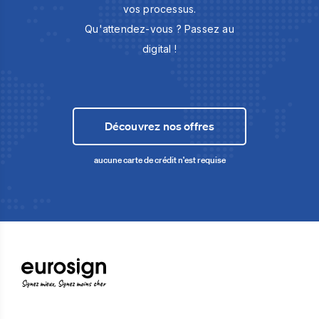
vos processus.
Qu'attendez-vous ? Passez au
digital !
Découvrez nos offres
aucune carte de crédit n'est requise
Signez mieux, Signez moins cher