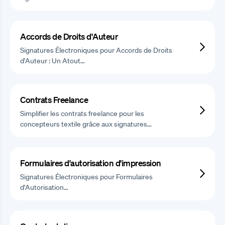
Accords de Droits d'Auteur
Signatures Électroniques pour Accords de Droits
d'Auteur : Un Atout…
Contrats Freelance
Simplifier les contrats freelance pour les
concepteurs textile grâce aux signatures…
Formulaires d'autorisation d'impression
Signatures Électroniques pour Formulaires
d'Autorisation…