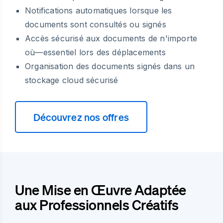
Notifications automatiques lorsque les
documents sont consultés ou signés
Accès sécurisé aux documents de n'importe
où—essentiel lors des déplacements
Organisation des documents signés dans un
stockage cloud sécurisé
Découvrez nos offres
Une Mise en Œuvre Adaptée
aux Professionnels Créatifs