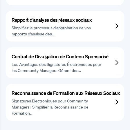
Rapport d'analyse des réseaux sociaux
Simplifiez le processus d'approbation de vos
rapports d'analyse des…
Contrat de Divulgation de Contenu Sponsorisé
Les Avantages des Signatures Électroniques pour
les Community Managers Gérant des…
Reconnaissance de Formation aux Réseaux Sociaux
Signatures Électroniques pour Community
Managers : Simplifier la Reconnaissance de
Formation…