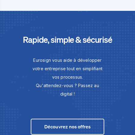
Rapide, simple & sécurisé
Eurosign vous aide à développer
votre entreprise tout en simplifiant
vos processus.
Qu'attendez-vous ? Passez au
digital !
Découvrez nos offres