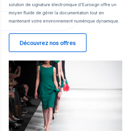
solution de signature électronique d'Eurosign offre un
moyen fluide de gérer la documentation tout en
maintenant votre environnement numérique dynamique.
Découvrez nos offres