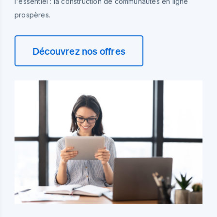
l'essentiel : la construction de communautés en ligne
prospères.
Découvrez nos offres