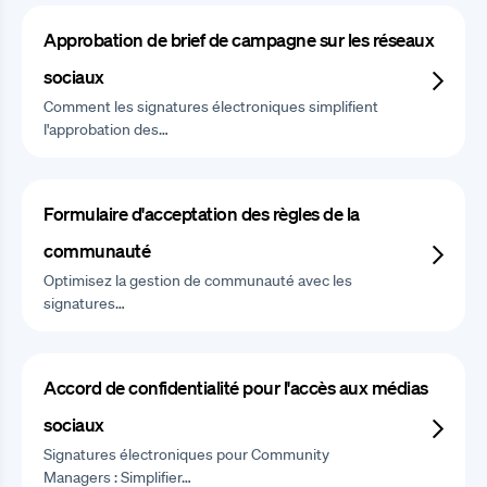
Approbation de brief de campagne sur les réseaux
sociaux
Comment les signatures électroniques simplifient
l'approbation des…
Formulaire d'acceptation des règles de la
communauté
Optimisez la gestion de communauté avec les
signatures…
Accord de confidentialité pour l'accès aux médias
sociaux
Signatures électroniques pour Community
Managers : Simplifier…