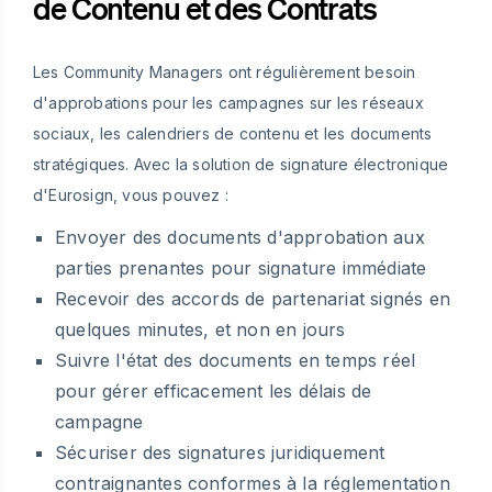
de Contenu et des Contrats
Les Community Managers ont régulièrement besoin
d'approbations pour les campagnes sur les réseaux
sociaux, les calendriers de contenu et les documents
stratégiques. Avec la solution de signature électronique
d'Eurosign, vous pouvez :
Envoyer des documents d'approbation aux
parties prenantes pour signature immédiate
Recevoir des accords de partenariat signés en
quelques minutes, et non en jours
Suivre l'état des documents en temps réel
pour gérer efficacement les délais de
campagne
Sécuriser des signatures juridiquement
contraignantes conformes à la réglementation