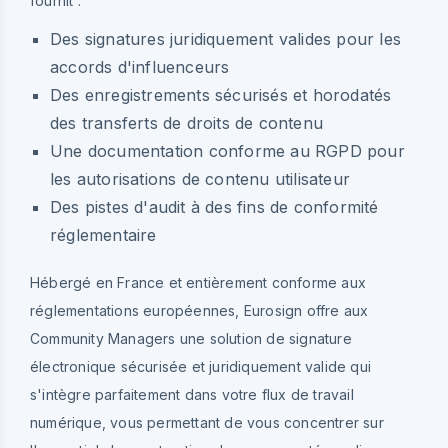
fournit :
Des signatures juridiquement valides pour les
accords d'influenceurs
Des enregistrements sécurisés et horodatés
des transferts de droits de contenu
Une documentation conforme au RGPD pour
les autorisations de contenu utilisateur
Des pistes d'audit à des fins de conformité
réglementaire
Hébergé en France et entièrement conforme aux
réglementations européennes, Eurosign offre aux
Community Managers une solution de signature
électronique sécurisée et juridiquement valide qui
s'intègre parfaitement dans votre flux de travail
numérique, vous permettant de vous concentrer sur