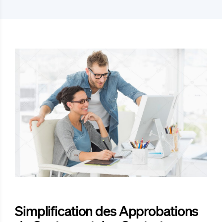
Simplification des Approbations