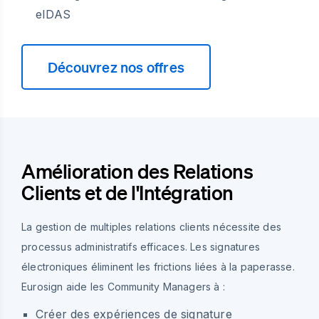
eIDAS
Découvrez nos offres
Amélioration des Relations
Clients et de l'Intégration
La gestion de multiples relations clients nécessite des
processus administratifs efficaces. Les signatures
électroniques éliminent les frictions liées à la paperasse.
Eurosign aide les Community Managers à :
Créer des expériences de signature