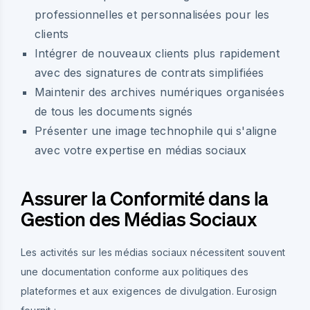
professionnelles et personnalisées pour les
clients
Intégrer de nouveaux clients plus rapidement
avec des signatures de contrats simplifiées
Maintenir des archives numériques organisées
de tous les documents signés
Présenter une image technophile qui s'aligne
avec votre expertise en médias sociaux
Assurer la Conformité dans la
Gestion des Médias Sociaux
Les activités sur les médias sociaux nécessitent souvent
une documentation conforme aux politiques des
plateformes et aux exigences de divulgation. Eurosign