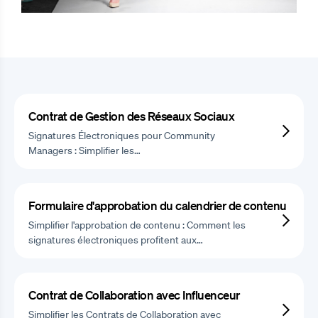
Contrat de Gestion des Réseaux Sociaux
Signatures Électroniques pour Community
Managers : Simplifier les…
Formulaire d'approbation du calendrier de contenu
Simplifier l'approbation de contenu : Comment les
signatures électroniques profitent aux…
Contrat de Collaboration avec Influenceur
Simplifier les Contrats de Collaboration avec