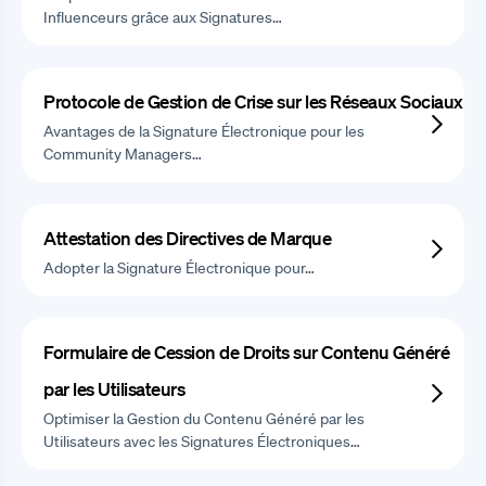
Influenceurs grâce aux Signatures…
Protocole de Gestion de Crise sur les Réseaux Sociaux
Avantages de la Signature Électronique pour les
Community Managers…
Attestation des Directives de Marque
Adopter la Signature Électronique pour…
Formulaire de Cession de Droits sur Contenu Généré
par les Utilisateurs
Optimiser la Gestion du Contenu Généré par les
Utilisateurs avec les Signatures Électroniques…