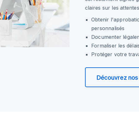
claires sur les attentes
Obtenir l'approbatio
personnalisés
Documenter légaleme
Formaliser les délai
Protéger votre trav
Découvrez nos 