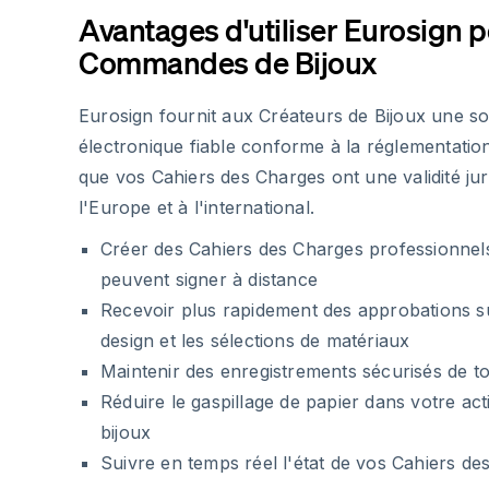
Avantages d'utiliser Eurosign p
Commandes de Bijoux
Eurosign fournit aux Créateurs de Bijoux une so
électronique fiable conforme à la réglementatio
que vos Cahiers des Charges ont une validité jur
l'Europe et à l'international.
Créer des Cahiers des Charges professionnels
peuvent signer à distance
Recevoir plus rapidement des approbations s
design et les sélections de matériaux
Maintenir des enregistrements sécurisés de to
Réduire le gaspillage de papier dans votre act
bijoux
Suivre en temps réel l'état de vos Cahiers de