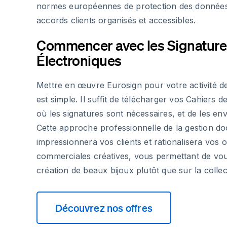
normes européennes de protection des données
accords clients organisés et accessibles.
Commencer avec les Signature
Électroniques
Mettre en œuvre Eurosign pour votre activité d
est simple. Il suffit de télécharger vos Cahiers d
où les signatures sont nécessaires, et de les env
Cette approche professionnelle de la gestion d
impressionnera vos clients et rationalisera vos 
commerciales créatives, vous permettant de vou
création de beaux bijoux plutôt que sur la collec
Découvrez nos offres