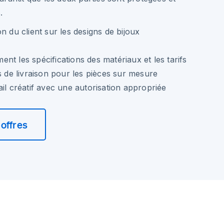
.
n du client sur les designs de bijoux
nt les spécifications des matériaux et les tarifs
s de livraison pour les pièces sur mesure
ail créatif avec une autorisation appropriée
offres