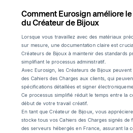
Comment Eurosign améliore le f
du Créateur de Bijoux
Lorsque vous travaillez avec des matériaux préc
sur mesure, une documentation claire est crucial
Créateurs de Bijoux à maintenir des standards p
simplifiant le processus administratif.
Avec Eurosign, les Créateurs de Bijoux peuven
des Cahiers des Charges aux clients, qui peuven
spécifications détaillées et signer électroniquem
Ce processus simplifié réduit le temps entre la con
début de votre travail créatif.
En tant que Créateur de Bijoux, vous apprécie
stocke tous vos Cahiers des Charges signés de 
des serveurs hébergés en France, assurant la c