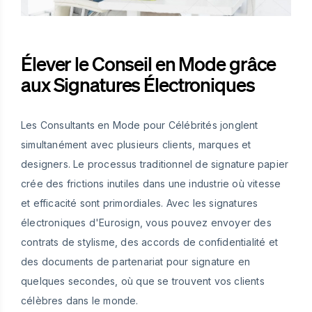
Élever le Conseil en Mode grâce
aux Signatures Électroniques
Les Consultants en Mode pour Célébrités jonglent
simultanément avec plusieurs clients, marques et
designers. Le processus traditionnel de signature papier
crée des frictions inutiles dans une industrie où vitesse
et efficacité sont primordiales. Avec les signatures
électroniques d'Eurosign, vous pouvez envoyer des
contrats de stylisme, des accords de confidentialité et
des documents de partenariat pour signature en
quelques secondes, où que se trouvent vos clients
célèbres dans le monde.