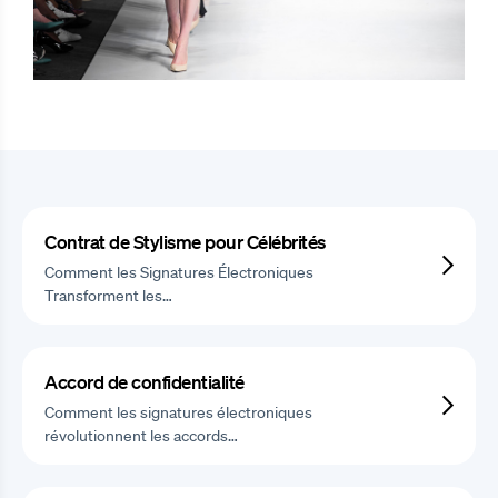
Contrat de Stylisme pour Célébrités
Comment les Signatures Électroniques
Transforment les…
Accord de confidentialité
Comment les signatures électroniques
révolutionnent les accords…