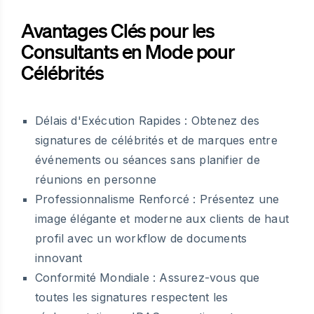
Avantages Clés pour les
Consultants en Mode pour
Célébrités
Délais d'Exécution Rapides :
Obtenez des
signatures de célébrités et de marques entre
événements ou séances sans planifier de
réunions en personne
Professionnalisme Renforcé :
Présentez une
image élégante et moderne aux clients de haut
profil avec un workflow de documents
innovant
Conformité Mondiale :
Assurez-vous que
toutes les signatures respectent les