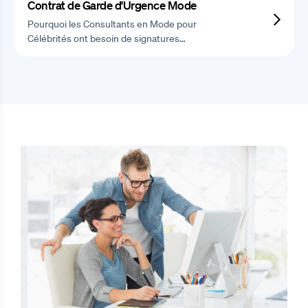
Contrat de Garde d'Urgence Mode
Pourquoi les Consultants en Mode pour
Célébrités ont besoin de signatures…