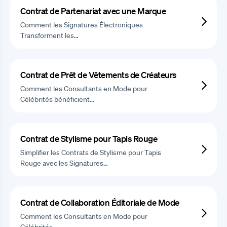
Contrat de Partenariat avec une Marque
Comment les Signatures Électroniques
Transforment les…
Contrat de Prêt de Vêtements de Créateurs
Comment les Consultants en Mode pour
Célébrités bénéficient…
Contrat de Stylisme pour Tapis Rouge
Simplifier les Contrats de Stylisme pour Tapis
Rouge avec les Signatures…
Contrat de Collaboration Éditoriale de Mode
Comment les Consultants en Mode pour
Célébrités…