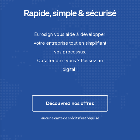
Rapide, simple & sécurisé
Eurosign vous aide à développer
votre entreprise tout en simplifiant
vos processus.
Qu'attendez-vous ? Passez au
digital !
Découvrez nos offres
aucune carte de crédit n'est requise