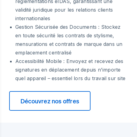
réglementations eIDAS, garantissant une
validité juridique pour les relations clients
internationales
Gestion Sécurisée des Documents :
Stockez
en toute sécurité les contrats de stylisme,
mensurations et contrats de marque dans un
emplacement centralisé
Accessibilité Mobile :
Envoyez et recevez des
signatures en déplacement depuis n'importe
quel appareil – essentiel lors du travail sur site
Découvrez nos offres