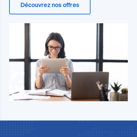
Découvrez nos offres