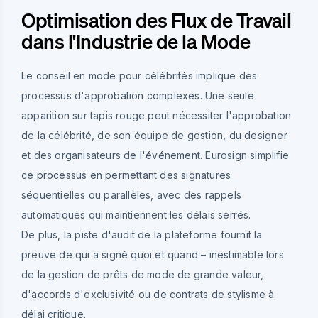
Optimisation des Flux de Travail
dans l'Industrie de la Mode
Le conseil en mode pour célébrités implique des
processus d'approbation complexes. Une seule
apparition sur tapis rouge peut nécessiter l'approbation
de la célébrité, de son équipe de gestion, du designer
et des organisateurs de l'événement. Eurosign simplifie
ce processus en permettant des signatures
séquentielles ou parallèles, avec des rappels
automatiques qui maintiennent les délais serrés.
De plus, la piste d'audit de la plateforme fournit la
preuve de qui a signé quoi et quand – inestimable lors
de la gestion de prêts de mode de grande valeur,
d'accords d'exclusivité ou de contrats de stylisme à
délai critique.