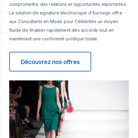
compromettre des relations et opportunités importantes.
La solution de signature électronique d'Eurosign offre
aux Consultants en Mode pour Célébrités un moyen
fluide de finaliser rapidement des accords tout en
maintenant une conformité juridique totale.
Découvrez nos offres