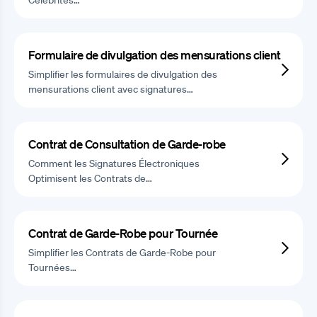
Formulaire de divulgation des mensurations client
Simplifier les formulaires de divulgation des
mensurations client avec signatures…
Contrat de Consultation de Garde-robe
Comment les Signatures Électroniques
Optimisent les Contrats de…
Contrat de Garde-Robe pour Tournée
Simplifier les Contrats de Garde-Robe pour
Tournées…