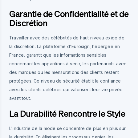
Garantie de Confidentialité et de
Discrétion
Travailler avec des célébrités de haut niveau exige de
la discrétion. La plateforme d'Eurosign, hébergée en
France, garantit que les informations sensibles
concernant les apparitions à venir, les partenariats avec
des marques ou les mensurations des clients restent
protégées. Ce niveau de sécurité établit la confiance
avec les clients célèbres qui valorisent leur vie privée
avant tout.
La Durabilité Rencontre le Style
L'industrie de la mode se concentre de plus en plus sur
la durabilité. En éliminant les processus papier, les