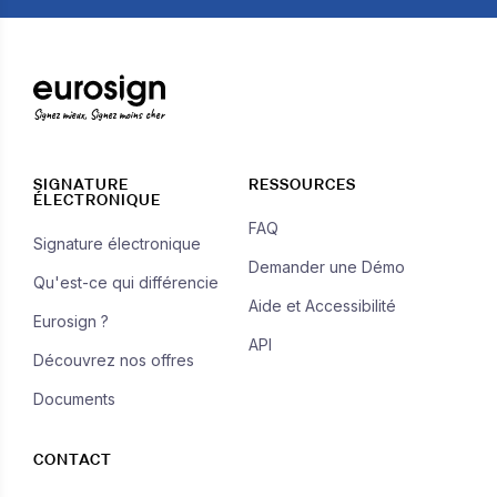
Signez mieux, Signez moins cher
SIGNATURE
RESSOURCES
ÉLECTRONIQUE
FAQ
Signature électronique
Demander une Démo
Qu'est-ce qui différencie
Aide et Accessibilité
Eurosign ?
API
Découvrez nos offres
Documents
CONTACT