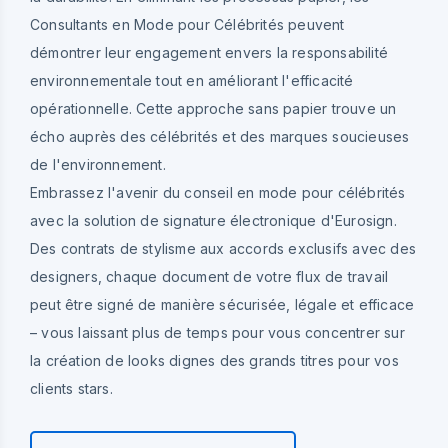
Consultants en Mode pour Célébrités peuvent
démontrer leur engagement envers la responsabilité
environnementale tout en améliorant l'efficacité
opérationnelle. Cette approche sans papier trouve un
écho auprès des célébrités et des marques soucieuses
de l'environnement.
Embrassez l'avenir du conseil en mode pour célébrités
avec la solution de signature électronique d'Eurosign.
Des contrats de stylisme aux accords exclusifs avec des
designers, chaque document de votre flux de travail
peut être signé de manière sécurisée, légale et efficace
– vous laissant plus de temps pour vous concentrer sur
la création de looks dignes des grands titres pour vos
clients stars.