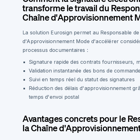
transforme le travail du Respon
Chaîne d'Approvisionnement 
La solution Eurosign permet au Responsable de
d'Approvisionnement Mode d'accélérer considé
processus documentaires :
Signature rapide des contrats fournisseurs, m
Validation instantanée des bons de command
Suivi en temps réel du statut des signatures
Réduction des délais d'approvisionnement grâc
temps d'envoi postal
Avantages concrets pour le Re
la Chaîne d'Approvisionnemen