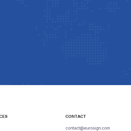
CES
CONTACT
contact@eurosign.com