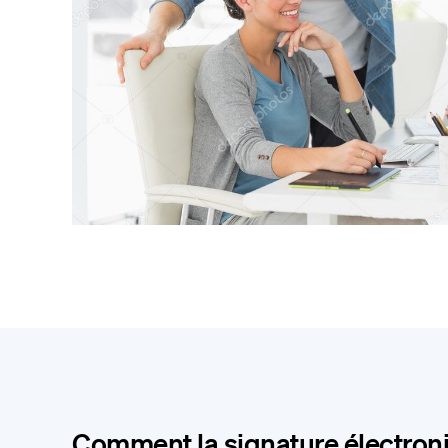
Comment la signature électron