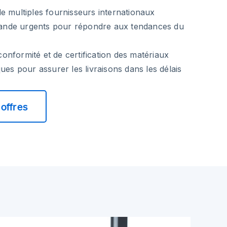
e multiples fournisseurs internationaux
nde urgents pour répondre aux tendances du
nformité et de certification des matériaux
ues pour assurer les livraisons dans les délais
offres