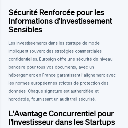
Sécurité Renforcée pour les
Informations d'Investissement
Sensibles
Les investissements dans les startups de mode
impliquent souvent des stratégies commerciales
confidentielles. Eurosign offre une sécurité de niveau
bancaire pour tous vos documents, avec un
hébergement en France garantissant l'alignement avec
les normes européennes strictes de protection des
données. Chaque signature est authentifiée et
horodatée, fournissant un audit trail sécurisé.
L'Avantage Concurrentiel pour
l'Investisseur dans les Startups