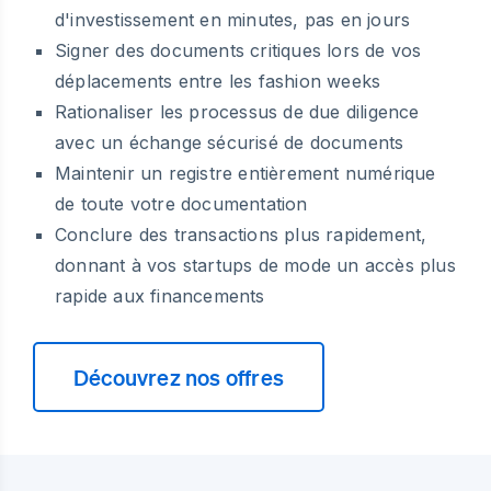
d'investissement en minutes, pas en jours
Signer des documents critiques lors de vos
déplacements entre les fashion weeks
Rationaliser les processus de due diligence
avec un échange sécurisé de documents
Maintenir un registre entièrement numérique
de toute votre documentation
Conclure des transactions plus rapidement,
donnant à vos startups de mode un accès plus
rapide aux financements
Découvrez nos offres