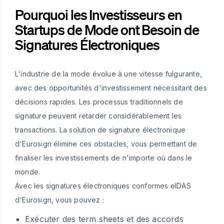
Pourquoi les Investisseurs en
Startups de Mode ont Besoin de
Signatures Électroniques
L'industrie de la mode évolue à une vitesse fulgurante,
avec des opportunités d'investissement nécessitant des
décisions rapides. Les processus traditionnels de
signature peuvent retarder considérablement les
transactions. La solution de signature électronique
d'Eurosign élimine ces obstacles, vous permettant de
finaliser les investissements de n'importe où dans le
monde.
Avec les signatures électroniques conformes eIDAS
d'Eurosign, vous pouvez :
Exécuter des term sheets et des accords