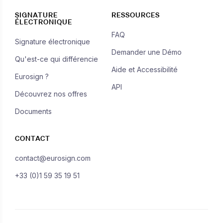
SIGNATURE
RESSOURCES
ÉLECTRONIQUE
FAQ
Signature électronique
Demander une Démo
Qu'est-ce qui différencie
Aide et Accessibilité
Eurosign ?
API
Découvrez nos offres
Documents
CONTACT
contact@eurosign.com
+33 (0)1 59 35 19 51