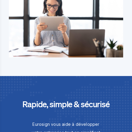
Rapide, simple & sécurisé
Eurosign vous aide à développer