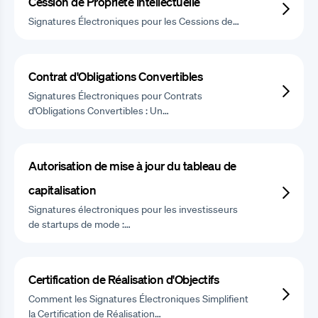
Cession de Propriété Intellectuelle
Signatures Électroniques pour les Cessions de…
Contrat d'Obligations Convertibles
Signatures Électroniques pour Contrats
d'Obligations Convertibles : Un…
Autorisation de mise à jour du tableau de
capitalisation
Signatures électroniques pour les investisseurs
de startups de mode :…
Certification de Réalisation d'Objectifs
Comment les Signatures Électroniques Simplifient
la Certification de Réalisation…