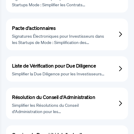
Startups Mode : Simplifier les Contrats…
Pacte d'actionnaires
Signatures Électroniques pour Investisseurs dans
les Startups de Mode : Simplification des…
Liste de Vérification pour Due Diligence
Simplifier la Due Diligence pour les Investisseurs…
Résolution du Conseil d'Administration
Simplifier les Résolutions du Conseil
d'Administration pour les…