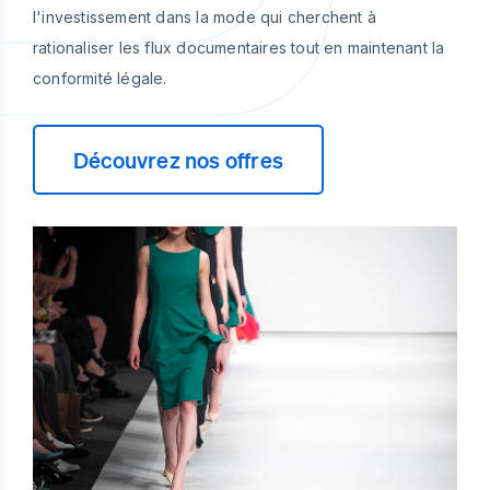
l'investissement dans la mode qui cherchent à
rationaliser les flux documentaires tout en maintenant la
conformité légale.
Découvrez nos offres