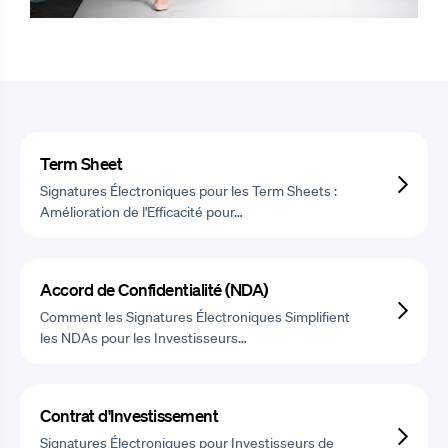
Term Sheet
Signatures Électroniques pour les Term Sheets :
Amélioration de l'Efficacité pour…
Accord de Confidentialité (NDA)
Comment les Signatures Électroniques Simplifient
les NDAs pour les Investisseurs…
Contrat d'Investissement
Signatures Électroniques pour Investisseurs de