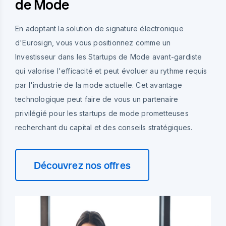
de Mode
En adoptant la solution de signature électronique
d'Eurosign, vous vous positionnez comme un
Investisseur dans les Startups de Mode avant-gardiste
qui valorise l'efficacité et peut évoluer au rythme requis
par l'industrie de la mode actuelle. Cet avantage
technologique peut faire de vous un partenaire
privilégié pour les startups de mode prometteuses
recherchant du capital et des conseils stratégiques.
Découvrez nos offres