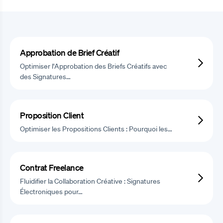
Approbation de Brief Créatif
Optimiser l'Approbation des Briefs Créatifs avec
des Signatures…
Proposition Client
Optimiser les Propositions Clients : Pourquoi les…
Contrat Freelance
Fluidifier la Collaboration Créative : Signatures
Électroniques pour…