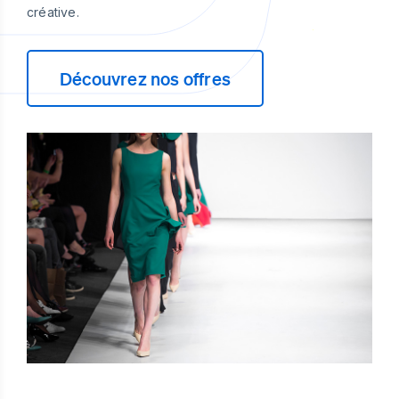
créative.
Découvrez nos offres