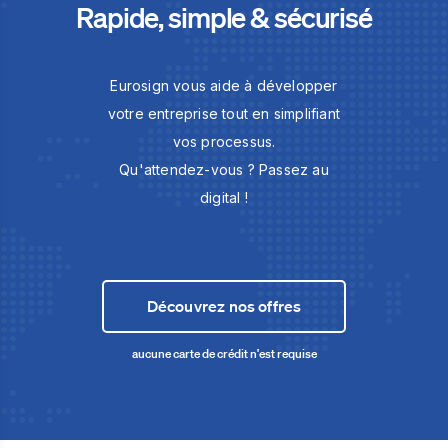
Rapide, simple & sécurisé
Eurosign vous aide à développer
votre entreprise tout en simplifiant
vos processus.
Qu'attendez-vous ? Passez au
digital !
Découvrez nos offres
aucune carte de crédit n'est requise