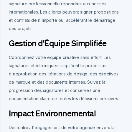
signature professionnelle répondant aux normes
internationales. Les clients peuvent signer propositions
et contrats de n'importe où, accélérant le démarrage
des projets.
Gestion d'Équipe Simplifiée
Coordonnez votre équipe créative sans effort. Les
signatures électroniques simplifient le processus
d'approbation des itérations de design, des directives
de marque et des documents internes. Suivez la
progression des signatures et conservez une
documentation claire de toutes les décisions créatives.
Impact Environnemental
Démontrez l'engagement de votre agence envers la