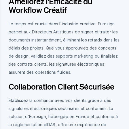
Améliorez l'Efficacité du
Workflow Créatif
Le temps est crucial dans l'industrie créative. Eurosign
permet aux Directeurs Artistiques de signer et traiter les
documents instantanément, éliminant les retards dans les
délais des projets. Que vous approuviez des concepts
de design, validiez des supports marketing ou finalisiez
des contrats clients, les signatures électroniques
assurent des opérations fluides.
Collaboration Client Sécurisée
Établissez la confiance avec vos clients grâce à des
signatures électroniques sécurisées et conformes. La
solution d'Eurosign, hébergée en France et conforme à
la réglementation eIDAS, offre une expérience de