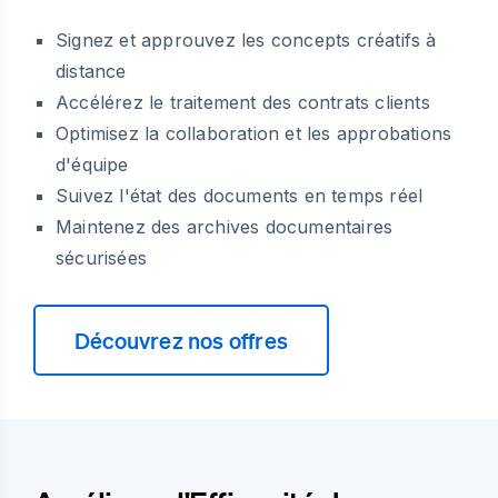
Signez et approuvez les concepts créatifs à
distance
Accélérez le traitement des contrats clients
Optimisez la collaboration et les approbations
d'équipe
Suivez l'état des documents en temps réel
Maintenez des archives documentaires
sécurisées
Découvrez nos offres