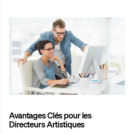
Avantages Clés pour les
Directeurs Artistiques