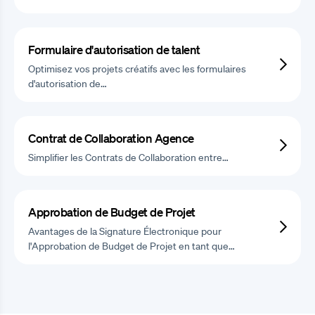
Formulaire d'autorisation de talent
Optimisez vos projets créatifs avec les formulaires
d'autorisation de…
Contrat de Collaboration Agence
Simplifier les Contrats de Collaboration entre…
Approbation de Budget de Projet
Avantages de la Signature Électronique pour
l'Approbation de Budget de Projet en tant que…