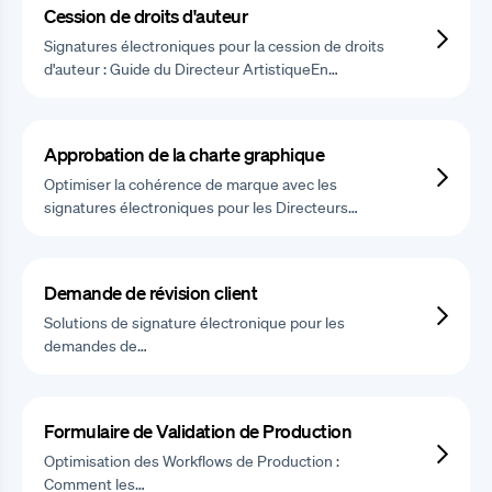
Cession de droits d'auteur
Signatures électroniques pour la cession de droits
d'auteur : Guide du Directeur ArtistiqueEn…
Approbation de la charte graphique
Optimiser la cohérence de marque avec les
signatures électroniques pour les Directeurs…
Demande de révision client
Solutions de signature électronique pour les
demandes de…
Formulaire de Validation de Production
Optimisation des Workflows de Production :
Comment les…