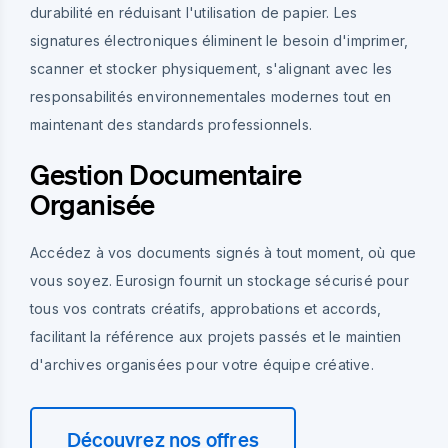
durabilité en réduisant l'utilisation de papier. Les
signatures électroniques éliminent le besoin d'imprimer,
scanner et stocker physiquement, s'alignant avec les
responsabilités environnementales modernes tout en
maintenant des standards professionnels.
Gestion Documentaire
Organisée
Accédez à vos documents signés à tout moment, où que
vous soyez. Eurosign fournit un stockage sécurisé pour
tous vos contrats créatifs, approbations et accords,
facilitant la référence aux projets passés et le maintien
d'archives organisées pour votre équipe créative.
Découvrez nos offres