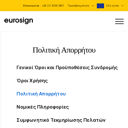
Επικοινωνία :
+44 20 3038 3901
Προσβασιμότητα
Ελληνικά
Πολιτική Απορρήτου
Γενικοί Όροι και Προϋποθέσεις Συνδρομής
Όροι Χρήσης
Πολιτική Απορρήτου
Νομικές Πληροφορίες
Συμφωνητικό Τεκμηρίωσης Πελατών