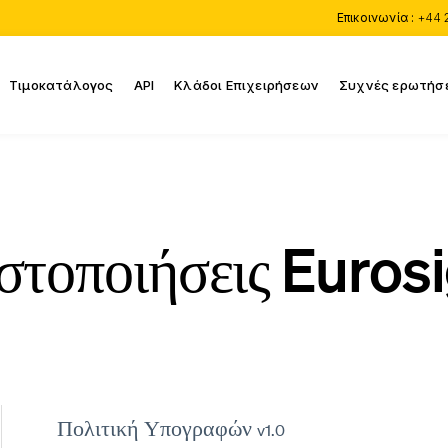
Επικοινωνία :
+44 
Τιμοκατάλογος
API
Κλάδοι Επιχειρήσεων
Συχνές ερωτήσ
στοποιήσεις Euros
Πολιτική Υπογραφών
v1.0