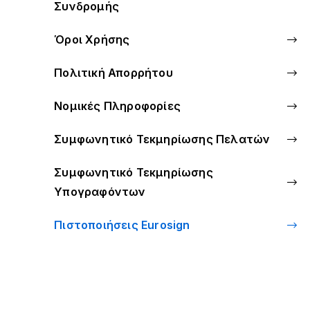
Συνδρομής
Όροι Χρήσης
Πολιτική Απορρήτου
Νομικές Πληροφορίες
Συμφωνητικό Τεκμηρίωσης Πελατών
Συμφωνητικό Τεκμηρίωσης
Υπογραφόντων
Πιστοποιήσεις Eurosign