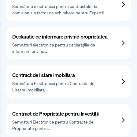
Semnătura electronică pentru contractele de
comision: un factor de schimbare pentru Experții…
Declarație de informare privind proprietatea
Semnături electronice pentru declarațiile de
informare privind…
Contract de listare imobiliară
Semnătura Electronică pentru Contracte de
Listare Imobiliară:…
Contract de Proprietate pentru Investiții
Semnături Electronice pentru Contracte de
Proprietate pentru…