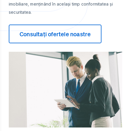
imobiliare, menținând în același timp conformitatea și
securitatea.
Consultați ofertele noastre