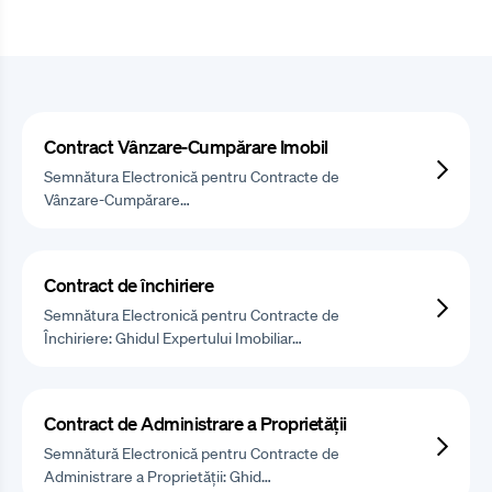
Contract Vânzare-Cumpărare Imobil
Semnătura Electronică pentru Contracte de
Vânzare-Cumpărare…
Contract de închiriere
Semnătura Electronică pentru Contracte de
Închiriere: Ghidul Expertului Imobiliar…
Contract de Administrare a Proprietății
Semnătură Electronică pentru Contracte de
Administrare a Proprietății: Ghid…