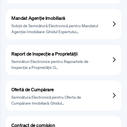
Mandat Agenție Imobiliară
Soluții de Semnătură Electronică pentru Mandatul
Agenției Imobiliare: Ghidul Expertului…
Raport de Inspecție a Proprietății
Semnături Electronice pentru Rapoartele de
Inspecție a Proprietății: O…
Ofertă de Cumpărare
Semnătura Electronică pentru Oferta de
Cumpărare Imobiliară: Ghidul…
Contract de comision