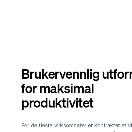
Brukervennlig utfo
for maksimal
produktivitet
For de fleste virksomheter er kontrakter et vi