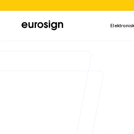
Elektronis