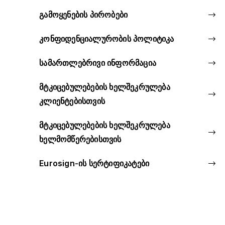
გამოყენების პირობები
კონფიდენციალურობის პოლიტიკა
სამართლებრივი ინფორმაცია
მტკიცებულებების ხელშეკრულება
კლიენტებისთვის
მტკიცებულებების ხელშეკრულება
ხელმომწერებისთვის
Eurosign-ის სერტიფიკატები