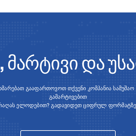
, მარტივი და უ
ეხმარებათ გააფართოვოთ თქვენი კომპანია სამუშაო
გამარტივებით
რაღას ელოდებით? გადავიდეთ ციფრულ ფორმატზე