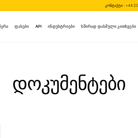
კონტაქტი :
+44 2
წერა
ფასები
API
ინდუსტრიები
ხშირად დასმული კითხვები
დოკუმენტები