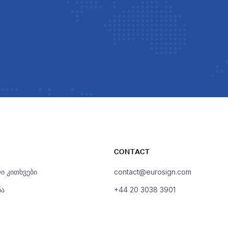
CONTACT
ი კითხვები
contact@eurosign.com
ნა
+44 20 3038 3901