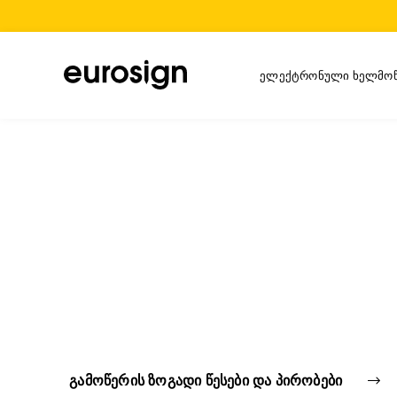
ელექტრონული ხელმო
გამოწერის ზოგადი წესები და პირობები