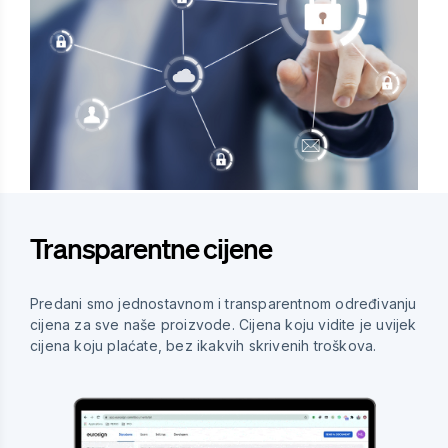
Transparentne cijene
Predani smo jednostavnom i transparentnom određivanju
cijena za sve naše proizvode. Cijena koju vidite je uvijek
cijena koju plaćate, bez ikakvih skrivenih troškova.