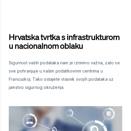
Hrvatska tvrtka s infrastrukturom
u nacionalnom oblaku
Sigurnost vaših podataka nam je iznimno važna, zato se
sve pohranjuje u našim podatkovnim centrima u
Francuskoj. Tako ostajete vlasnik svojih podataka uz
jamstvo sigurnog okruženja.