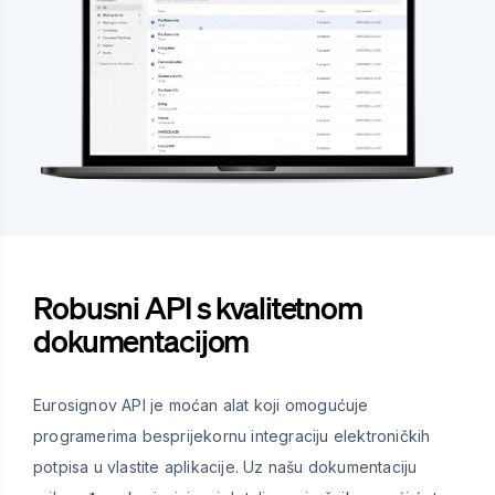
Robusni API s kvalitetnom
dokumentacijom
Eurosignov API je moćan alat koji omogućuje
programerima besprijekornu integraciju elektroničkih
potpisa u vlastite aplikacije. Uz našu dokumentaciju